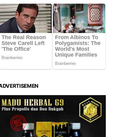
ADVERTISEMEN