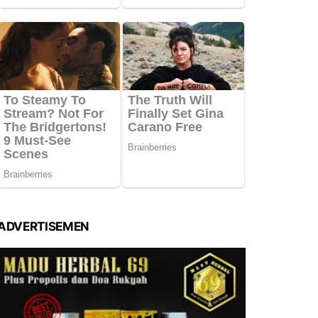
ADVERTISEMEN