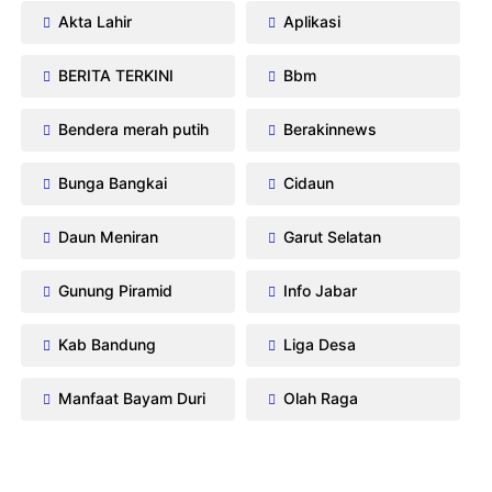
Akta Lahir
Aplikasi
BERITA TERKINI
Bbm
Bendera merah putih
Berakinnews
Bunga Bangkai
Cidaun
Daun Meniran
Garut Selatan
Gunung Piramid
Info Jabar
Kab Bandung
Liga Desa
Manfaat Bayam Duri
Olah Raga