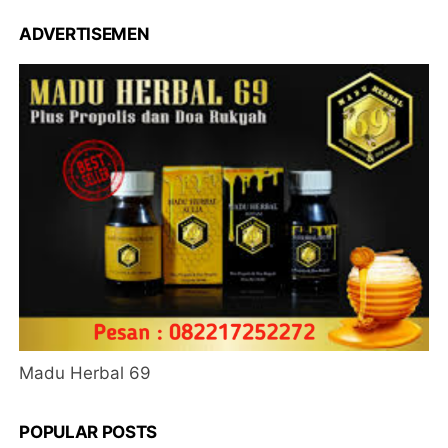
ADVERTISEMEN
Madu Herbal 69
POPULAR POSTS