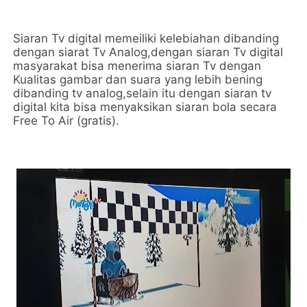
Siaran Tv digital memeiliki kelebiahan dibanding
dengan siarat Tv Analog,dengan siaran Tv digital
masyarakat bisa menerima siaran Tv dengan
Kualitas gambar dan suara yang lebih bening
dibanding tv analog,selain itu dengan siaran tv
digital kita bisa menyaksikan siaran bola secara
Free To Air (gratis).