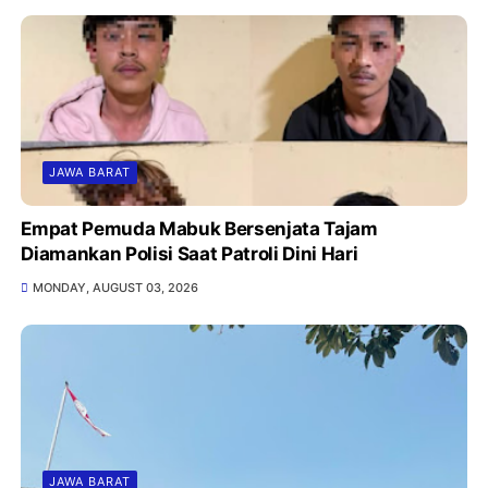
JAWA BARAT
Empat Pemuda Mabuk Bersenjata Tajam
Diamankan Polisi Saat Patroli Dini Hari
MONDAY, AUGUST 03, 2026
JAWA BARAT