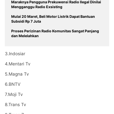
Maraknya Pengguna Prekuwensi Radio Ilegal Dinilai
Mengganggu Radio Exsisting
Mulai 20 Maret, Beli Motor Listrik Dapat Bantuan
Subsidi Rp 7 Juta
Proses Perizinan Radio Komunitas Sangat Panjang
dan Melelahkan
3.Indosiar
4.Mentari Tv
5.Magna Tv
6.BNTV
7.Moji Tv
8.Trans Tv