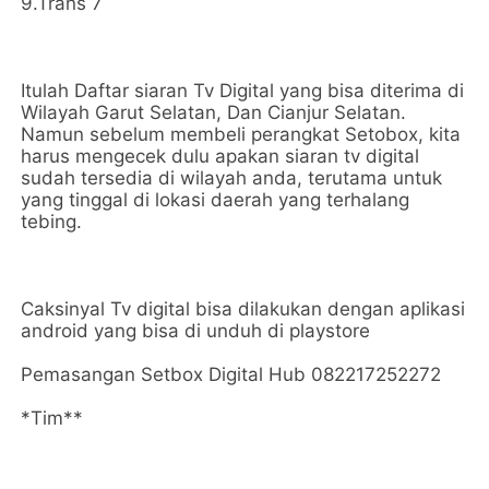
9.Trans 7
Itulah Daftar siaran Tv Digital yang bisa diterima di
Wilayah Garut Selatan, Dan Cianjur Selatan.
Namun sebelum membeli perangkat Setobox, kita
harus mengecek dulu apakan siaran tv digital
sudah tersedia di wilayah anda, terutama untuk
yang tinggal di lokasi daerah yang terhalang
tebing.
Caksinyal Tv digital bisa dilakukan dengan aplikasi
android yang bisa di unduh di playstore
Pemasangan Setbox Digital Hub 082217252272
*Tim**