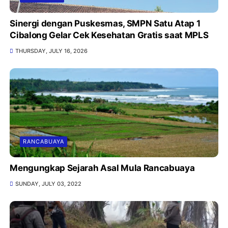
Sinergi dengan Puskesmas, SMPN Satu Atap 1
Cibalong Gelar Cek Kesehatan Gratis saat MPLS
THURSDAY, JULY 16, 2026
RANCABUAYA
Mengungkap Sejarah Asal Mula Rancabuaya
SUNDAY, JULY 03, 2022