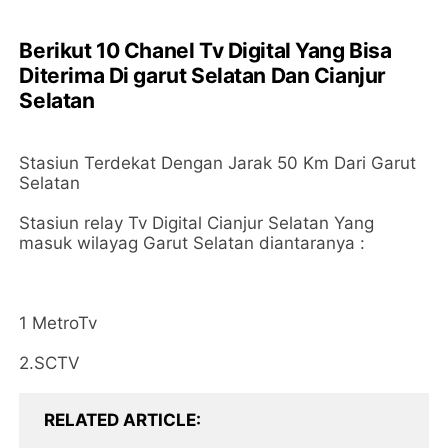
Berikut 10 Chanel Tv Digital Yang Bisa
Diterima Di garut Selatan Dan Cianjur
Selatan
Stasiun Terdekat Dengan Jarak 50 Km Dari Garut
Selatan
Stasiun relay Tv Digital Cianjur Selatan Yang
masuk wilayag Garut Selatan diantaranya :
1 MetroTv
2.SCTV
RELATED ARTICLE