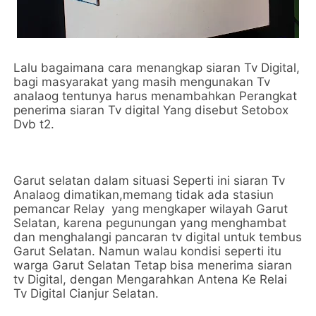
Lalu bagaimana cara menangkap siaran Tv Digital,
bagi masyarakat yang masih mengunakan Tv
analaog tentunya harus menambahkan Perangkat
penerima siaran Tv digital Yang disebut Setobox
Dvb t2.
Garut selatan dalam situasi Seperti ini siaran Tv
Analaog dimatikan,memang tidak ada stasiun
pemancar Relay yang mengkaper wilayah Garut
Selatan, karena pegunungan yang menghambat
dan menghalangi pancaran tv digital untuk tembus
Garut Selatan. Namun walau kondisi seperti itu
warga Garut Selatan Tetap bisa menerima siaran
tv Digital, dengan Mengarahkan Antena Ke Relai
Tv Digital Cianjur Selatan.