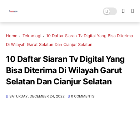
Home
Teknologi
10 Daftar Siaran Tv Digital Yang Bisa Diterima
Di Wilayah Garut Selatan Dan Cianjur Selatan
10 Daftar Siaran Tv Digital Yang
Bisa Diterima Di Wilayah Garut
Selatan Dan Cianjur Selatan
SATURDAY, DECEMBER 24, 2022
0 COMMENTS