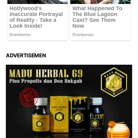
ADVERTISEMEN