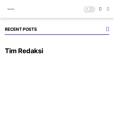
RECENT POSTS
Tim Redaksi