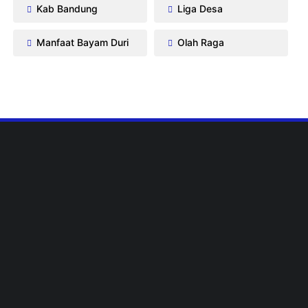
Kab Bandung
Liga Desa
Manfaat Bayam Duri
Olah Raga