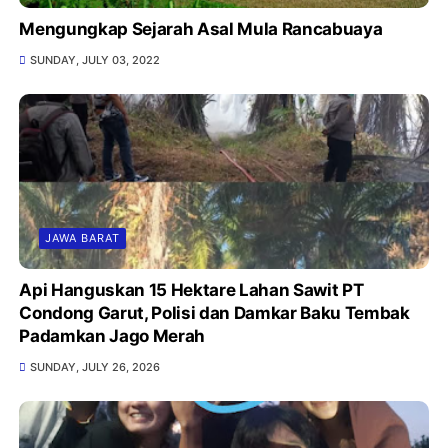
Mengungkap Sejarah Asal Mula Rancabuaya
SUNDAY, JULY 03, 2022
JAWA BARAT
Api Hanguskan 15 Hektare Lahan Sawit PT
Condong Garut, Polisi dan Damkar Baku Tembak
Padamkan Jago Merah
SUNDAY, JULY 26, 2026