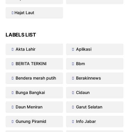
Hajat Laut
LABELS LIST
Akta Lahir
Aplikasi
BERITA TERKINI
Bbm
Bendera merah putih
Berakinnews
Bunga Bangkai
Cidaun
Daun Meniran
Garut Selatan
Gunung Piramid
Info Jabar