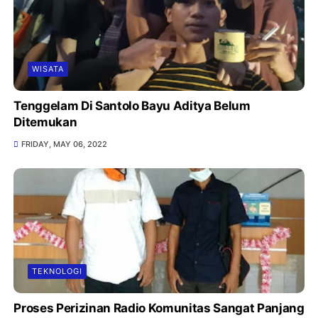
WISATA
Tenggelam Di Santolo Bayu Aditya Belum
Ditemukan
FRIDAY, MAY 06, 2022
TEKNOLOGI
Proses Perizinan Radio Komunitas Sangat Panjang