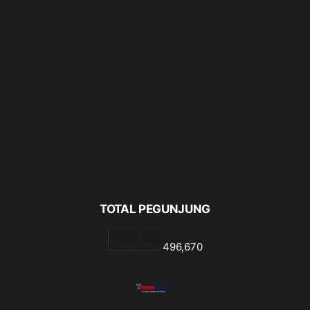
TOTAL PEGUNJUNG
496,670