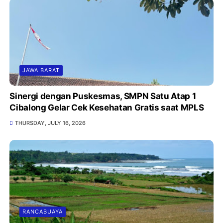
JAWA BARAT
Sinergi dengan Puskesmas, SMPN Satu Atap 1
Cibalong Gelar Cek Kesehatan Gratis saat MPLS
THURSDAY, JULY 16, 2026
RANCABUAYA