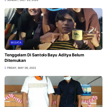
SUNDAY, JULY 26, 2026
WISATA
Tenggelam Di Santolo Bayu Aditya Belum
Ditemukan
FRIDAY, MAY 06, 2022