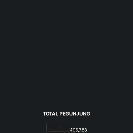
TOTAL PEGUNJUNG
496,788