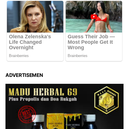
ADVERTISEMEN