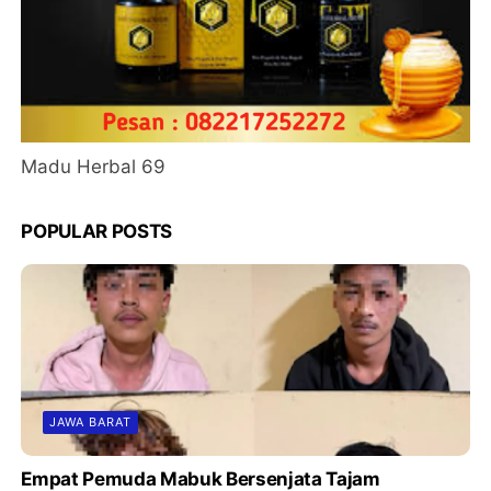
Madu Herbal 69
POPULAR POSTS
JAWA BARAT
Empat Pemuda Mabuk Bersenjata Tajam