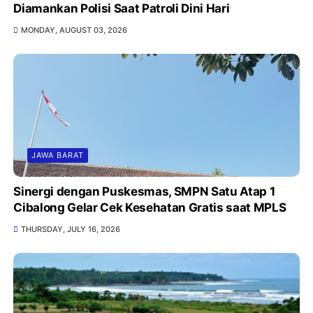
Diamankan Polisi Saat Patroli Dini Hari
MONDAY, AUGUST 03, 2026
JAWA BARAT
Sinergi dengan Puskesmas, SMPN Satu Atap 1
Cibalong Gelar Cek Kesehatan Gratis saat MPLS
THURSDAY, JULY 16, 2026