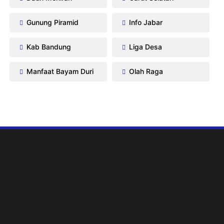
Gunung Piramid
Info Jabar
Kab Bandung
Liga Desa
Manfaat Bayam Duri
Olah Raga