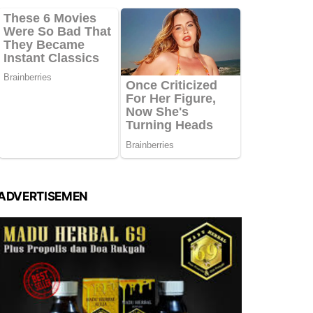
ADVERTISEMEN