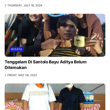
THURSDAY, JULY 16, 2026
WISATA
Tenggelam Di Santolo Bayu Aditya Belum
Ditemukan
FRIDAY, MAY 06, 2022