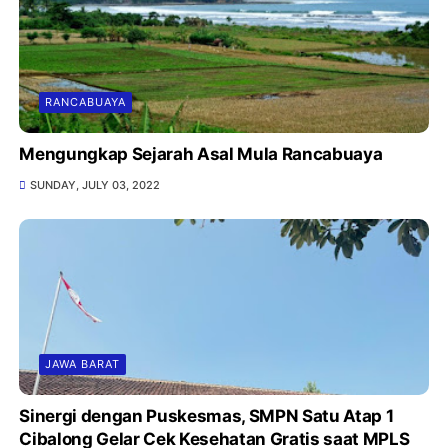
RANCABUAYA
Mengungkap Sejarah Asal Mula Rancabuaya
SUNDAY, JULY 03, 2022
JAWA BARAT
Sinergi dengan Puskesmas, SMPN Satu Atap 1
Cibalong Gelar Cek Kesehatan Gratis saat MPLS