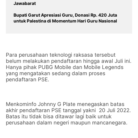
Jawabarat
Bupati Garut Apresiasi Guru, Donasi Rp. 420 Juta
untuk Palestina di Momentum Hari Guru Nasional
Para perusahaan teknologi raksasa tersebut
belum melakukan pendaftaran hingga awal Juli ini.
Hanya pihak PUBG Mobile dan Mobile Legends
yang mengatakan sedang dalam proses
pendaftaran PSE.
Menkominfo Johnny G Plate menegaskan batas
akhir pendaftaran PSE tanggal yakni 20 Juli 2022.
Batas itu tidak bisa ditawar lagi baik untuk
perusahaan dalam negeri maupun mancanegara.