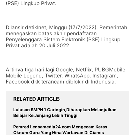
(PSE) Lingkup Privat.
Dilansir detikInet, Minggu (17/7/2022), Pemerintah
menegaskan batas akhir pendaftaran
Penyelenggara Sistem Elektronik (PSE) Lingkup
Privat adalah 20 Juli 2022.
Artinya tiga hari lagi Google, Netflix, PUBGMobile,
Mobile Legend, Twitter, WhatsApp, Instagram,
Facebook dkk terancam diblokir di Indonesia.
RELATED ARTICLE
Lulusan SMPN 1 Caringin,Diharapkan Melanjutkan
Belajar Ke Jenjang Lebih Tinggi
Pemred Lensamedia24.com Mengecam Keras
Oknum Guru Yang Hina Wartawan Di Ciamis