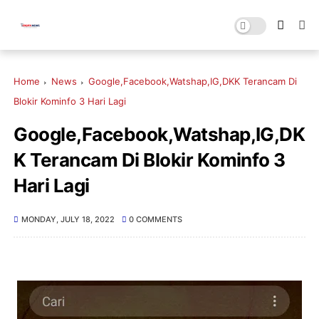
Home
News
Google,Facebook,Watshap,IG,DKK Terancam Di
Blokir Kominfo 3 Hari Lagi
Google,Facebook,Watshap,IG,DK
K Terancam Di Blokir Kominfo 3
Hari Lagi
MONDAY, JULY 18, 2022
0 COMMENTS