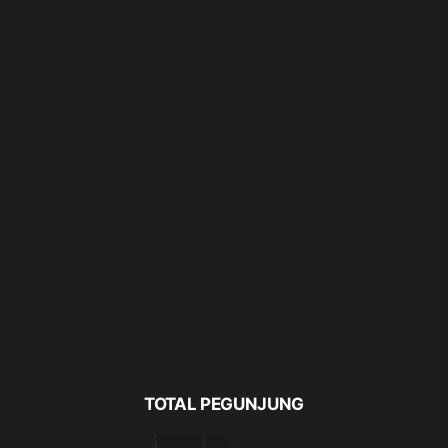
TOTAL PEGUNJUNG