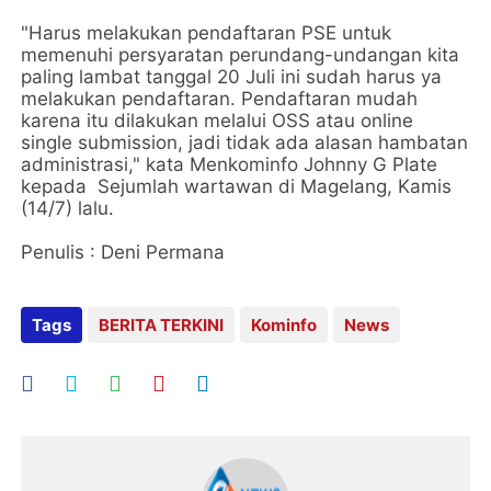
"Harus melakukan pendaftaran PSE untuk
memenuhi persyaratan perundang-undangan kita
paling lambat tanggal 20 Juli ini sudah harus ya
melakukan pendaftaran. Pendaftaran mudah
karena itu dilakukan melalui OSS atau online
single submission, jadi tidak ada alasan hambatan
administrasi," kata Menkominfo Johnny G Plate
kepada Sejumlah wartawan di Magelang, Kamis
(14/7) lalu.
Penulis : Deni Permana
Tags
BERITA TERKINI
Kominfo
News