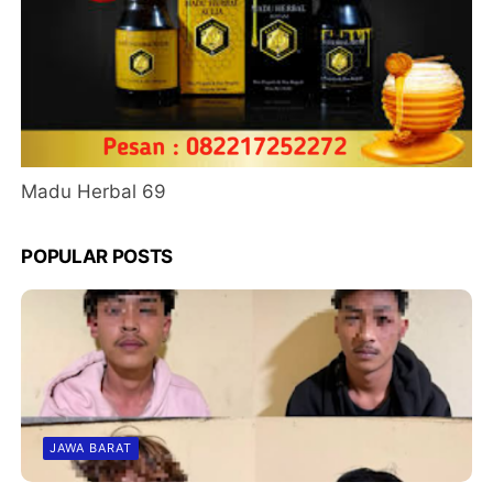
Madu Herbal 69
POPULAR POSTS
JAWA BARAT