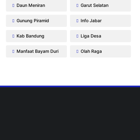
Daun Meniran
Garut Selatan
Gunung Piramid
Info Jabar
Kab Bandung
Liga Desa
Manfaat Bayam Duri
Olah Raga