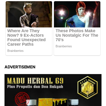
ADVERTISEMEN