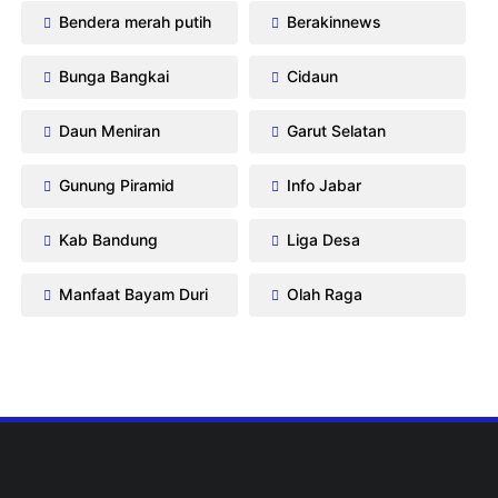
Bendera merah putih
Berakinnews
Bunga Bangkai
Cidaun
Daun Meniran
Garut Selatan
Gunung Piramid
Info Jabar
Kab Bandung
Liga Desa
Manfaat Bayam Duri
Olah Raga