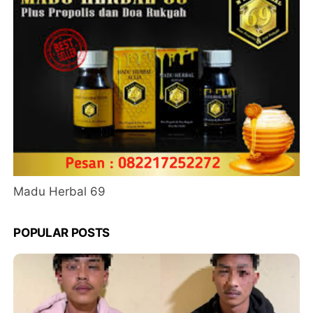
Madu Herbal 69
POPULAR POSTS