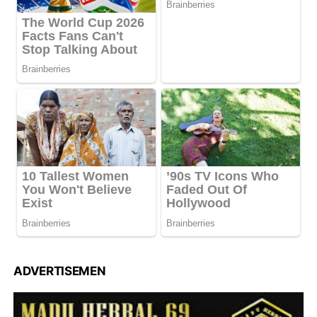
ADVERTISEMEN