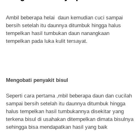
Ambil beberapa helai daun kemudian cuci sampai
bersih setelah itu daunnya ditumbuk hingga halus
tempelkan hasil tumbukan daun nanangkaan
tempelkan pada luka kulit tersayat.
Mengobati penyakit bisul
Seperti cara pertama ,mbil beberapa daun dan cucilah
sampai bersih setelah itu daunnya ditumbuk hingga
halus tempelkan hasil tumbukannya disekitar yang
terkena bisul di usahakan ditempelkan dimata bisulnya
sehingga bisa mendapatkan hasil yang baik