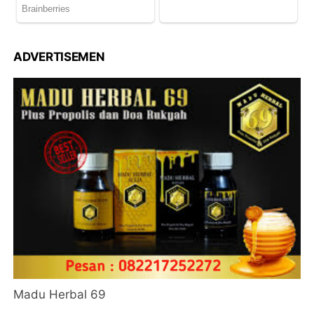
ADVERTISEMEN
Madu Herbal 69