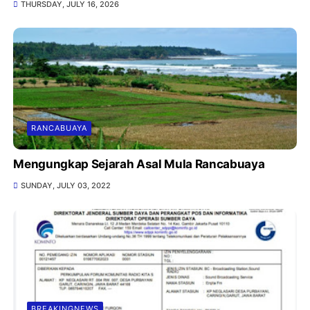
THURSDAY, JULY 16, 2026
RANCABUAYA
Mengungkap Sejarah Asal Mula Rancabuaya
SUNDAY, JULY 03, 2022
BREAKINGNEWS