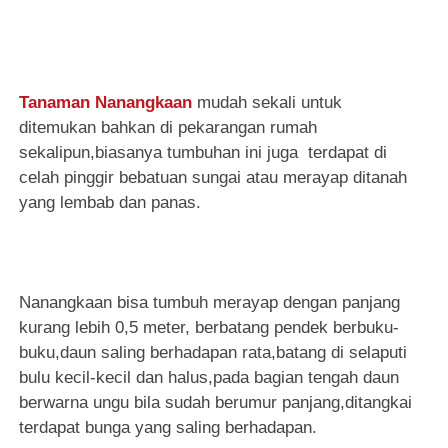
Tanaman Nanangkaan
mudah sekali untuk
ditemukan bahkan di pekarangan rumah
sekalipun,biasanya tumbuhan ini juga terdapat di
celah pinggir bebatuan sungai atau merayap ditanah
yang lembab dan panas.
Nanangkaan bisa tumbuh merayap dengan panjang
kurang lebih 0,5 meter, berbatang pendek berbuku-
buku,daun saling berhadapan rata,batang di selaputi
bulu kecil-kecil dan halus,pada bagian tengah daun
berwarna ungu bila sudah berumur panjang,ditangkai
terdapat bunga yang saling berhadapan.