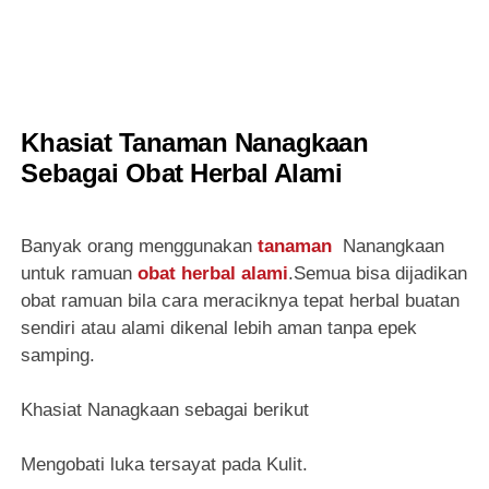
Khasiat Tanaman Nanagkaan
Sebagai Obat Herbal Alami
Banyak orang menggunakan
tanaman
Nanangkaan
untuk ramuan
obat herbal alami
.Semua bisa dijadikan
obat ramuan bila cara meraciknya tepat herbal buatan
sendiri atau alami dikenal lebih aman tanpa epek
samping.
Khasiat Nanagkaan sebagai berikut
Mengobati luka tersayat pada Kulit.