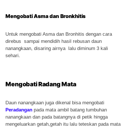
Mengobati Asma dan Bronkhitis
Untuk mengobati Asma dan Bronhitis dengan cara
direbus sampai mendidih hasil rebusan daun
nanangkaan, disaring airnya lalu diminum 3 kali
sehari.
Mengobati Radang Mata
Daun nanangkaan juga dikenal bisa mengobati
Peradangan
pada mata ambil batang tumbuhan
nanangkaan dan pada batangnya di petik hingga
mengeluarkan getah,getah itu lalu teteskan pada mata