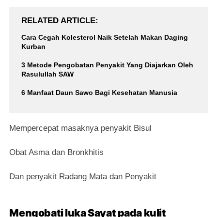
RELATED ARTICLE
Cara Cegah Kolesterol Naik Setelah Makan Daging
Kurban
3 Metode Pengobatan Penyakit Yang Diajarkan Oleh
Rasulullah SAW
6 Manfaat Daun Sawo Bagi Kesehatan Manusia
Mempercepat masaknya penyakit Bisul
Obat Asma dan Bronkhitis
Dan penyakit Radang Mata dan Penyakit
Mengobati luka Sayat pada kulit