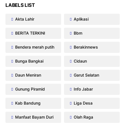
LABELS LIST
Akta Lahir
Aplikasi
BERITA TERKINI
Bbm
Bendera merah putih
Berakinnews
Bunga Bangkai
Cidaun
Daun Meniran
Garut Selatan
Gunung Piramid
Info Jabar
Kab Bandung
Liga Desa
Manfaat Bayam Duri
Olah Raga