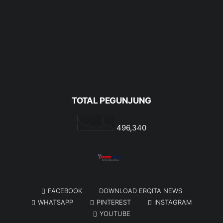
TOTAL PEGUNJUNG
496,340
FACEBOOK
DOWNLOAD ERQITA NEWS
WHATSAPP
PINTEREST
INSTAGRAM
YOUTUBE