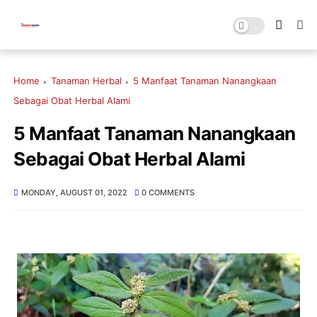
Home
Tanaman Herbal
5 Manfaat Tanaman Nanangkaan
Sebagai Obat Herbal Alami
5 Manfaat Tanaman Nanangkaan
Sebagai Obat Herbal Alami
MONDAY, AUGUST 01, 2022
0 COMMENTS