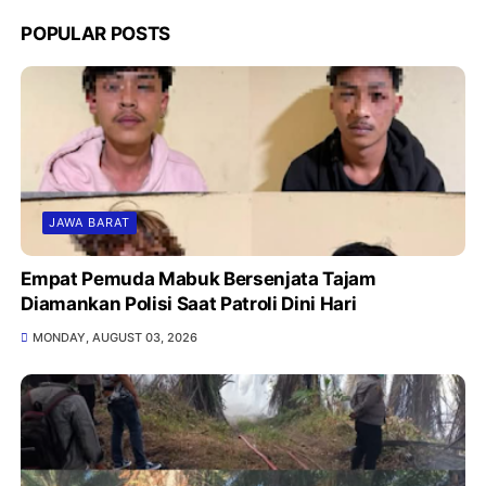
POPULAR POSTS
JAWA BARAT
Empat Pemuda Mabuk Bersenjata Tajam
Diamankan Polisi Saat Patroli Dini Hari
MONDAY, AUGUST 03, 2026