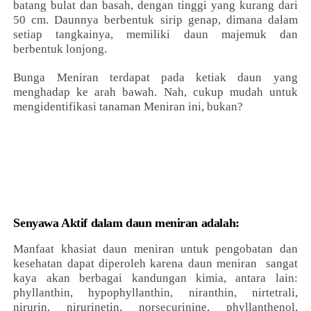
batang bulat dan basah, dengan tinggi yang kurang dari
50 cm. Daunnya berbentuk sirip genap, dimana dalam
setiap tangkainya, memiliki daun majemuk dan
berbentuk lonjong.
Bunga Meniran terdapat pada ketiak daun yang
menghadap ke arah bawah. Nah, cukup mudah untuk
mengidentifikasi tanaman Meniran ini, bukan?
Senyawa Aktif dalam daun meniran adalah:
Manfaat khasiat daun meniran untuk pengobatan dan
kesehatan dapat diperoleh karena daun meniran sangat
kaya akan berbagai kandungan kimia, antara lain:
phyllanthin, hypophyllanthin, niranthin, nirtetrali,
nirurin, nirurinetin, norsecurinine, phyllanthenol,