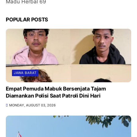
Madu Herbal 69
POPULAR POSTS
JAWA BARAT
Empat Pemuda Mabuk Bersenjata Tajam
Diamankan Polisi Saat Patroli Dini Hari
MONDAY, AUGUST 03, 2026