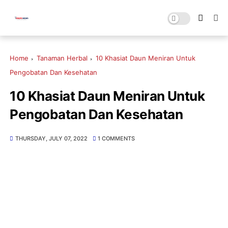
Home
Tanaman Herbal
10 Khasiat Daun Meniran Untuk
Pengobatan Dan Kesehatan
10 Khasiat Daun Meniran Untuk
Pengobatan Dan Kesehatan
THURSDAY, JULY 07, 2022
1 COMMENTS