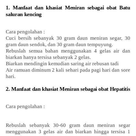
1. Manfaat dan khasiat Meniran sebagai obat Batu
saluran kencing
Cara pengolahan :
Cuci bersih sebanyak 30 gram daun meniran segar, 30
gram daun sendok, dan 30 gram daun tempuyung.
Rebuslah semua bahan menggunakan 4 gelas air dan
biarkan hanya tersisa sebanyak 2 gelas.
Biarkan mendingin kemudian saring air rebusan tadi
Air ramuan diminum 2 kali sehari pada pagi hari dan sore
hari.
2. Manfaat dan khasiat Meniran sebagai obat Hepatitis
Cara pengolahan :
Rebuslah sebanyak 30-60 gram daun meniran segar
menggunakan 3 gelas air dan biarkan hingga tersisa 1