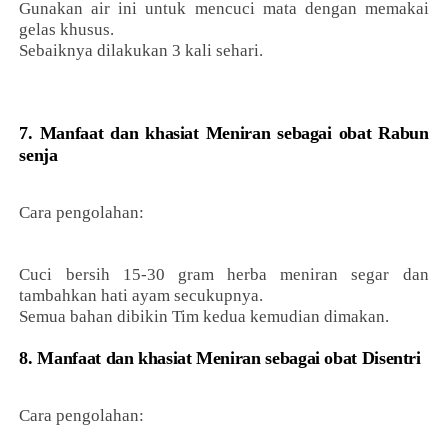
Gunakan air ini untuk mencuci mata dengan memakai
gelas khusus.
Sebaiknya dilakukan 3 kali sehari.
7. Manfaat dan khasiat Meniran sebagai obat Rabun
senja
Cara pengolahan:
Cuci bersih 15-30 gram herba meniran segar dan
tambahkan hati ayam secukupnya.
Semua bahan dibikin Tim kedua kemudian dimakan.
8. Manfaat dan khasiat Meniran sebagai obat Disentri
Cara pengolahan: