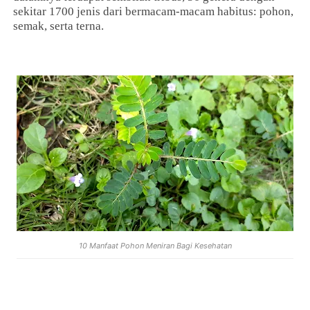
sekitar 1700 jenis dari bermacam-macam habitus: pohon,
semak, serta terna.
10 Manfaat Pohon Meniran Bagi Kesehatan