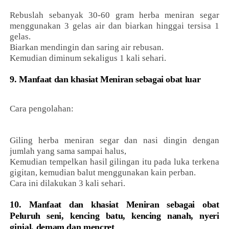
Rebuslah sebanyak 30-60 gram herba meniran segar
menggunakan 3 gelas air dan biarkan hinggai tersisa 1
gelas.
Biarkan mendingin dan saring air rebusan.
Kemudian diminum sekaligus 1 kali sehari.
9. Manfaat dan khasiat Meniran sebagai obat luar
Cara pengolahan:
Giling herba meniran segar dan nasi dingin dengan
jumlah yang sama sampai halus,
Kemudian tempelkan hasil gilingan itu pada luka terkena
gigitan, kemudian balut menggunakan kain perban.
Cara ini dilakukan 3 kali sehari.
10. Manfaat dan khasiat Meniran sebagai obat
Peluruh seni, kencing batu, kencing nanah, nyeri
ginjal, demam dan mencret