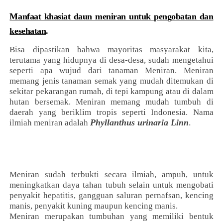
Manfaat khasiat daun meniran untuk pengobatan dan
kesehatan
.
Bisa dipastikan bahwa mayoritas masyarakat kita,
terutama yang hidupnya di desa-desa, sudah mengetahui
seperti apa wujud dari tanaman Meniran. Meniran
memang jenis tanaman semak yang mudah ditemukan di
sekitar pekarangan rumah, di tepi kampung atau di dalam
hutan bersemak. Meniran memang mudah tumbuh di
daerah yang beriklim tropis seperti Indonesia. Nama
Phyllanthus urinaria Linn
.
ilmiah meniran adalah
Meniran sudah terbukti secara ilmiah, ampuh, untuk
meningkatkan daya tahan tubuh selain untuk mengobati
penyakit hepatitis, gangguan saluran pernafsan, kencing
manis, penyakit kuning maupun kencing manis.
Meniran merupakan tumbuhan yang memiliki bentuk