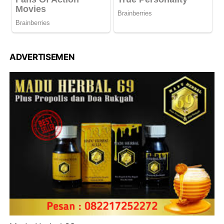
ADVERTISEMEN