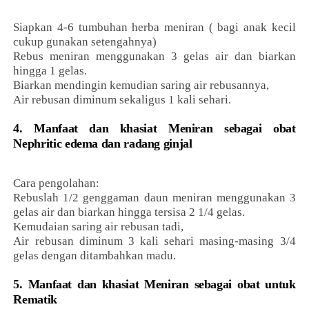
Siapkan 4-6 tumbuhan herba meniran ( bagi anak kecil
cukup gunakan setengahnya)
Rebus meniran menggunakan 3 gelas air dan biarkan
hingga 1 gelas.
Biarkan mendingin kemudian saring air rebusannya,
Air rebusan diminum sekaligus 1 kali sehari.
4. Manfaat dan khasiat Meniran sebagai obat
Nephritic edema dan radang ginjal
Cara pengolahan:
Rebuslah 1/2 genggaman daun meniran menggunakan 3
gelas air dan biarkan hingga tersisa 2 1/4 gelas.
Kemudaian saring air rebusan tadi,
Air rebusan diminum 3 kali sehari masing-masing 3/4
gelas dengan ditambahkan madu.
5. Manfaat dan khasiat Meniran sebagai obat untuk
Rematik