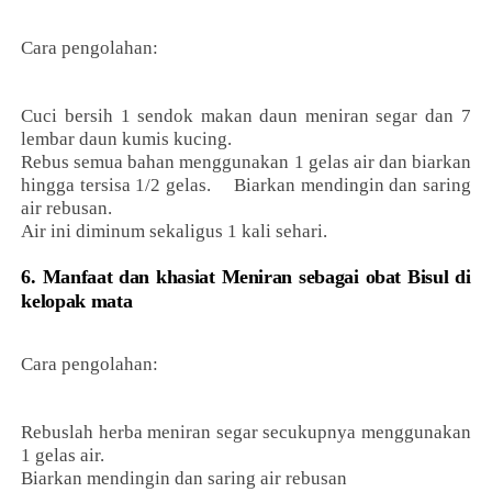
Cara pengolahan:
Cuci bersih 1 sendok makan daun meniran segar dan 7
lembar daun kumis kucing.
Rebus semua bahan menggunakan 1 gelas air dan biarkan
hingga tersisa 1/2 gelas. Biarkan mendingin dan saring
air rebusan.
Air ini diminum sekaligus 1 kali sehari.
6. Manfaat dan khasiat Meniran sebagai obat Bisul di
kelopak mata
Cara pengolahan:
Rebuslah herba meniran segar secukupnya menggunakan
1 gelas air.
Biarkan mendingin dan saring air rebusan