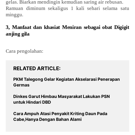
gelas. Biarkan mendingin kemudian saring air rebusan.
Ramuan diminum sekaligus 1 kali sehari selama satu
minggu.
3, Manfaat dan khasiat Meniran sebagai obat Digigit
anjing gila
Cara pengolahan:
RELATED ARTICLE
PKM Talegong Gelar Kegiatan Akselarasi Penerapan
Germas
Dinkes Garut Himbau Masyarakat Lakukan PSN
untuk Hindari DBD
Cara Ampuh Atasi Penyakit Kriting Daun Pada
Cabe,Hanya Dengan Bahan Alami