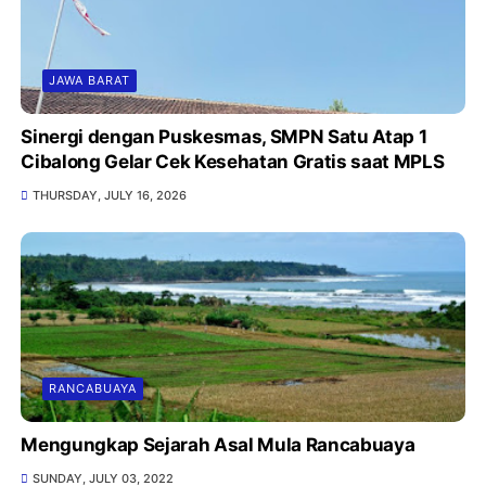
JAWA BARAT
Sinergi dengan Puskesmas, SMPN Satu Atap 1
Cibalong Gelar Cek Kesehatan Gratis saat MPLS
THURSDAY, JULY 16, 2026
RANCABUAYA
Mengungkap Sejarah Asal Mula Rancabuaya
SUNDAY, JULY 03, 2022