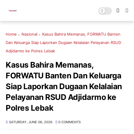
Home
Nasional
Kasus Bahira Memanas, FORWATU Banten
Dan Keluarga Siap Laporkan Dugaan Kelalaian Pelayanan RSUD
Adjidarmo ke Polres Lebak
Kasus Bahira Memanas,
FORWATU Banten Dan Keluarga
Siap Laporkan Dugaan Kelalaian
Pelayanan RSUD Adjidarmo ke
Polres Lebak
SATURDAY, JUNE 06, 2026
0 COMMENTS