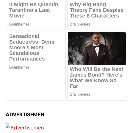
ADVERTISEMEN