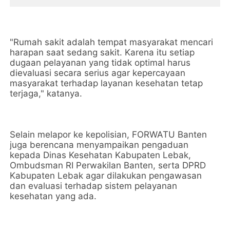
"Rumah sakit adalah tempat masyarakat mencari
harapan saat sedang sakit. Karena itu setiap
dugaan pelayanan yang tidak optimal harus
dievaluasi secara serius agar kepercayaan
masyarakat terhadap layanan kesehatan tetap
terjaga," katanya.
Selain melapor ke kepolisian, FORWATU Banten
juga berencana menyampaikan pengaduan
kepada Dinas Kesehatan Kabupaten Lebak,
Ombudsman RI Perwakilan Banten, serta DPRD
Kabupaten Lebak agar dilakukan pengawasan
dan evaluasi terhadap sistem pelayanan
kesehatan yang ada.