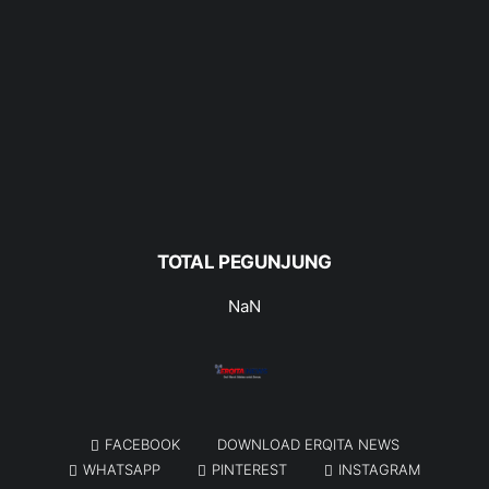
TOTAL PEGUNJUNG
NaN
FACEBOOK
DOWNLOAD ERQITA NEWS
WHATSAPP
PINTEREST
INSTAGRAM