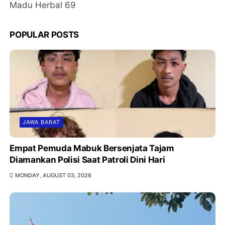
Madu Herbal 69
POPULAR POSTS
JAWA BARAT
Empat Pemuda Mabuk Bersenjata Tajam
Diamankan Polisi Saat Patroli Dini Hari
MONDAY, AUGUST 03, 2026