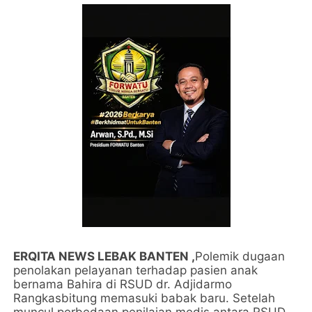
ERQITA NEWS LEBAK BANTEN ,
Polemik dugaan
penolakan pelayanan terhadap pasien anak
bernama Bahira di RSUD dr. Adjidarmo
Rangkasbitung memasuki babak baru. Setelah