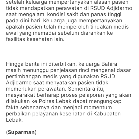
setelah keluarga mempertanyakan alasan pasien
tidak mendapatkan perawatan di RSUD Adjidarmo
saat mengalami kondisi sakit dan panas tinggi
pada dini hari. Keluarga juga mempertanyakan
apakah pasien telah memperoleh tindakan medis
awal yang memadai sebelum diarahkan ke
fasilitas kesehatan lain.
Hingga berita ini diterbitkan, keluarga Bahira
masih menunggu penjelasan rinci mengenai dasar
pertimbangan medis yang digunakan RSUD
Adjidarmo saat menyatakan pasien tidak
memerlukan perawatan. Sementara itu,
masyarakat berharap proses pelaporan yang akan
dilakukan ke Polres Lebak dapat mengungkap
fakta sebenarnya dan menjadi momentum
perbaikan pelayanan kesehatan di Kabupaten
Lebak.
(
Suparman
)