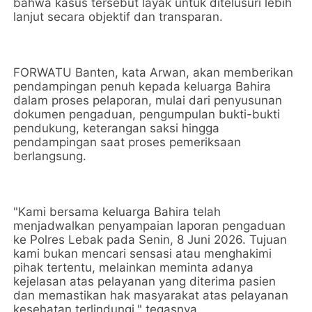
bahwa kasus tersebut layak untuk ditelusuri lebih
lanjut secara objektif dan transparan.
FORWATU Banten, kata Arwan, akan memberikan
pendampingan penuh kepada keluarga Bahira
dalam proses pelaporan, mulai dari penyusunan
dokumen pengaduan, pengumpulan bukti-bukti
pendukung, keterangan saksi hingga
pendampingan saat proses pemeriksaan
berlangsung.
"Kami bersama keluarga Bahira telah
menjadwalkan penyampaian laporan pengaduan
ke Polres Lebak pada Senin, 8 Juni 2026. Tujuan
kami bukan mencari sensasi atau menghakimi
pihak tertentu, melainkan meminta adanya
kejelasan atas pelayanan yang diterima pasien
dan memastikan hak masyarakat atas pelayanan
kesehatan terlindungi," tegasnya.