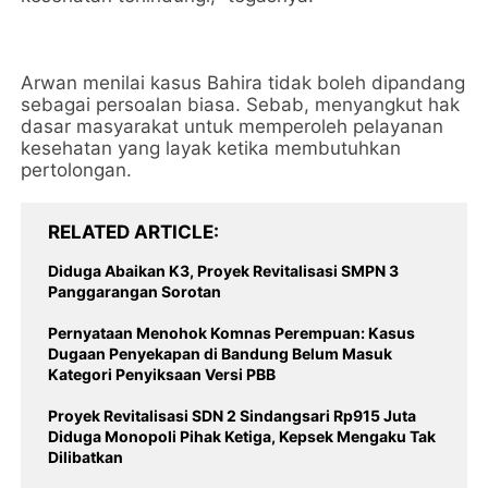
Arwan menilai kasus Bahira tidak boleh dipandang
sebagai persoalan biasa. Sebab, menyangkut hak
dasar masyarakat untuk memperoleh pelayanan
kesehatan yang layak ketika membutuhkan
pertolongan.
RELATED ARTICLE
Diduga Abaikan K3, Proyek Revitalisasi SMPN 3
Panggarangan Sorotan
Pernyataan Menohok Komnas Perempuan: Kasus
Dugaan Penyekapan di Bandung Belum Masuk
Kategori Penyiksaan Versi PBB
Proyek Revitalisasi SDN 2 Sindangsari Rp915 Juta
Diduga Monopoli Pihak Ketiga, Kepsek Mengaku Tak
Dilibatkan