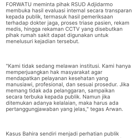
FORWATU meminta pihak RSUD Adjidarmo
membuka hasil evaluasi internal secara transparan
kepada publik, termasuk hasil pemeriksaan
terhadap dokter jaga, proses triase pasien, rekam
medis, hingga rekaman CCTV yang disebutkan
pihak rumah sakit dapat digunakan untuk
menelusuri kejadian tersebut.
"Kami tidak sedang melawan institusi. Kami hanya
memperjuangkan hak masyarakat agar
mendapatkan pelayanan kesehatan yang
manusiawi, profesional, dan sesuai prosedur. Jika
memang tidak ada pelanggaran, sampaikan
secara terbuka kepada publik. Namun jika
ditemukan adanya kelalaian, maka harus ada
pertanggungjawaban yang jelas," tegas Arwan.
Kasus Bahira sendiri menjadi perhatian publik