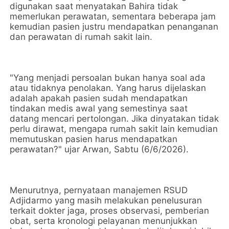
digunakan saat menyatakan Bahira tidak
memerlukan perawatan, sementara beberapa jam
kemudian pasien justru mendapatkan penanganan
dan perawatan di rumah sakit lain.
"Yang menjadi persoalan bukan hanya soal ada
atau tidaknya penolakan. Yang harus dijelaskan
adalah apakah pasien sudah mendapatkan
tindakan medis awal yang semestinya saat
datang mencari pertolongan. Jika dinyatakan tidak
perlu dirawat, mengapa rumah sakit lain kemudian
memutuskan pasien harus mendapatkan
perawatan?" ujar Arwan, Sabtu (6/6/2026).
Menurutnya, pernyataan manajemen RSUD
Adjidarmo yang masih melakukan penelusuran
terkait dokter jaga, proses observasi, pemberian
obat, serta kronologi pelayanan menunjukkan