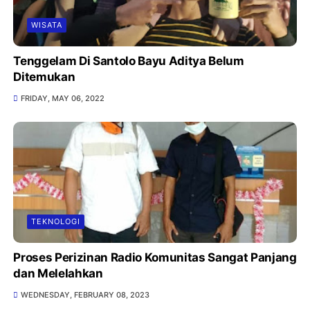
WISATA
Tenggelam Di Santolo Bayu Aditya Belum
Ditemukan
FRIDAY, MAY 06, 2022
TEKNOLOGI
Proses Perizinan Radio Komunitas Sangat Panjang
dan Melelahkan
WEDNESDAY, FEBRUARY 08, 2023