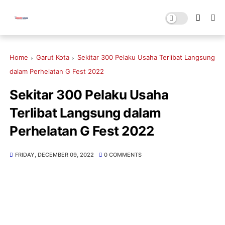
Home
Garut Kota
Sekitar 300 Pelaku Usaha Terlibat Langsung
dalam Perhelatan G Fest 2022
Sekitar 300 Pelaku Usaha
Terlibat Langsung dalam
Perhelatan G Fest 2022
FRIDAY, DECEMBER 09, 2022
0 COMMENTS