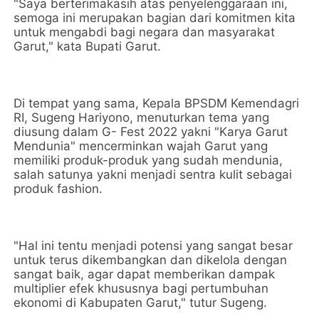
"Saya berterimakasih atas penyelenggaraan ini,
semoga ini merupakan bagian dari komitmen kita
untuk mengabdi bagi negara dan masyarakat
Garut," kata Bupati Garut.
Di tempat yang sama, Kepala BPSDM Kemendagri
RI, Sugeng Hariyono, menuturkan tema yang
diusung dalam G- Fest 2022 yakni "Karya Garut
Mendunia" mencerminkan wajah Garut yang
memiliki produk-produk yang sudah mendunia,
salah satunya yakni menjadi sentra kulit sebagai
produk fashion.
"Hal ini tentu menjadi potensi yang sangat besar
untuk terus dikembangkan dan dikelola dengan
sangat baik, agar dapat memberikan dampak
multiplier efek khususnya bagi pertumbuhan
ekonomi di Kabupaten Garut," tutur Sugeng.