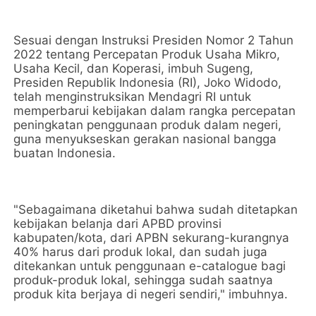
Sesuai dengan Instruksi Presiden Nomor 2 Tahun
2022 tentang Percepatan Produk Usaha Mikro,
Usaha Kecil, dan Koperasi, imbuh Sugeng,
Presiden Republik Indonesia (RI), Joko Widodo,
telah menginstruksikan Mendagri RI untuk
memperbarui kebijakan dalam rangka percepatan
peningkatan penggunaan produk dalam negeri,
guna menyukseskan gerakan nasional bangga
buatan Indonesia.
"Sebagaimana diketahui bahwa sudah ditetapkan
kebijakan belanja dari APBD provinsi
kabupaten/kota, dari APBN sekurang-kurangnya
40% harus dari produk lokal, dan sudah juga
ditekankan untuk penggunaan e-catalogue bagi
produk-produk lokal, sehingga sudah saatnya
produk kita berjaya di negeri sendiri," imbuhnya.