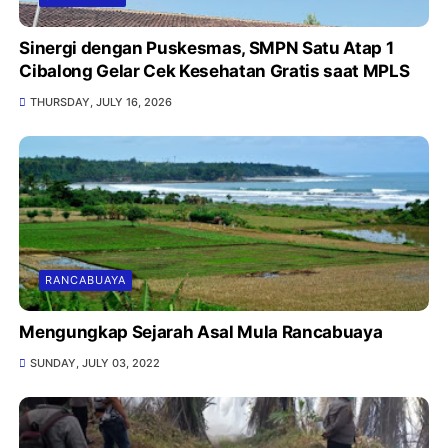
Sinergi dengan Puskesmas, SMPN Satu Atap 1
Cibalong Gelar Cek Kesehatan Gratis saat MPLS
THURSDAY, JULY 16, 2026
RANCABUAYA
Mengungkap Sejarah Asal Mula Rancabuaya
SUNDAY, JULY 03, 2022