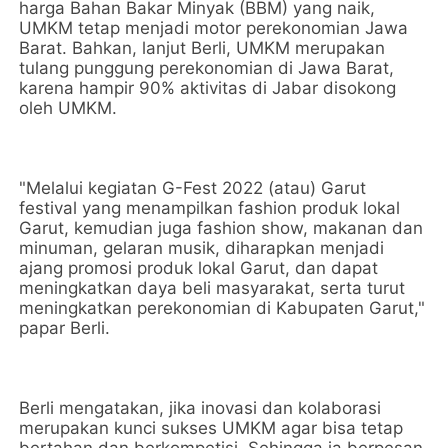
harga Bahan Bakar Minyak (BBM) yang naik,
UMKM tetap menjadi motor perekonomian Jawa
Barat. Bahkan, lanjut Berli, UMKM merupakan
tulang punggung perekonomian di Jawa Barat,
karena hampir 90% aktivitas di Jabar disokong
oleh UMKM.
"Melalui kegiatan G-Fest 2022 (atau) Garut
festival yang menampilkan fashion produk lokal
Garut, kemudian juga fashion show, makanan dan
minuman, gelaran musik, diharapkan menjadi
ajang promosi produk lokal Garut, dan dapat
meningkatkan daya beli masyarakat, serta turut
meningkatkan perekonomian di Kabupaten Garut,"
papar Berli.
Berli mengatakan, jika inovasi dan kolaborasi
merupakan kunci sukses UMKM agar bisa tetap