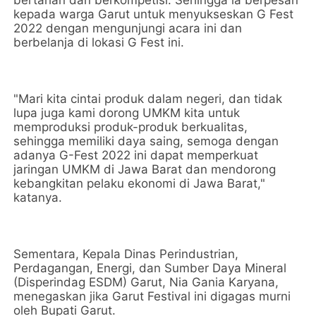
bertahan dan berkompetisi. Sehingga ia berpesan
kepada warga Garut untuk menyukseskan G Fest
2022 dengan mengunjungi acara ini dan
berbelanja di lokasi G Fest ini.
"Mari kita cintai produk dalam negeri, dan tidak
lupa juga kami dorong UMKM kita untuk
memproduksi produk-produk berkualitas,
sehingga memiliki daya saing, semoga dengan
adanya G-Fest 2022 ini dapat memperkuat
jaringan UMKM di Jawa Barat dan mendorong
kebangkitan pelaku ekonomi di Jawa Barat,"
katanya.
Sementara, Kepala Dinas Perindustrian,
Perdagangan, Energi, dan Sumber Daya Mineral
(Disperindag ESDM) Garut, Nia Gania Karyana,
menegaskan jika Garut Festival ini digagas murni
oleh Bupati Garut.