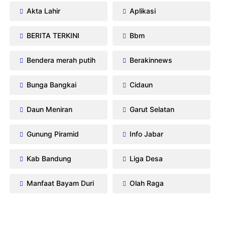
Akta Lahir
Aplikasi
BERITA TERKINI
Bbm
Bendera merah putih
Berakinnews
Bunga Bangkai
Cidaun
Daun Meniran
Garut Selatan
Gunung Piramid
Info Jabar
Kab Bandung
Liga Desa
Manfaat Bayam Duri
Olah Raga