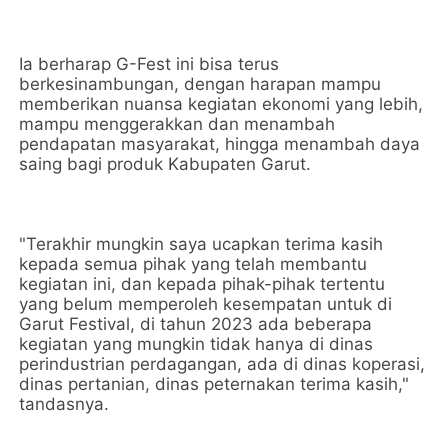
Ia berharap G-Fest ini bisa terus
berkesinambungan, dengan harapan mampu
memberikan nuansa kegiatan ekonomi yang lebih,
mampu menggerakkan dan menambah
pendapatan masyarakat, hingga menambah daya
saing bagi produk Kabupaten Garut.
"Terakhir mungkin saya ucapkan terima kasih
kepada semua pihak yang telah membantu
kegiatan ini, dan kepada pihak-pihak tertentu
yang belum memperoleh kesempatan untuk di
Garut Festival, di tahun 2023 ada beberapa
kegiatan yang mungkin tidak hanya di dinas
perindustrian perdagangan, ada di dinas koperasi,
dinas pertanian, dinas peternakan terima kasih,"
tandasnya.
____________________________