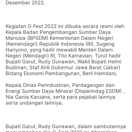
Desember 2022.
Kegiatan G Fest 2022 ini dibuka secara resmi oleh
Kepala Badan Pengembangan Sumber Daya
Manusia (BPSDM) Kementerian Dalam Negeri
(Kemendagri) Republik Indonesia (RI), Sugeng
Hariyono, yang hadir mewakili Menteri Dalam
Negeri (Mendagri) RI, Tito Karnavian. Turut hadir
Bupati Garut, Rudy Gunawan, Wakil Bupati Helmi
Budiman, Staf Ahli Gubernur Jawa Barat (Jabar)
Bidang Ekonomi Pembangunan, Berli Hamdani,
Kepala Dinas Perindustrian, Perdagangan dan
Energi Sumber Daya Mineral (Disperindag ESDM) ,
Nia Gania Karuana, serta para pejabat lainnya
serta undangan lainnya.
Bupati Garut, Rudy Gunawan, dalam sambutannya