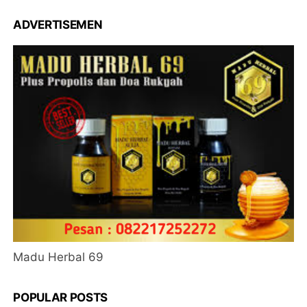
ADVERTISEMEN
Madu Herbal 69
POPULAR POSTS