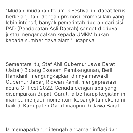
"Mudah-mudahan forum G Festival ini dapat terus
berkelanjutan, dengan promosi-promosi lain yang
lebih intensif, banyak pemerintah daerah dari sisi
PAD (Pendapatan Asli Daerah) sangat digdaya,
justru mengandalkan kepada UMKM bukan
kepada sumber daya alam," ucapnya.
Sementara itu, Staf Ahli Gubernur Jawa Barat
(Jabar) Bidang Ekonomi Pembangunan, Berli
Hamdani, mengungkapkan dirinya mewakili
Gubernur Jabar, Ridwan Kamil, mengapresiasi
acara G- Fest 2022. Senada dengan apa yang
disampaikan Bupati Garut, ia berharap kegiatan ini
mampu menjadi momentum kebangkitan ekonomi
baik di Kabupaten Garut maupun di Jawa Barat.
Ia memaparkan, di tengah ancaman inflasi dan