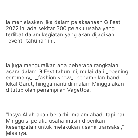
Ia menjelaskan jika dalam pelaksanaan G Fest
2022 ini ada sekitar 300 pelaku usaha yang
terlibat dalam kegiatan yang akan dijadikan
_event_ tahunan ini.
Ia juga menguraikan ada beberapa rangkaian
acara dalam G Fest tahun ini, mulai dari _opening
ceremony_, _fashion show_, penampilan band
lokal Garut, hingga nanti di malam Minggu akan
ditutup oleh penampilan Vagettos.
"Insya Allah akan berakhir malam ahad, tapi hari
Minggu si pelaku usaha masih diberikan
kesempatan untuk melakukan usaha transaksi,"
jelasnya.