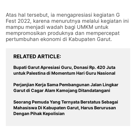
Atas hal tersebut, ia mengapresiasi kegiatan G
Fest 2022, karena menurutnya melalui kegiatan ini
mampu menjadi wadah bagi UMKM untuk
mempromosikan produknya dan mempercepat
pertumbuhan ekonomi di Kabupaten Garut.
RELATED ARTICLE
Bupati Garut Apresiasi Guru, Donasi Rp. 420 Juta
untuk Palestina di Momentum Hari Guru Nasional
Perjanjian Kerja Sama Pembangunan Jalan Lingkar
Garut di Cagar Alam Kamojang Ditandatangani
Seorang Pemuda Yang Ternyata Berstatus Sebagai
Mahasiswa Di Kabupaten Garut, Harus Berurusan
Dengan Pihak Kepolisian