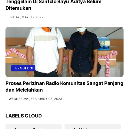
Tenggelam Di Santolo Bayu Aditya Belum
Ditemukan
FRIDAY, MAY 06, 2022
TEKNOLOGI
Proses Perizinan Radio Komunitas Sangat Panjang
dan Melelahkan
WEDNESDAY, FEBRUARY 08, 2023
LABELS CLOUD