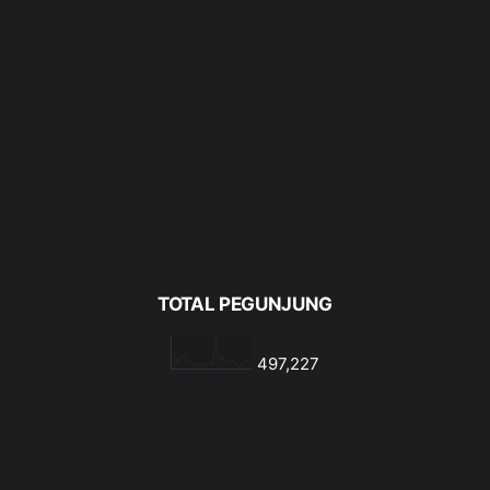
TOTAL PEGUNJUNG
497,227