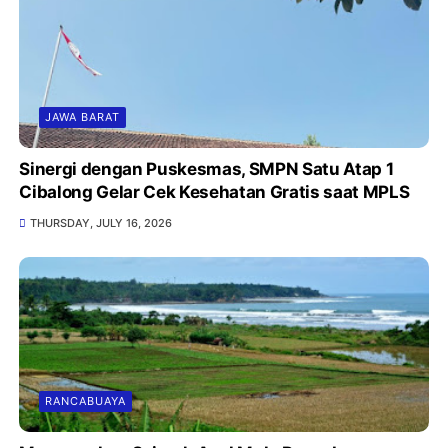
JAWA BARAT
Sinergi dengan Puskesmas, SMPN Satu Atap 1
Cibalong Gelar Cek Kesehatan Gratis saat MPLS
THURSDAY, JULY 16, 2026
RANCABUAYA