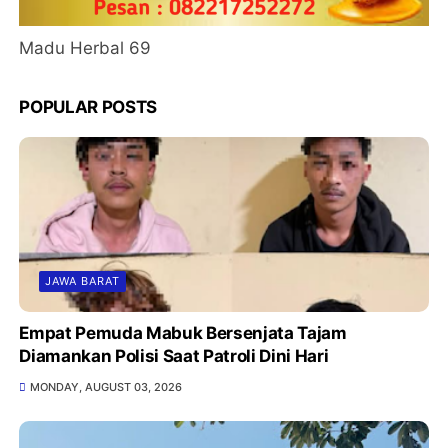
Madu Herbal 69
POPULAR POSTS
JAWA BARAT
Empat Pemuda Mabuk Bersenjata Tajam
Diamankan Polisi Saat Patroli Dini Hari
MONDAY, AUGUST 03, 2026