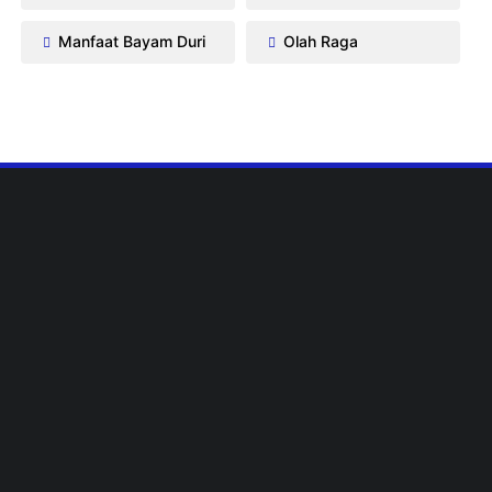
Manfaat Bayam Duri
Olah Raga