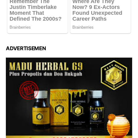
ADVERTISEMEN