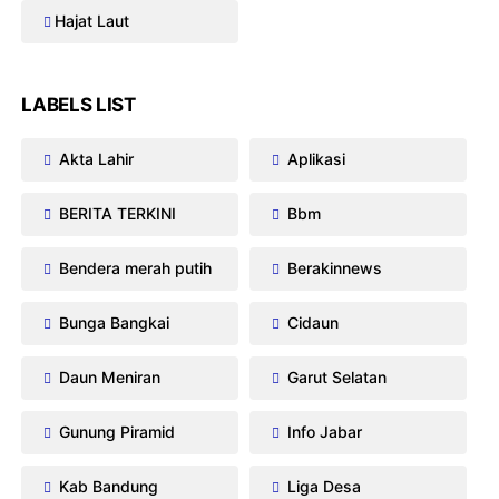
Hajat Laut
LABELS LIST
Akta Lahir
Aplikasi
BERITA TERKINI
Bbm
Bendera merah putih
Berakinnews
Bunga Bangkai
Cidaun
Daun Meniran
Garut Selatan
Gunung Piramid
Info Jabar
Kab Bandung
Liga Desa