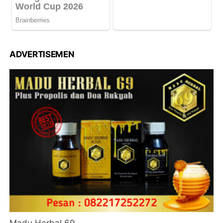
ADVERTISEMEN
Madu Herbal 69