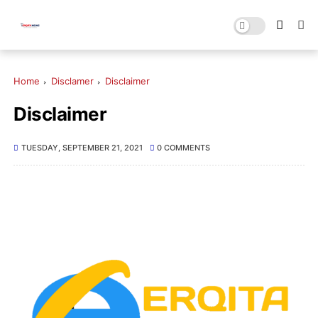
Home
Disclamer
Disclaimer
Disclaimer
TUESDAY, SEPTEMBER 21, 2021
0 COMMENTS