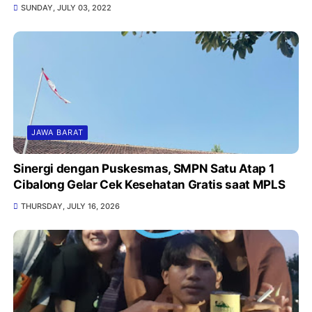
SUNDAY, JULY 03, 2022
JAWA BARAT
Sinergi dengan Puskesmas, SMPN Satu Atap 1
Cibalong Gelar Cek Kesehatan Gratis saat MPLS
THURSDAY, JULY 16, 2026