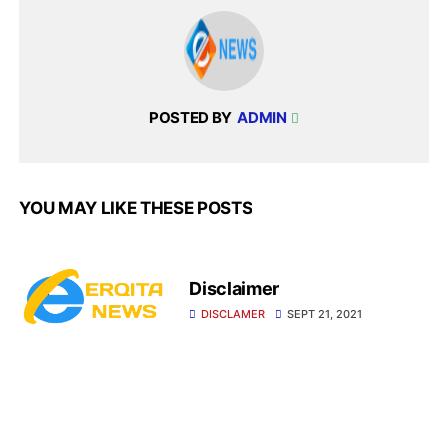
POSTED BY
ADMIN
YOU MAY LIKE THESE POSTS
Disclaimer
DISCLAMER
SEPT 21, 2021