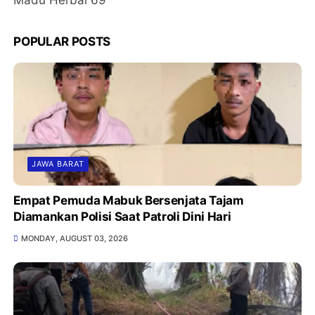
POPULAR POSTS
JAWA BARAT
Empat Pemuda Mabuk Bersenjata Tajam
Diamankan Polisi Saat Patroli Dini Hari
MONDAY, AUGUST 03, 2026