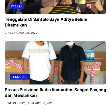
WISATA
Tenggelam Di Santolo Bayu Aditya Belum
Ditemukan
FRIDAY, MAY 06, 2022
TEKNOLOGI
Proses Perizinan Radio Komunitas Sangat Panjang
dan Melelahkan
WEDNESDAY, FEBRUARY 08, 2023