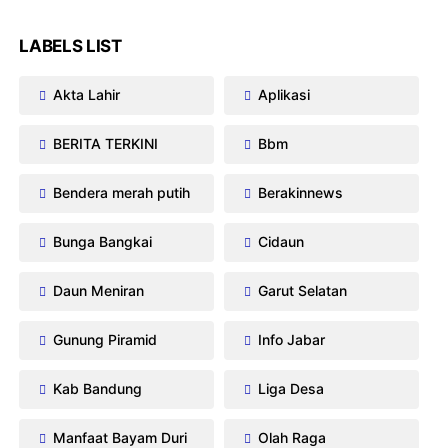
LABELS LIST
Akta Lahir
Aplikasi
BERITA TERKINI
Bbm
Bendera merah putih
Berakinnews
Bunga Bangkai
Cidaun
Daun Meniran
Garut Selatan
Gunung Piramid
Info Jabar
Kab Bandung
Liga Desa
Manfaat Bayam Duri
Olah Raga