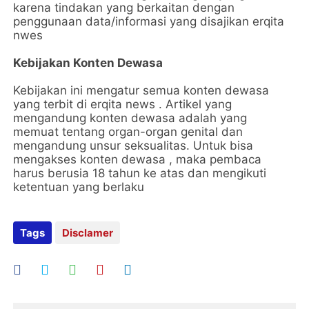
karena tindakan yang berkaitan dengan
penggunaan data/informasi yang disajikan erqita
nwes
Kebijakan Konten Dewasa
Kebijakan ini mengatur semua konten dewasa
yang terbit di erqita news . Artikel yang
mengandung konten dewasa adalah yang
memuat tentang organ-organ genital dan
mengandung unsur seksualitas. Untuk bisa
mengakses konten dewasa , maka pembaca
harus berusia 18 tahun ke atas dan mengikuti
ketentuan yang berlaku
Tags
Disclamer