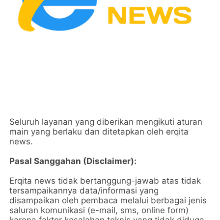
Seluruh layanan yang diberikan mengikuti aturan
main yang berlaku dan ditetapkan oleh erqita
news.
Pasal Sanggahan (Disclaimer):
Erqita news tidak bertanggung-jawab atas tidak
tersampaikannya data/informasi yang
disampaikan oleh pembaca melalui berbagai jenis
saluran komunikasi (e-mail, sms, online form)