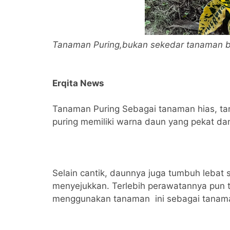
Tanaman Puring,bukan sekedar tanaman
Erqita News
Tanaman Puring Sebagai tanaman hias, ta
puring memiliki warna daun yang pekat da
Selain cantik, daunnya juga tumbuh lebat
menyejukkan. Terlebih perawatannya pun t
menggunakan tanaman ini sebagai tanam