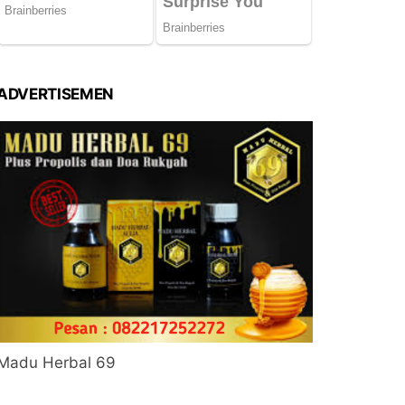
ADVERTISEMEN
Madu Herbal 69