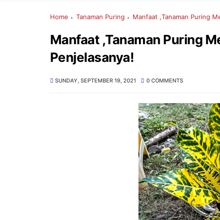
Home
Tanaman Puring
Manfaat ,Tanaman Puring Me
Manfaat ,Tanaman Puring Me
Penjelasanya!
SUNDAY, SEPTEMBER 19, 2021
0 COMMENTS