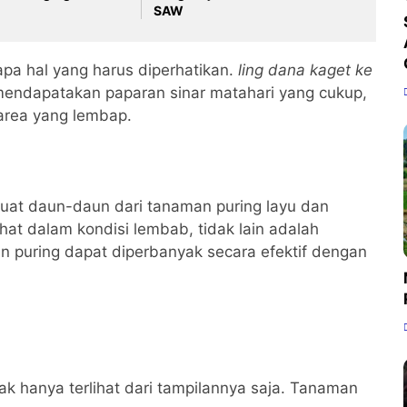
SAW
pa hal yang harus diperhatikan.
ling dana kaget ke
mendapatakan paparan sinar matahari yang cukup,
 area yang lembap.
buat daun-daun dari tanaman puring layu dan
t dalam kondisi lembab, tidak lain adalah
 puring dapat diperbanyak secara efektif dengan
dak hanya terlihat dari tampilannya saja. Tanaman