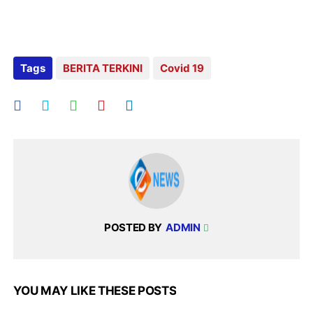
Tags
BERITA TERKINI
Covid 19
POSTED BY
ADMIN
YOU MAY LIKE THESE POSTS