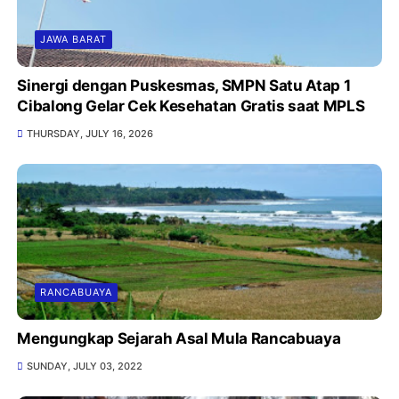
JAWA BARAT
Sinergi dengan Puskesmas, SMPN Satu Atap 1
Cibalong Gelar Cek Kesehatan Gratis saat MPLS
THURSDAY, JULY 16, 2026
RANCABUAYA
Mengungkap Sejarah Asal Mula Rancabuaya
SUNDAY, JULY 03, 2022