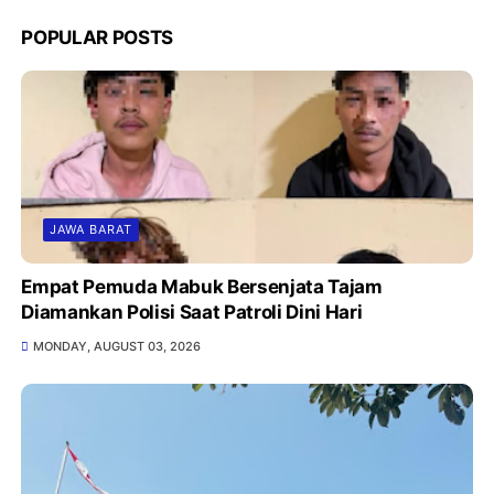
POPULAR POSTS
JAWA BARAT
Empat Pemuda Mabuk Bersenjata Tajam
Diamankan Polisi Saat Patroli Dini Hari
MONDAY, AUGUST 03, 2026