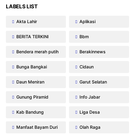
LABELS LIST
Akta Lahir
Aplikasi
BERITA TERKINI
Bbm
Bendera merah putih
Berakinnews
Bunga Bangkai
Cidaun
Daun Meniran
Garut Selatan
Gunung Piramid
Info Jabar
Kab Bandung
Liga Desa
Manfaat Bayam Duri
Olah Raga