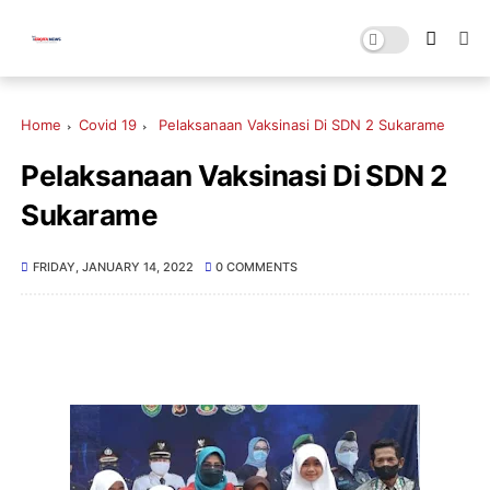
Home
Covid 19
Pelaksanaan Vaksinasi Di SDN 2 Sukarame
Pelaksanaan Vaksinasi Di SDN 2
Sukarame
FRIDAY, JANUARY 14, 2022
0 COMMENTS