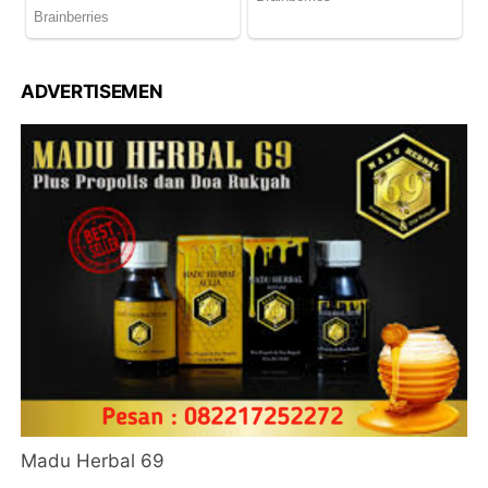
ADVERTISEMEN
Madu Herbal 69