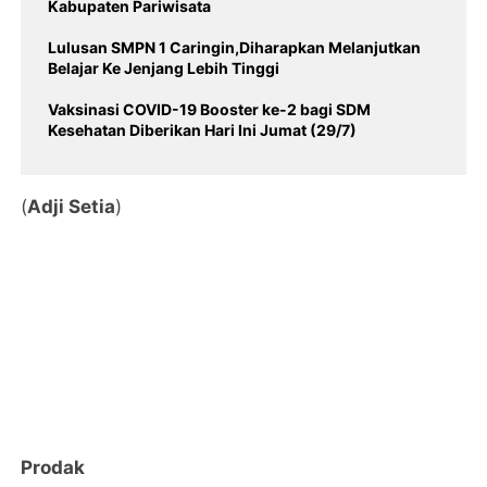
Kabupaten Pariwisata
Lulusan SMPN 1 Caringin,Diharapkan Melanjutkan
Belajar Ke Jenjang Lebih Tinggi
Vaksinasi COVID-19 Booster ke-2 bagi SDM
Kesehatan Diberikan Hari Ini Jumat (29/7)
(
Adji Setia
)
Prodak