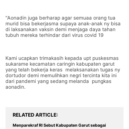
"Aonadin juga berharap agar semuaa orang tua
murid bisa bekerjasma supaya anak-anak ny bisa
di laksanakan vaksin demi menjaga daya tahan
tubuh mereka terhindar dari virus covid 19
Kami ucapkan trimakasih kepada upt puskesmas
sukarame kecamatan caringin kabupaten garut
yang telah bekerja keras melaksanakan tugas ny
dortudor demi memulihkan negri tercinta kita ini
dari pandemi yang sedang melanda pungkas
aonadin.
RELATED ARTICLE
Menparekraf RI Sebut Kabupaten Garut sebagai