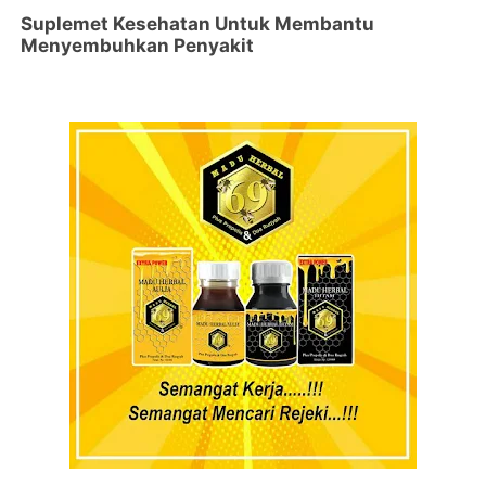
Suplemet Kesehatan Untuk Membantu
Menyembuhkan Penyakit