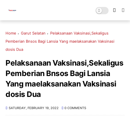
Home
Garut Selatan
Pelaksanaan Vaksinasi,Sekaligus
Pemberian Bnsos Bagi Lansia Yang maelaksanakan Vaksinasi
dosis Dua
Pelaksanaan Vaksinasi,Sekaligus
Pemberian Bnsos Bagi Lansia
Yang maelaksanakan Vaksinasi
dosis Dua
SATURDAY, FEBRUARY 19, 2022
0 COMMENTS