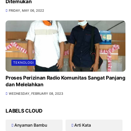
Ditemukan
FRIDAY, MAY 06, 2022
TEKNOLOGI
Proses Perizinan Radio Komunitas Sangat Panjang
dan Melelahkan
WEDNESDAY, FEBRUARY 08, 2023
LABELS CLOUD
Anyaman Bambu
Arti Kata