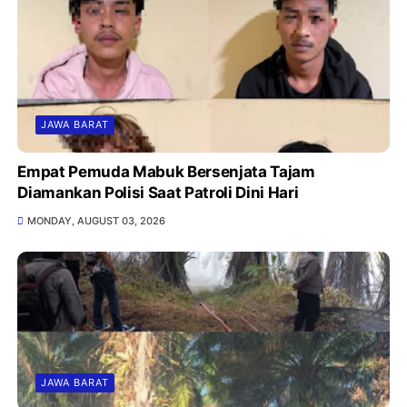
JAWA BARAT
Empat Pemuda Mabuk Bersenjata Tajam
Diamankan Polisi Saat Patroli Dini Hari
MONDAY, AUGUST 03, 2026
JAWA BARAT