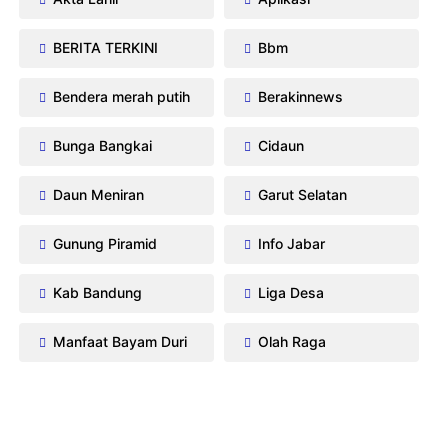
BERITA TERKINI
Bbm
Bendera merah putih
Berakinnews
Bunga Bangkai
Cidaun
Daun Meniran
Garut Selatan
Gunung Piramid
Info Jabar
Kab Bandung
Liga Desa
Manfaat Bayam Duri
Olah Raga