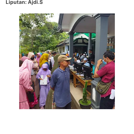
Liputan: Ajdi.S