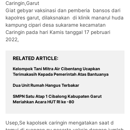
Caringin,Garut
Giat gebyar vaksinasi dan pemberia bansos dari
kapolres garut, dilaksnakan di klinik manarul huda
kampung cipari desa sukarame kecamatan
Caringin pada hari Kamis tanggal 17 pebruari
2022,
RELATED ARTICLE
Kelompok Tani Mitra Air Cibentang Ucapkan
Terimakasih Kepada Pemerintah Atas Bantuanya
Dua Unit Rumah Hangus Terbakar
SMPN Satu Atap 1 Cibalong Kabupaten Garut
Meriahkan Acara HUT RI ke -80
Usep,Se kapolsek caringin mengatakan saat d