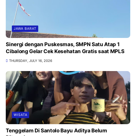
JAWA BARAT
Sinergi dengan Puskesmas, SMPN Satu Atap 1
Cibalong Gelar Cek Kesehatan Gratis saat MPLS
THURSDAY, JULY 16, 2026
WISATA
Tenggelam Di Santolo Bayu Aditya Belum