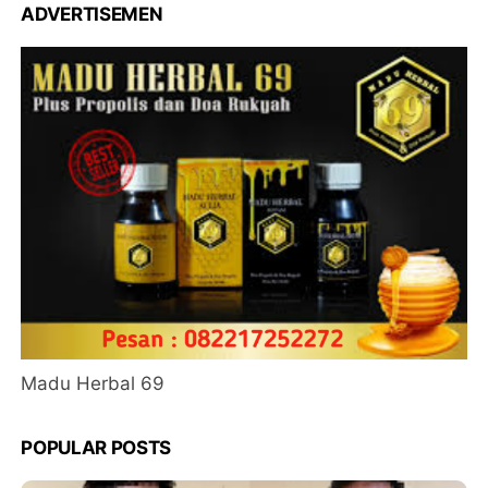
ADVERTISEMEN
Madu Herbal 69
POPULAR POSTS