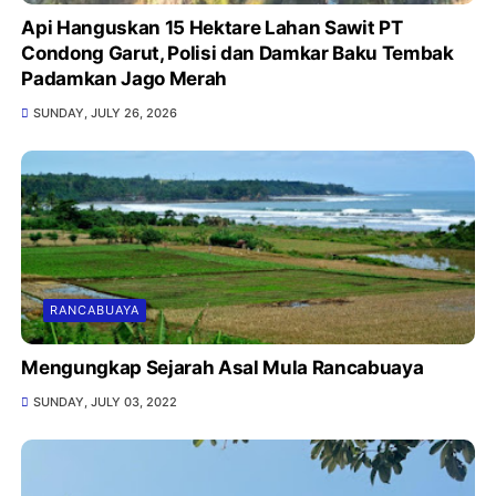
Api Hanguskan 15 Hektare Lahan Sawit PT
Condong Garut, Polisi dan Damkar Baku Tembak
Padamkan Jago Merah
SUNDAY, JULY 26, 2026
RANCABUAYA
Mengungkap Sejarah Asal Mula Rancabuaya
SUNDAY, JULY 03, 2022