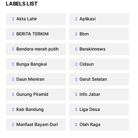
LABELS LIST
Akta Lahir
Aplikasi
BERITA TERKINI
Bbm
Bendera merah putih
Berakinnews
Bunga Bangkai
Cidaun
Daun Meniran
Garut Selatan
Gunung Piramid
Info Jabar
Kab Bandung
Liga Desa
Manfaat Bayam Duri
Olah Raga