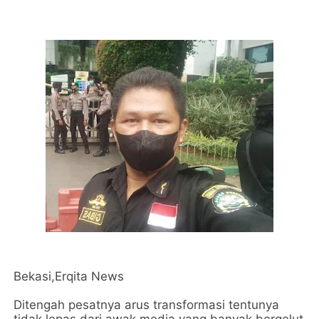
Bekasi,Erqita News
Ditengah pesatnya arus transformasi tentunya