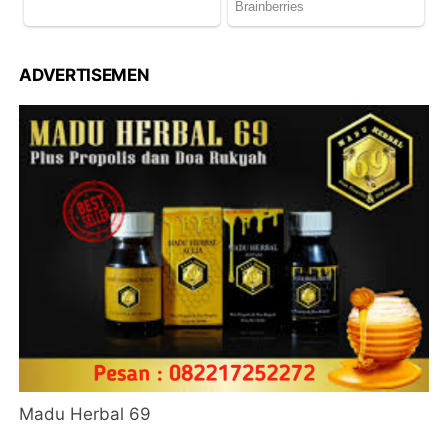
ADVERTISEMEN
Madu Herbal 69