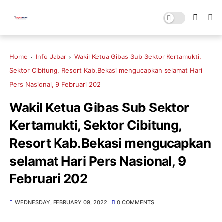
Home
Info Jabar
Wakil Ketua Gibas Sub Sektor Kertamukti,
Sektor Cibitung, Resort Kab.Bekasi mengucapkan selamat Hari
Pers Nasional, 9 Februari 202
Wakil Ketua Gibas Sub Sektor
Kertamukti, Sektor Cibitung,
Resort Kab.Bekasi mengucapkan
selamat Hari Pers Nasional, 9
Februari 202
WEDNESDAY, FEBRUARY 09, 2022
0 COMMENTS