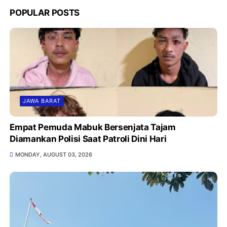
POPULAR POSTS
JAWA BARAT
Empat Pemuda Mabuk Bersenjata Tajam
Diamankan Polisi Saat Patroli Dini Hari
MONDAY, AUGUST 03, 2026