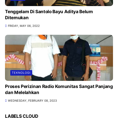
Tenggelam Di Santolo Bayu Aditya Belum
Ditemukan
FRIDAY, MAY 06, 2022
TEKNOLOGI
Proses Perizinan Radio Komunitas Sangat Panjang
dan Melelahkan
WEDNESDAY, FEBRUARY 08, 2023
LABELS CLOUD