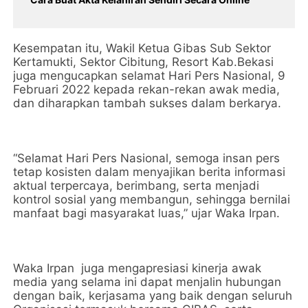
Kesempatan itu, Wakil Ketua Gibas Sub Sektor
Kertamukti, Sektor Cibitung, Resort Kab.Bekasi
juga mengucapkan selamat Hari Pers Nasional, 9
Februari 2022 kepada rekan-rekan awak media,
dan diharapkan tambah sukses dalam berkarya.
“Selamat Hari Pers Nasional, semoga insan pers
tetap kosisten dalam menyajikan berita informasi
aktual terpercaya, berimbang, serta menjadi
kontrol sosial yang membangun, sehingga bernilai
manfaat bagi masyarakat luas,” ujar Waka Irpan.
Waka Irpan juga mengapresiasi kinerja awak
media yang selama ini dapat menjalin hubungan
dengan baik, kerjasama yang baik dengan seluruh