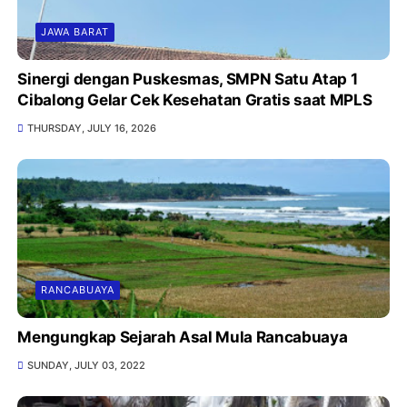
JAWA BARAT
Sinergi dengan Puskesmas, SMPN Satu Atap 1
Cibalong Gelar Cek Kesehatan Gratis saat MPLS
THURSDAY, JULY 16, 2026
RANCABUAYA
Mengungkap Sejarah Asal Mula Rancabuaya
SUNDAY, JULY 03, 2022