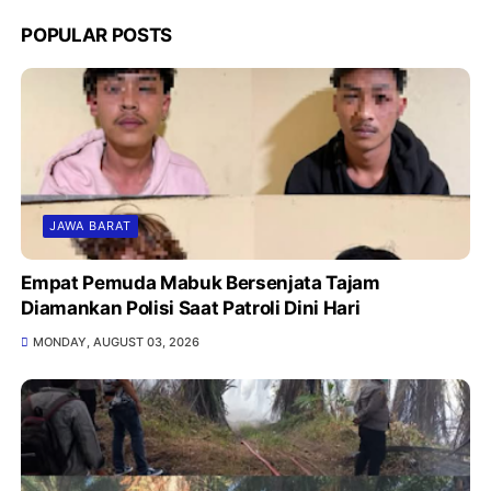
POPULAR POSTS
JAWA BARAT
Empat Pemuda Mabuk Bersenjata Tajam
Diamankan Polisi Saat Patroli Dini Hari
MONDAY, AUGUST 03, 2026