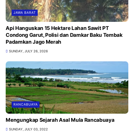
JAWA BARAT
Api Hanguskan 15 Hektare Lahan Sawit PT
Condong Garut, Polisi dan Damkar Baku Tembak
Padamkan Jago Merah
SUNDAY, JULY 26, 2026
RANCABUAYA
Mengungkap Sejarah Asal Mula Rancabuaya
SUNDAY, JULY 03, 2022