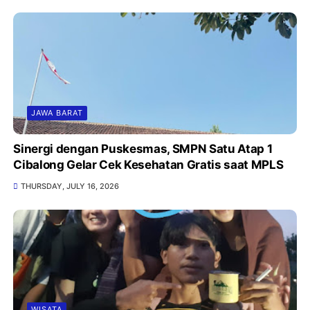
JAWA BARAT
Sinergi dengan Puskesmas, SMPN Satu Atap 1
Cibalong Gelar Cek Kesehatan Gratis saat MPLS
THURSDAY, JULY 16, 2026
WISATA