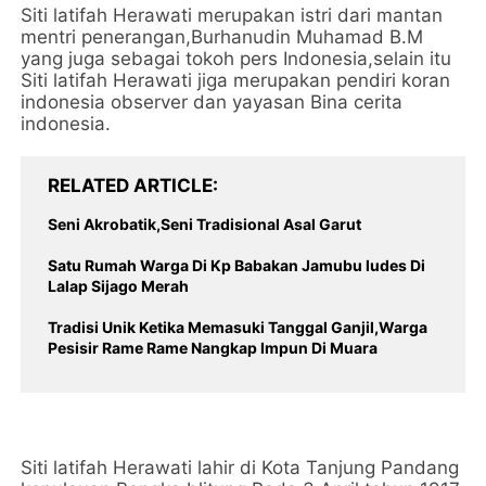
Siti latifah Herawati merupakan istri dari mantan
mentri penerangan,Burhanudin Muhamad B.M
yang juga sebagai tokoh pers Indonesia,selain itu
Siti latifah Herawati jiga merupakan pendiri koran
indonesia observer dan yayasan Bina cerita
indonesia.
RELATED ARTICLE
Seni Akrobatik,Seni Tradisional Asal Garut
Satu Rumah Warga Di Kp Babakan Jamubu ludes Di
Lalap Sijago Merah
Tradisi Unik Ketika Memasuki Tanggal Ganjil,Warga
Pesisir Rame Rame Nangkap Impun Di Muara
Siti latifah Herawati lahir di Kota Tanjung Pandang