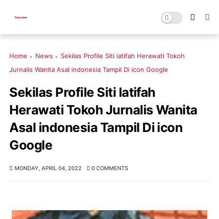
Home
News
Sekilas Profile Siti latifah Herawati Tokoh
Jurnalis Wanita Asal indonesia Tampil Di icon Google
Sekilas Profile Siti latifah
Herawati Tokoh Jurnalis Wanita
Asal indonesia Tampil Di icon
Google
MONDAY, APRIL 04, 2022
0 COMMENTS