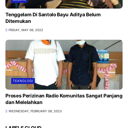
Tenggelam Di Santolo Bayu Aditya Belum
Ditemukan
FRIDAY, MAY 06, 2022
TEKNOLOGI
Proses Perizinan Radio Komunitas Sangat Panjang
dan Melelahkan
WEDNESDAY, FEBRUARY 08, 2023