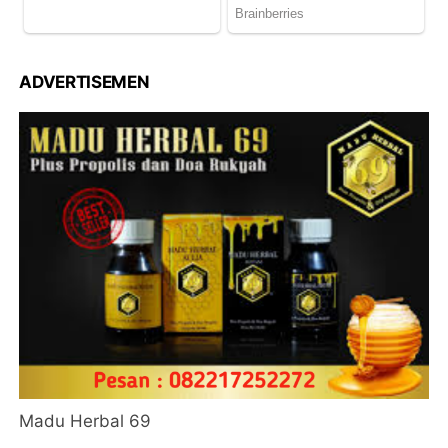
ADVERTISEMEN
Madu Herbal 69