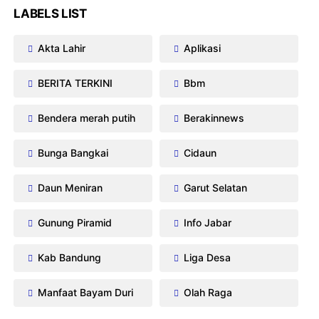
LABELS LIST
Akta Lahir
Aplikasi
BERITA TERKINI
Bbm
Bendera merah putih
Berakinnews
Bunga Bangkai
Cidaun
Daun Meniran
Garut Selatan
Gunung Piramid
Info Jabar
Kab Bandung
Liga Desa
Manfaat Bayam Duri
Olah Raga