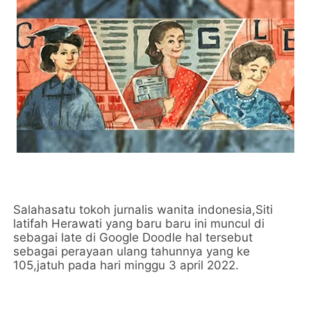
Salahasatu tokoh jurnalis wanita indonesia,Siti
latifah Herawati yang baru baru ini muncul di
sebagai late di Google Doodle hal tersebut
sebagai perayaan ulang tahunnya yang ke
105,jatuh pada hari minggu 3 april 2022.