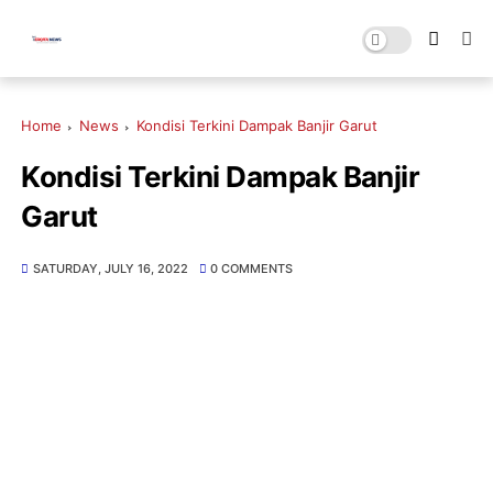
Home
News
Kondisi Terkini Dampak Banjir Garut
Kondisi Terkini Dampak Banjir
Garut
SATURDAY, JULY 16, 2022
0 COMMENTS