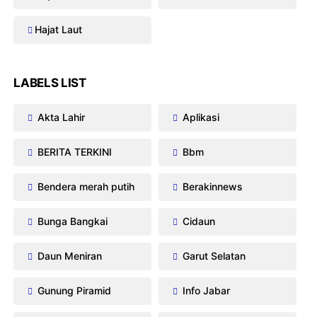
Hajat Laut
LABELS LIST
Akta Lahir
Aplikasi
BERITA TERKINI
Bbm
Bendera merah putih
Berakinnews
Bunga Bangkai
Cidaun
Daun Meniran
Garut Selatan
Gunung Piramid
Info Jabar