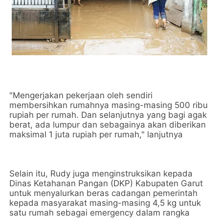
"Mengerjakan pekerjaan oleh sendiri
membersihkan rumahnya masing-masing 500 ribu
rupiah per rumah. Dan selanjutnya yang bagi agak
berat, ada lumpur dan sebagainya akan diberikan
maksimal 1 juta rupiah per rumah," lanjutnya
Selain itu, Rudy juga menginstruksikan kepada
Dinas Ketahanan Pangan (DKP) Kabupaten Garut
untuk menyalurkan beras cadangan pemerintah
kepada masyarakat masing-masing 4,5 kg untuk
satu rumah sebagai emergency dalam rangka