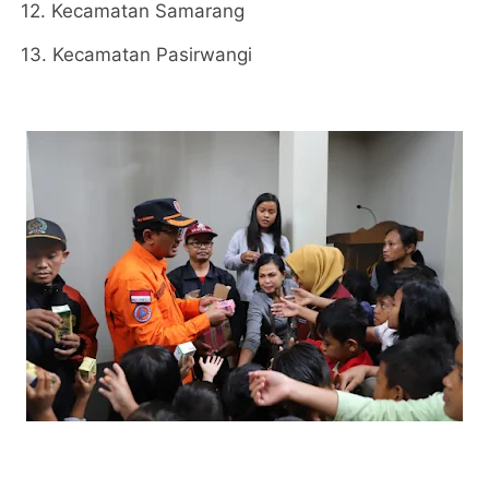
12. Kecamatan Samarang
13. Kecamatan Pasirwangi