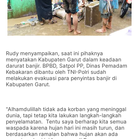
Rudy menyampaikan, saat ini pihaknya
menyatakan Kabupaten Garut dalam keadaan
darurat banjir. BPBD, Satpol PP, Dinas Pemadam
Kebakaran dibantu oleh TNI-Polri sudah
melakukan evakuasi para penyintas banjir di
Kabupaten Garut.
"Alhamdulillah tidak ada korban yang meninggal
dunia, tapi tetap kita lakukan langkah-langkah
penyelamatan. Tentu saya berharap kita semua
waspada karena hujan hari ini masih turun, dan
berdasarkan ramalan bahwa hujan akan ada