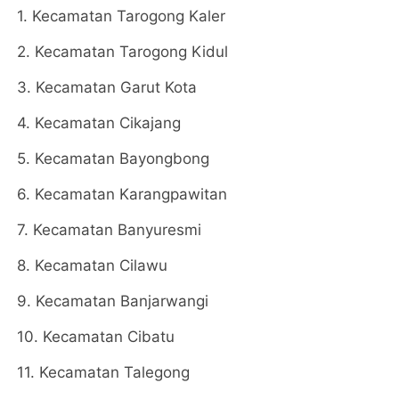
1. Kecamatan Tarogong Kaler
2. Kecamatan Tarogong Kidul
3. Kecamatan Garut Kota
4. Kecamatan Cikajang
5. Kecamatan Bayongbong
6. Kecamatan Karangpawitan
7. Kecamatan Banyuresmi
8. Kecamatan Cilawu
9. Kecamatan Banjarwangi
10. Kecamatan Cibatu
11. Kecamatan Talegong