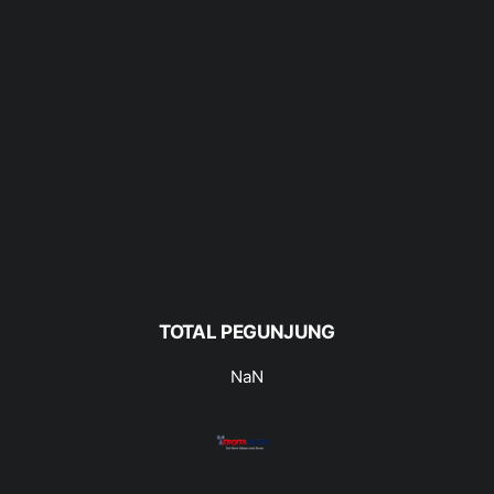
TOTAL PEGUNJUNG
NaN