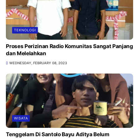
TEKNOLOGI
Proses Perizinan Radio Komunitas Sangat Panjang
dan Melelahkan
WEDNESDAY, FEBRUARY 08, 2023
WISATA
Tenggelam Di Santolo Bayu Aditya Belum