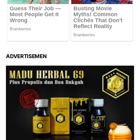
ADVERTISEMEN