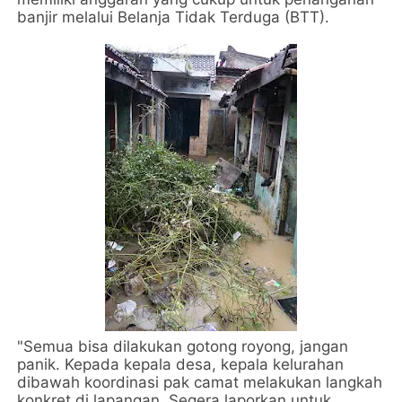
banjir melalui Belanja Tidak Terduga (BTT).
"Semua bisa dilakukan gotong royong, jangan
panik. Kepada kepala desa, kepala kelurahan
dibawah koordinasi pak camat melakukan langkah
konkret di lapangan. Segera laporkan untuk