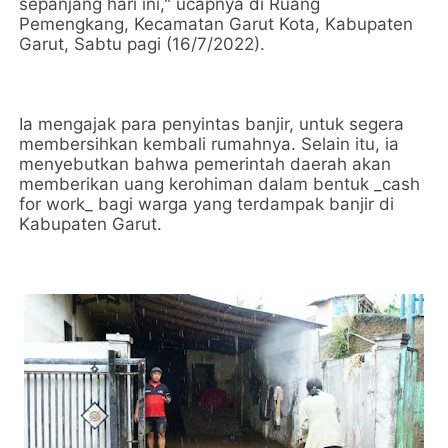
sepanjang hari ini," ucapnya di Ruang
Pemengkang, Kecamatan Garut Kota, Kabupaten
Garut, Sabtu pagi (16/7/2022).
Ia mengajak para penyintas banjir, untuk segera
membersihkan kembali rumahnya. Selain itu, ia
menyebutkan bahwa pemerintah daerah akan
memberikan uang kerohiman dalam bentuk _cash
for work_ bagi warga yang terdampak banjir di
Kabupaten Garut.