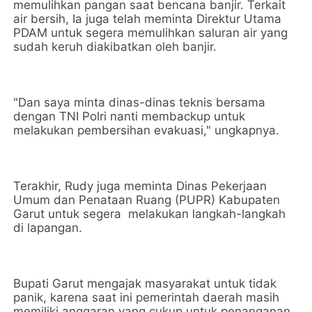
memulihkan pangan saat bencana banjir. Terkait
air bersih, Ia juga telah meminta Direktur Utama
PDAM untuk segera memulihkan saluran air yang
sudah keruh diakibatkan oleh banjir.
"Dan saya minta dinas-dinas teknis bersama
dengan TNI Polri nanti membackup untuk
melakukan pembersihan evakuasi," ungkapnya.
Terakhir, Rudy juga meminta Dinas Pekerjaan
Umum dan Penataan Ruang (PUPR) Kabupaten
Garut untuk segera melakukan langkah-langkah
di lapangan.
Bupati Garut mengajak masyarakat untuk tidak
panik, karena saat ini pemerintah daerah masih
memiliki anggaran yang cukup untuk penanganan