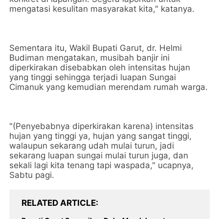
mengatasi kesulitan masyarakat kita," katanya.
Sementara itu, Wakil Bupati Garut, dr. Helmi
Budiman mengatakan, musibah banjir ini
diperkirakan disebabkan oleh intensitas hujan
yang tinggi sehingga terjadi luapan Sungai
Cimanuk yang kemudian merendam rumah warga.
"(Penyebabnya diperkirakan karena) intensitas
hujan yang tinggi ya, hujan yang sangat tinggi,
walaupun sekarang udah mulai turun, jadi
sekarang luapan sungai mulai turun juga, dan
sekali lagi kita tenang tapi waspada," ucapnya,
Sabtu pagi.
RELATED ARTICLE