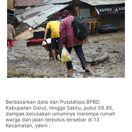
Berdasarkan data dari Pusdalops BPBD
Kabupaten Garut, hingga Sabtu, pukul 09.45,
dampak kerusakan umumnya menimpa rumah
warga dan jalan terputus tersebar di 13
Kecamatan, yakni :