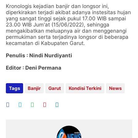
Kronologis kejadian banjir dan longsor ini,
diperkirakan terjadi akibat adanya instesitas hujan
yang sangat tinggi sejak pukul 17.00 WIB sampai
23.00 WIB Jum'at (15/06/2022), sehingga
mengakibatkan meluapnya air dan menggenangi
permukiman serta terjadinya longsor di beberapa
kecamatan di Kabupaten Garut.
Penulis : Nindi Nurdiyanti
Editor : Deni Permana
Tags
Banjir
Garut
Kondisi Terkini
News