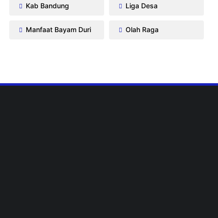
Kab Bandung
Liga Desa
Manfaat Bayam Duri
Olah Raga