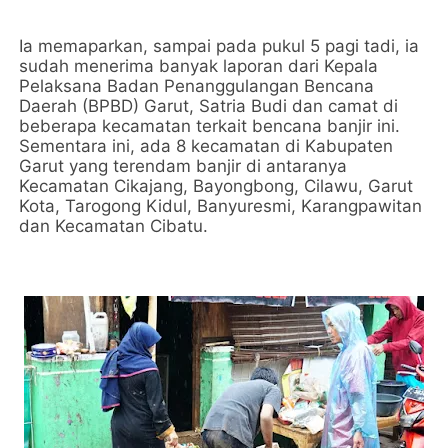
Ia memaparkan, sampai pada pukul 5 pagi tadi, ia
sudah menerima banyak laporan dari Kepala
Pelaksana Badan Penanggulangan Bencana
Daerah (BPBD) Garut, Satria Budi dan camat di
beberapa kecamatan terkait bencana banjir ini.
Sementara ini, ada 8 kecamatan di Kabupaten
Garut yang terendam banjir di antaranya
Kecamatan Cikajang, Bayongbong, Cilawu, Garut
Kota, Tarogong Kidul, Banyuresmi, Karangpawitan
dan Kecamatan Cibatu.