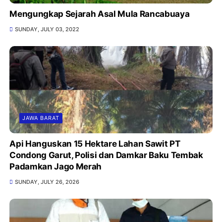
Mengungkap Sejarah Asal Mula Rancabuaya
SUNDAY, JULY 03, 2022
JAWA BARAT
Api Hanguskan 15 Hektare Lahan Sawit PT
Condong Garut, Polisi dan Damkar Baku Tembak
Padamkan Jago Merah
SUNDAY, JULY 26, 2026