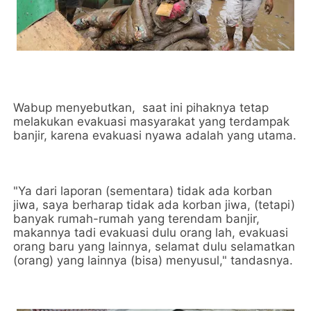
Wabup menyebutkan, saat ini pihaknya tetap
melakukan evakuasi masyarakat yang terdampak
banjir, karena evakuasi nyawa adalah yang utama.
"Ya dari laporan (sementara) tidak ada korban
jiwa, saya berharap tidak ada korban jiwa, (tetapi)
banyak rumah-rumah yang terendam banjir,
makannya tadi evakuasi dulu orang lah, evakuasi
orang baru yang lainnya, selamat dulu selamatkan
(orang) yang lainnya (bisa) menyusul," tandasnya.