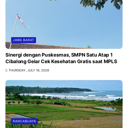
JAWA BARAT
Sinergi dengan Puskesmas, SMPN Satu Atap 1
Cibalong Gelar Cek Kesehatan Gratis saat MPLS
THURSDAY, JULY 16, 2026
RANCABUAYA