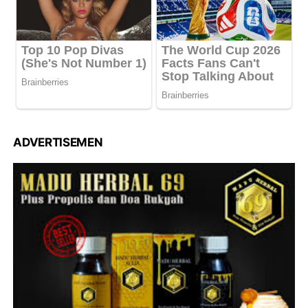
ADVERTISEMEN