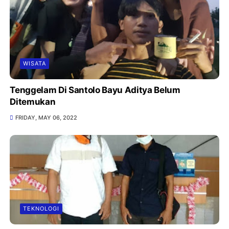
WISATA
Tenggelam Di Santolo Bayu Aditya Belum
Ditemukan
FRIDAY, MAY 06, 2022
TEKNOLOGI