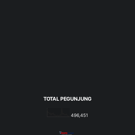
TOTAL PEGUNJUNG
496,451