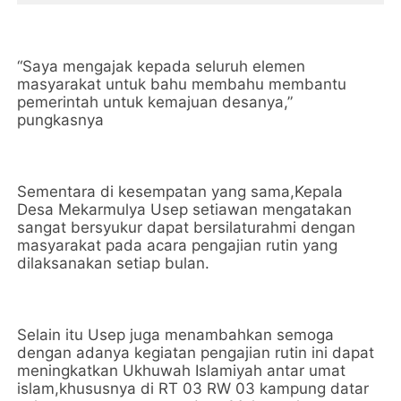
“Saya mengajak kepada seluruh elemen
masyarakat untuk bahu membahu membantu
pemerintah untuk kemajuan desanya,”
pungkasnya
Sementara di kesempatan yang sama,Kepala
Desa Mekarmulya Usep setiawan mengatakan
sangat bersyukur dapat bersilaturahmi dengan
masyarakat pada acara pengajian rutin yang
dilaksanakan setiap bulan.
Selain itu Usep juga menambahkan semoga
dengan adanya kegiatan pengajian rutin ini dapat
meningkatkan Ukhuwah Islamiyah antar umat
islam,khususnya di RT 03 RW 03 kampung datar