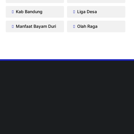
Kab Bandung
Liga Desa
Manfaat Bayam Duri
Olah Raga