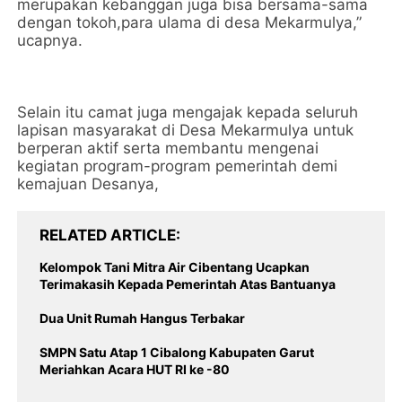
merupakan kebanggan juga bisa bersama-sama
dengan tokoh,para ulama di desa Mekarmulya,”
ucapnya.
Selain itu camat juga mengajak kepada seluruh
lapisan masyarakat di Desa Mekarmulya untuk
berperan aktif serta membantu mengenai
kegiatan program-program pemerintah demi
kemajuan Desanya,
RELATED ARTICLE
Kelompok Tani Mitra Air Cibentang Ucapkan
Terimakasih Kepada Pemerintah Atas Bantuanya
Dua Unit Rumah Hangus Terbakar
SMPN Satu Atap 1 Cibalong Kabupaten Garut
Meriahkan Acara HUT RI ke -80