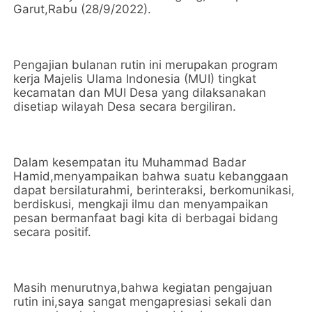
Garut,Rabu (28/9/2022).
Pengajian bulanan rutin ini merupakan program
kerja Majelis Ulama Indonesia (MUI) tingkat
kecamatan dan MUI Desa yang dilaksanakan
disetiap wilayah Desa secara bergiliran.
Dalam kesempatan itu Muhammad Badar
Hamid,menyampaikan bahwa suatu kebanggaan
dapat bersilaturahmi, berinteraksi, berkomunikasi,
berdiskusi, mengkaji ilmu dan menyampaikan
pesan bermanfaat bagi kita di berbagai bidang
secara positif.
Masih menurutnya,bahwa kegiatan pengajuan
rutin ini,saya sangat mengapresiasi sekali dan