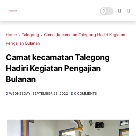
Home
Talegong
Camat kecamatan Talegong Hadiri Kegiatan
Pengajian Bulanan
Camat kecamatan Talegong
Hadiri Kegiatan Pengajian
Bulanan
WEDNESDAY, SEPTEMBER 28, 2022
0 COMMENTS