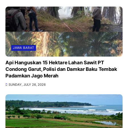
JAWA BARAT
Api Hanguskan 15 Hektare Lahan Sawit PT
Condong Garut, Polisi dan Damkar Baku Tembak
Padamkan Jago Merah
SUNDAY, JULY 26, 2026