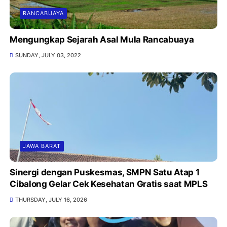
RANCABUAYA
Mengungkap Sejarah Asal Mula Rancabuaya
SUNDAY, JULY 03, 2022
JAWA BARAT
Sinergi dengan Puskesmas, SMPN Satu Atap 1
Cibalong Gelar Cek Kesehatan Gratis saat MPLS
THURSDAY, JULY 16, 2026