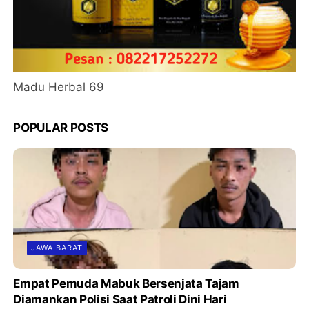
Madu Herbal 69
POPULAR POSTS
JAWA BARAT
Empat Pemuda Mabuk Bersenjata Tajam
Diamankan Polisi Saat Patroli Dini Hari