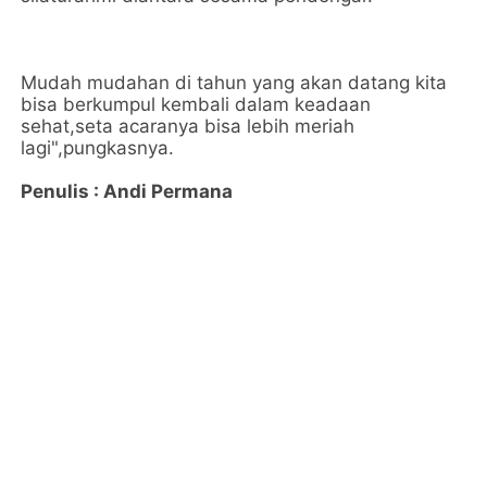
Mudah mudahan di tahun yang akan datang kita
bisa berkumpul kembali dalam keadaan
sehat,seta acaranya bisa lebih meriah
lagi",pungkasnya.
Penulis : Andi Permana