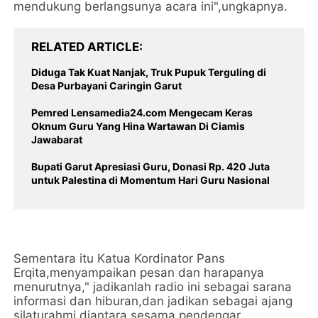
mendukung berlangsunya acara ini",ungkapnya.
RELATED ARTICLE
Diduga Tak Kuat Nanjak, Truk Pupuk Terguling di
Desa Purbayani Caringin Garut
Pemred Lensamedia24.com Mengecam Keras
Oknum Guru Yang Hina Wartawan Di Ciamis
Jawabarat
Bupati Garut Apresiasi Guru, Donasi Rp. 420 Juta
untuk Palestina di Momentum Hari Guru Nasional
Sementara itu Katua Kordinator Pans
Erqita,menyampaikan pesan dan harapanya
menurutnya," jadikanlah radio ini sebagai sarana
informasi dan hiburan,dan jadikan sebagai ajang
silaturahmi diantara sesama pendengar.