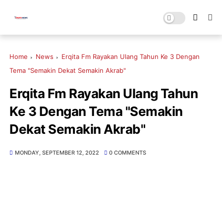
Home
News
Erqita Fm Rayakan Ulang Tahun Ke 3 Dengan
Tema "Semakin Dekat Semakin Akrab"
Erqita Fm Rayakan Ulang Tahun
Ke 3 Dengan Tema "Semakin
Dekat Semakin Akrab"
MONDAY, SEPTEMBER 12, 2022
0 COMMENTS