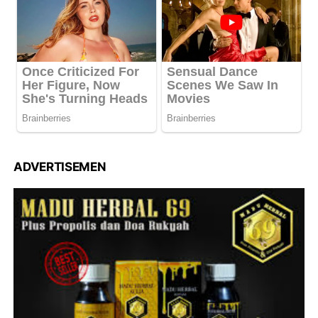
ADVERTISEMEN