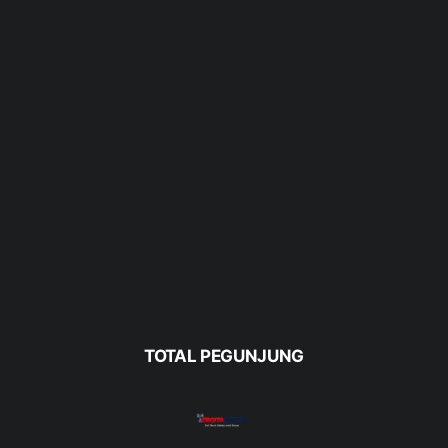
TOTAL PEGUNJUNG