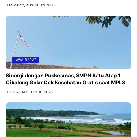
MONDAY, AUGUST 03, 2026
JAWA BARAT
Sinergi dengan Puskesmas, SMPN Satu Atap 1
Cibalong Gelar Cek Kesehatan Gratis saat MPLS
THURSDAY, JULY 16, 2026