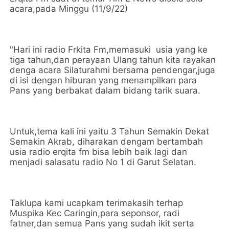
acara,pada Minggu (11/9/22)
"Hari ini radio Frkita Fm,memasuki usia yang ke
tiga tahun,dan perayaan Ulang tahun kita rayakan
denga acara Silaturahmi bersama pendengar,juga
di isi dengan hiburan yang menampilkan para
Pans yang berbakat dalam bidang tarik suara.
Untuk,tema kali ini yaitu 3 Tahun Semakin Dekat
Semakin Akrab, diharakan dengam bertambah
usia radio erqita fm bisa lebih baik lagi dan
menjadi salasatu radio No 1 di Garut Selatan.
Taklupa kami ucapkam terimakasih terhap
Muspika Kec Caringin,para seponsor, radi
fatner,dan semua Pans yang sudah ikit serta