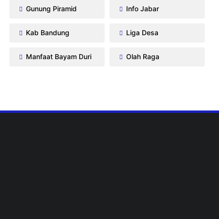
Gunung Piramid
Info Jabar
Kab Bandung
Liga Desa
Manfaat Bayam Duri
Olah Raga