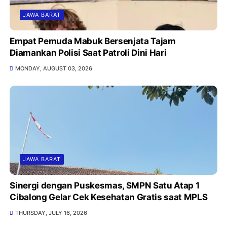
JAWA BARAT
Empat Pemuda Mabuk Bersenjata Tajam
Diamankan Polisi Saat Patroli Dini Hari
MONDAY, AUGUST 03, 2026
JAWA BARAT
Sinergi dengan Puskesmas, SMPN Satu Atap 1
Cibalong Gelar Cek Kesehatan Gratis saat MPLS
THURSDAY, JULY 16, 2026