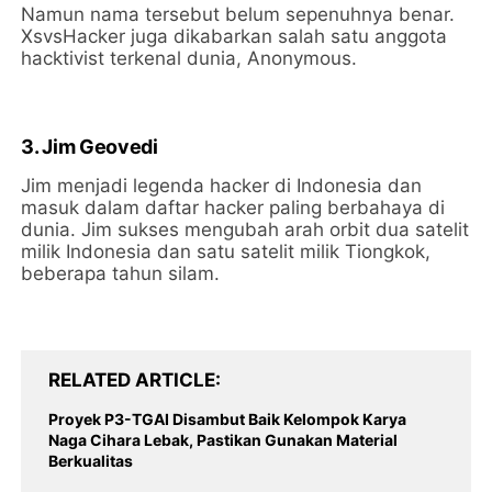
Namun nama tersebut belum sepenuhnya benar.
XsvsHacker juga dikabarkan salah satu anggota
hacktivist terkenal dunia, Anonymous.
3. Jim Geovedi
Jim menjadi legenda hacker di Indonesia dan
masuk dalam daftar hacker paling berbahaya di
dunia. Jim sukses mengubah arah orbit dua satelit
milik Indonesia dan satu satelit milik Tiongkok,
beberapa tahun silam.
RELATED ARTICLE
Proyek P3-TGAI Disambut Baik Kelompok Karya
Naga Cihara Lebak, Pastikan Gunakan Material
Berkualitas