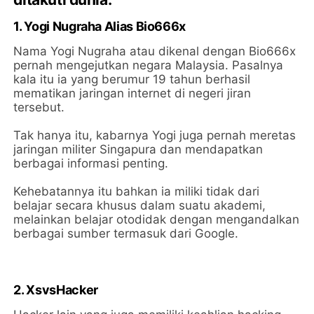
1. Yogi Nugraha Alias Bio666x
Nama Yogi Nugraha atau dikenal dengan Bio666x
pernah mengejutkan negara Malaysia. Pasalnya
kala itu ia yang berumur 19 tahun berhasil
mematikan jaringan internet di negeri jiran
tersebut.
Tak hanya itu, kabarnya Yogi juga pernah meretas
jaringan militer Singapura dan mendapatkan
berbagai informasi penting.
Kehebatannya itu bahkan ia miliki tidak dari
belajar secara khusus dalam suatu akademi,
melainkan belajar otodidak dengan mengandalkan
berbagai sumber termasuk dari Google.
2. XsvsHacker