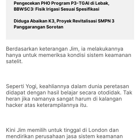
Pengecekan PHO Program P3-TGAI di Lebak,
BBWSC3: Fisik Irigasi Sesuai Spesifikasi
Diduga Abaikan K3, Proyek Revitalisasi SMPN 3
Panggarangan Sorotan
Berdasarkan keterangan Jim, ia melakukannya
hanya untuk memeriksa kondisi sistem keamanan
satelit.
Seperti Yogi, keahliannya dalam dunia peretasan
didapat dengan hasil belajar secara otodidak. Tak
heran jika namanya sangat harum di kalangan
hacker atas keterampilannya itu.
Kini Jim memilih untuk tinggal di London dan
mendirikan perusahaan jasa sistem keamanan