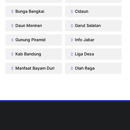
Bunga Bangkai
Cidaun
Daun Meniran
Garut Selatan
Gunung Piramid
Info Jabar
Kab Bandung
Liga Desa
Manfaat Bayam Duri
Olah Raga