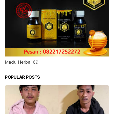
Madu Herbal 69
POPULAR POSTS