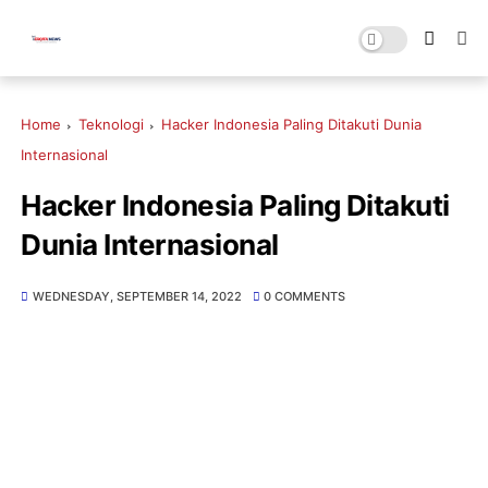
Home
Teknologi
Hacker Indonesia Paling Ditakuti Dunia
Internasional
Hacker Indonesia Paling Ditakuti
Dunia Internasional
WEDNESDAY, SEPTEMBER 14, 2022
0 COMMENTS