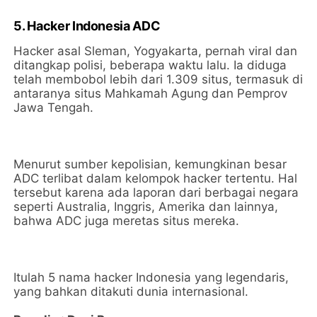
5. Hacker Indonesia ADC
Hacker asal Sleman, Yogyakarta, pernah viral dan
ditangkap polisi, beberapa waktu lalu. Ia diduga
telah membobol lebih dari 1.309 situs, termasuk di
antaranya situs Mahkamah Agung dan Pemprov
Jawa Tengah.
Menurut sumber kepolisian, kemungkinan besar
ADC terlibat dalam kelompok hacker tertentu. Hal
tersebut karena ada laporan dari berbagai negara
seperti Australia, Inggris, Amerika dan lainnya,
bahwa ADC juga meretas situs mereka.
Itulah 5 nama hacker Indonesia yang legendaris,
yang bahkan ditakuti dunia internasional.