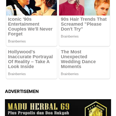
ADVERTISEMEN