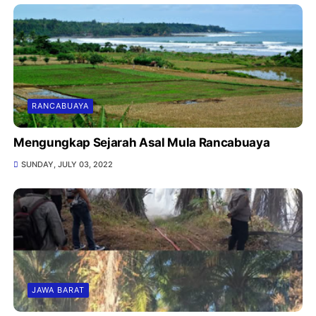
RANCABUAYA
Mengungkap Sejarah Asal Mula Rancabuaya
SUNDAY, JULY 03, 2022
JAWA BARAT