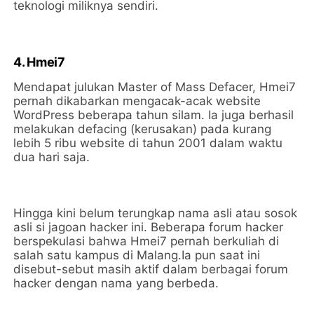
teknologi miliknya sendiri.
4. Hmei7
Mendapat julukan Master of Mass Defacer, Hmei7
pernah dikabarkan mengacak-acak website
WordPress beberapa tahun silam. Ia juga berhasil
melakukan defacing (kerusakan) pada kurang
lebih 5 ribu website di tahun 2001 dalam waktu
dua hari saja.
Hingga kini belum terungkap nama asli atau sosok
asli si jagoan hacker ini. Beberapa forum hacker
berspekulasi bahwa Hmei7 pernah berkuliah di
salah satu kampus di Malang.Ia pun saat ini
disebut-sebut masih aktif dalam berbagai forum
hacker dengan nama yang berbeda.