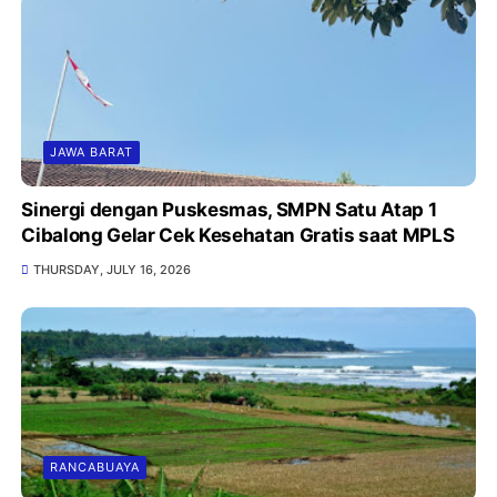
JAWA BARAT
Sinergi dengan Puskesmas, SMPN Satu Atap 1
Cibalong Gelar Cek Kesehatan Gratis saat MPLS
THURSDAY, JULY 16, 2026
RANCABUAYA