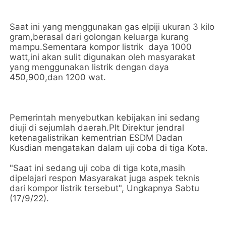
Saat ini yang menggunakan gas elpiji ukuran 3 kilo
gram,berasal dari golongan keluarga kurang
mampu.Sementara kompor listrik daya 1000
watt,ini akan sulit digunakan oleh masyarakat
yang menggunakan listrik dengan daya
450,900,dan 1200 wat.
Pemerintah menyebutkan kebijakan ini sedang
diuji di sejumlah daerah.Plt Direktur jendral
ketenagalistrikan kementrian ESDM Dadan
Kusdian mengatakan dalam uji coba di tiga Kota.
"Saat ini sedang uji coba di tiga kota,masih
dipelajari respon Masyarakat juga aspek teknis
dari kompor listrik tersebut", Ungkapnya Sabtu
(17/9/22).