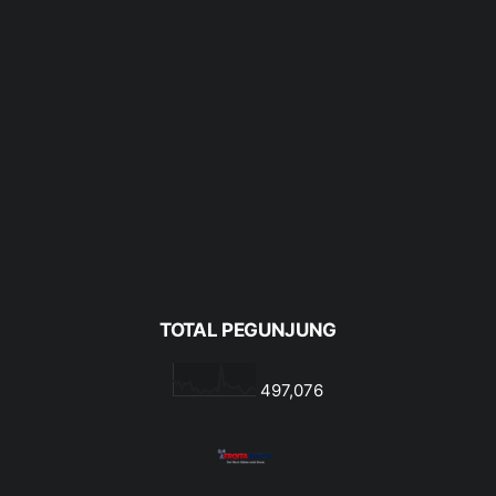
TOTAL PEGUNJUNG
497,076