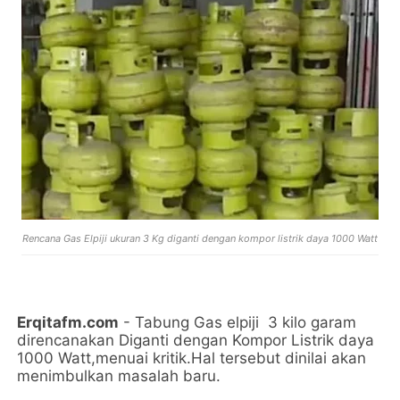
Rencana Gas Elpiji ukuran 3 Kg diganti dengan kompor listrik daya 1000 Watt
Erqitafm.com
- Tabung Gas elpiji 3 kilo garam
direncanakan Diganti dengan Kompor Listrik daya
1000 Watt,menuai kritik.Hal tersebut dinilai akan
menimbulkan masalah baru.