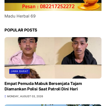
Madu Herbal 69
POPULAR POSTS
JAWA BARAT
Empat Pemuda Mabuk Bersenjata Tajam
Diamankan Polisi Saat Patroli Dini Hari
MONDAY, AUGUST 03, 2026