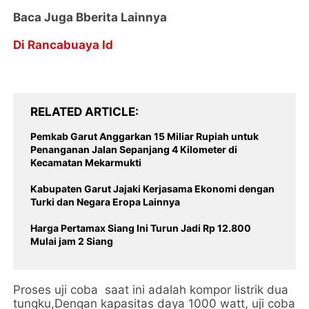
Baca Juga Bberita Lainnya
Di Rancabuaya Id
RELATED ARTICLE
Pemkab Garut Anggarkan 15 Miliar Rupiah untuk
Penanganan Jalan Sepanjang 4 Kilometer di
Kecamatan Mekarmukti
Kabupaten Garut Jajaki Kerjasama Ekonomi dengan
Turki dan Negara Eropa Lainnya
Harga Pertamax Siang Ini Turun Jadi Rp 12.800
Mulai jam 2 Siang
Proses uji coba saat ini adalah kompor listrik dua
tungku,Dengan kapasitas daya 1000 watt, uji coba