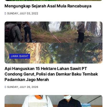
Mengungkap Sejarah Asal Mula Rancabuaya
SUNDAY, JULY 03, 2022
JAWA BARAT
Api Hanguskan 15 Hektare Lahan Sawit PT
Condong Garut, Polisi dan Damkar Baku Tembak
Padamkan Jago Merah
SUNDAY, JULY 26, 2026