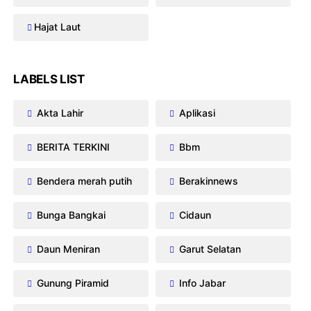
Hajat Laut
LABELS LIST
Akta Lahir
Aplikasi
BERITA TERKINI
Bbm
Bendera merah putih
Berakinnews
Bunga Bangkai
Cidaun
Daun Meniran
Garut Selatan
Gunung Piramid
Info Jabar