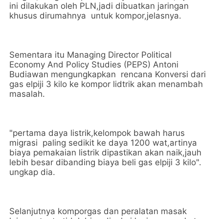
ini dilakukan oleh PLN,jadi dibuatkan jaringan
khusus dirumahnya untuk kompor,jelasnya.
Sementara itu Managing Director Political
Economy And Policy Studies (PEPS) Antoni
Budiawan mengungkapkan rencana Konversi dari
gas elpiji 3 kilo ke kompor lidtrik akan menambah
masalah.
"pertama daya listrik,kelompok bawah harus
migrasi paling sedikit ke daya 1200 wat,artinya
biaya pemakaian listrik dipastikan akan naik,jauh
lebih besar dibanding biaya beli gas elpiji 3 kilo".
ungkap dia.
Selanjutnya komporgas dan peralatan masak