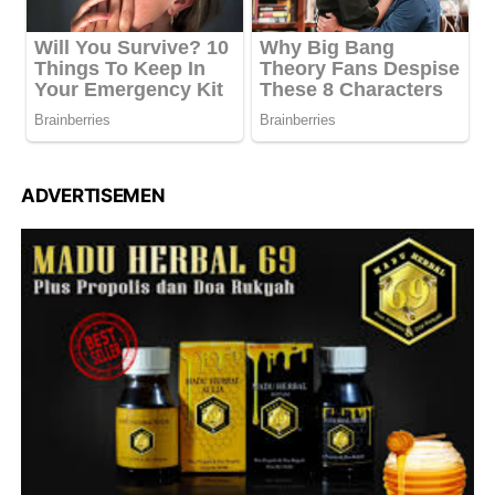
ADVERTISEMEN