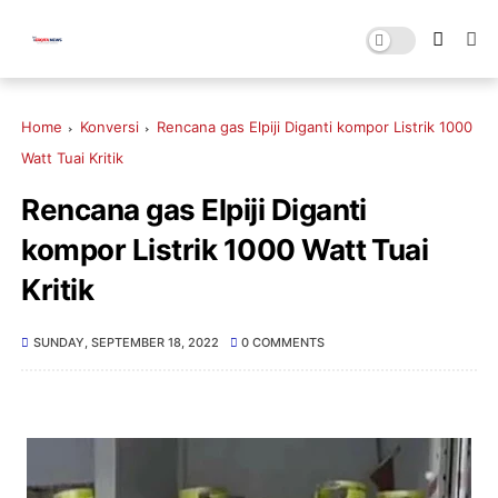
Home
Konversi
Rencana gas Elpiji Diganti kompor Listrik 1000
Watt Tuai Kritik
Rencana gas Elpiji Diganti
kompor Listrik 1000 Watt Tuai
Kritik
SUNDAY, SEPTEMBER 18, 2022
0 COMMENTS