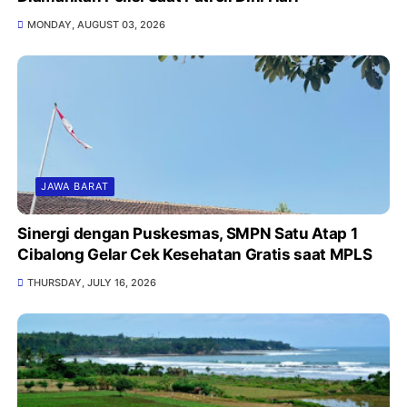
MONDAY, AUGUST 03, 2026
JAWA BARAT
Sinergi dengan Puskesmas, SMPN Satu Atap 1
Cibalong Gelar Cek Kesehatan Gratis saat MPLS
THURSDAY, JULY 16, 2026