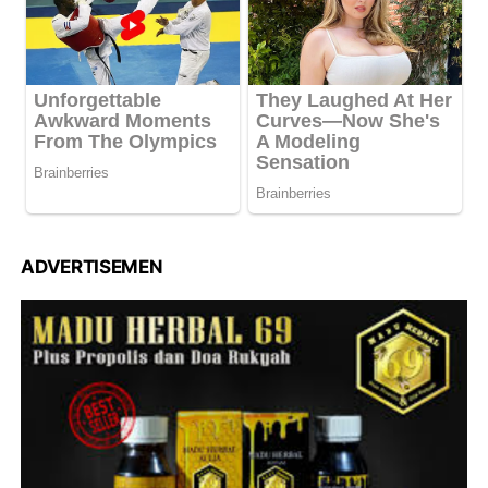
ADVERTISEMEN