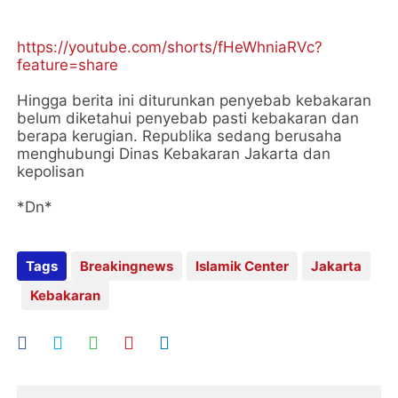
https://youtube.com/shorts/fHeWhniaRVc?
feature=share
Hingga berita ini diturunkan penyebab kebakaran
belum diketahui penyebab pasti kebakaran dan
berapa kerugian. Republika sedang berusaha
menghubungi Dinas Kebakaran Jakarta dan
kepolisan
*Dn*
Tags
Breakingnews
Islamik Center
Jakarta
Kebakaran