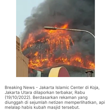
Breaking News - Jakarta Islamic Center di Koja,
Jakarta Utara dilaporkan terbakar, Rabu
(19/10/2022). Berdasarkan rekaman yang
diunggah di sejumlah netizen memperlihatkan, api
melalap habis kubah masjid tersebut.