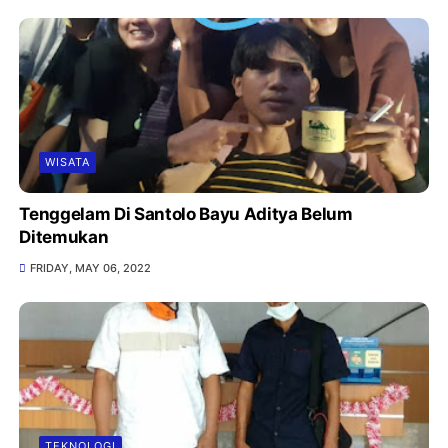
WISATA
Tenggelam Di Santolo Bayu Aditya Belum
Ditemukan
FRIDAY, MAY 06, 2022
TEKNOLOGI