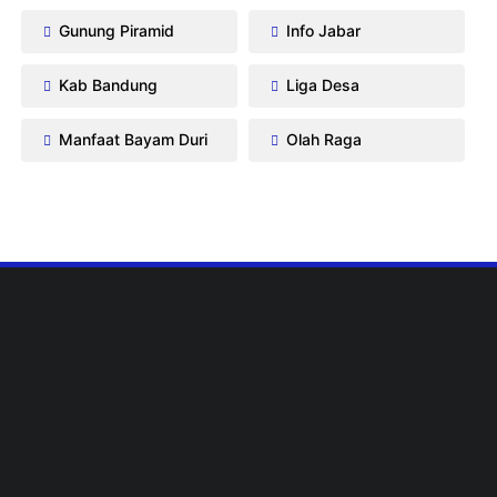
Gunung Piramid
Info Jabar
Kab Bandung
Liga Desa
Manfaat Bayam Duri
Olah Raga