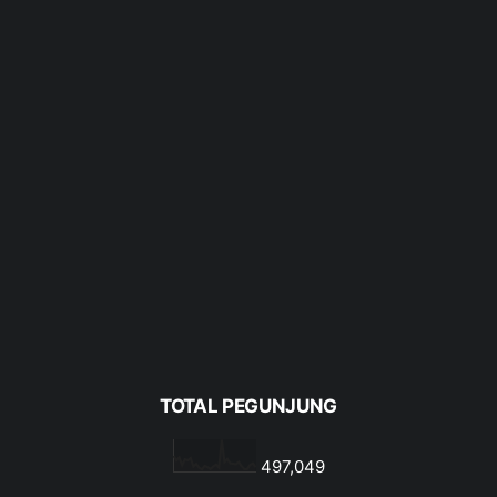
TOTAL PEGUNJUNG
497,049