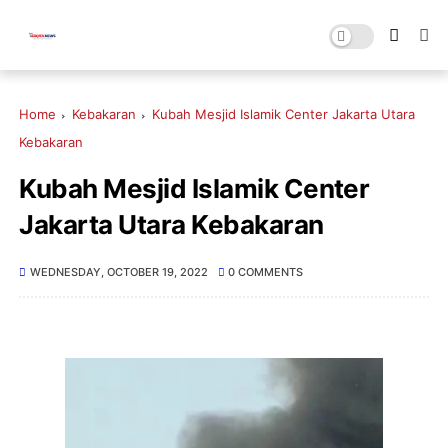
Home
Kebakaran
Kubah Mesjid Islamik Center Jakarta Utara
Kebakaran
Kubah Mesjid Islamik Center
Jakarta Utara Kebakaran
WEDNESDAY, OCTOBER 19, 2022
0 COMMENTS