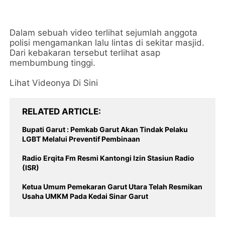
Dalam sebuah video terlihat sejumlah anggota
polisi mengamankan lalu lintas di sekitar masjid.
Dari kebakaran tersebut terlihat asap
membumbung tinggi.
Lihat Videonya Di Sini
RELATED ARTICLE
Bupati Garut : Pemkab Garut Akan Tindak Pelaku
LGBT Melalui Preventif Pembinaan
Radio Erqita Fm Resmi Kantongi Izin Stasiun Radio
(ISR)
Ketua Umum Pemekaran Garut Utara Telah Resmikan
Usaha UMKM Pada Kedai Sinar Garut