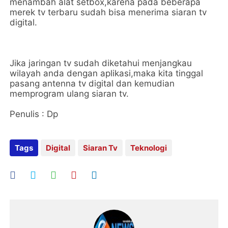
menambah alat setbox,karena pada beberapa
merek tv terbaru sudah bisa menerima siaran tv
digital.
Jika jaringan tv sudah diketahui menjangkau
wilayah anda dengan aplikasi,maka kita tinggal
pasang antenna tv digital dan kemudian
memprogram ulang siaran tv.
Penulis : Dp
Tags
Digital
Siaran Tv
Teknologi