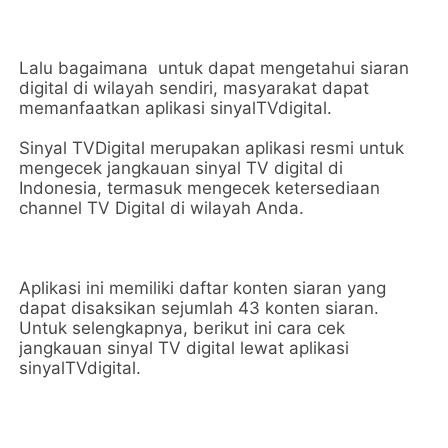
Lalu bagaimana
untuk dapat mengetahui siaran
digital di wilayah sendiri, masyarakat dapat
memanfaatkan aplikasi sinyalTVdigital.
Sinyal TVDigital merupakan aplikasi resmi untuk
mengecek jangkauan sinyal TV digital di
Indonesia, termasuk mengecek ketersediaan
channel TV Digital di wilayah Anda.
Aplikasi ini memiliki daftar konten siaran yang
dapat disaksikan sejumlah 43 konten siaran.
Untuk selengkapnya, berikut ini cara cek
jangkauan sinyal TV digital lewat aplikasi
sinyalTVdigital.