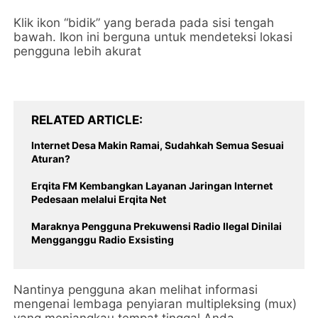
Klik ikon “bidik” yang berada pada sisi tengah
bawah. Ikon ini berguna untuk mendeteksi lokasi
pengguna lebih akurat
RELATED ARTICLE
Internet Desa Makin Ramai, Sudahkah Semua Sesuai
Aturan?
Erqita FM Kembangkan Layanan Jaringan Internet
Pedesaan melalui Erqita Net
Maraknya Pengguna Prekuwensi Radio Ilegal Dinilai
Mengganggu Radio Exsisting
Nantinya pengguna akan melihat informasi
mengenai lembaga penyiaran multipleksing (mux)