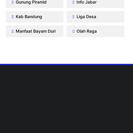
Gunung Piramid
Info Jabar
Kab Bandung
Liga Desa
Manfaat Bayam Duri
Olah Raga