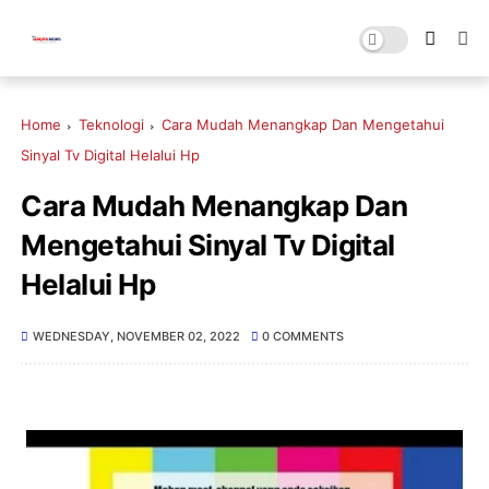
Home
Teknologi
Cara Mudah Menangkap Dan Mengetahui
Sinyal Tv Digital Helalui Hp
Cara Mudah Menangkap Dan
Mengetahui Sinyal Tv Digital
Helalui Hp
WEDNESDAY, NOVEMBER 02, 2022
0 COMMENTS