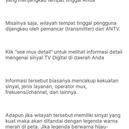
yang menjangkau tempat tinggal Anda
Misalnya saja, wilayah tempat tinggal pengguna
dijangkau oleh pemancar (transmitter) dari ANTV.
Klik “see mux detail” untuk melihat informasi detail
mengenai sinyal TV Digital di daerah Anda
Informasi tersebut biasanya mencakup kekuatan
sinyal, jenis layanan, operator mux,
frekuensi/channel, dan lainnya.
Adapun jika wilayah tersebut memiliki sinyal yang
kuat maka akan ditandai dengan legenda warna
merah di peta. Jika legenda berwarna hijau-