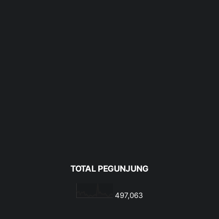
TOTAL PEGUNJUNG
497,063