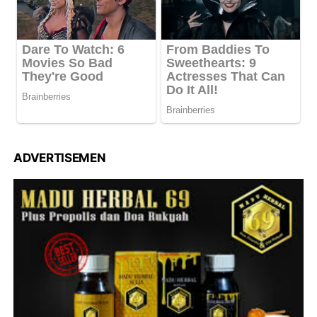
ADVERTISEMEN