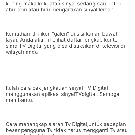
kuning maka kekuatan sinyal sedang dan untuk
abu-abu atau biru mengartikan sinyal lemah
Kemudian klik ikon “galeri” di sisi kanan bawah
layar. Anda akan melihat daftar lengkap konten
siara TV Digital yang bisa disaksikan di televisi di
wilayah anda
Itulah cara cek jangkauan sinyal TV Digital
menggunakan aplikasi sinyalTVdigital. Semoga
membantu.
Cara menangkap siaran Tv Digital,untuk sebagian
besar pengguna Tv tidak harus mengganti Tv atau