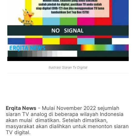
Ilustrasi Siaran Tv Digital
Erqita News
- Mulai November 2022 sejumlah
siaran TV analog di beberapa wilayah Indonesia
akan mulai
dimatikan. Setelah dimatikan,
masyarakat akan dialihkan untuk menonton siaran
TV digital.