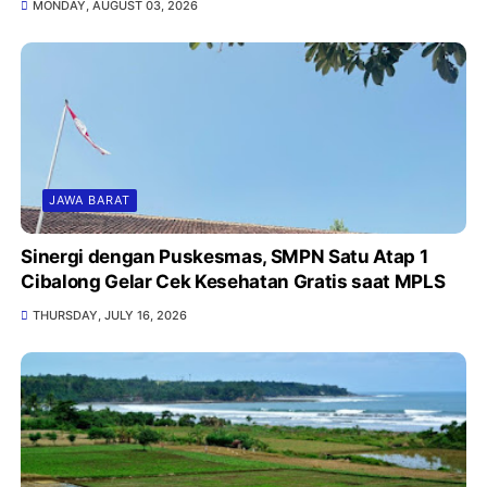
MONDAY, AUGUST 03, 2026
JAWA BARAT
Sinergi dengan Puskesmas, SMPN Satu Atap 1
Cibalong Gelar Cek Kesehatan Gratis saat MPLS
THURSDAY, JULY 16, 2026