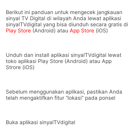
Berikut ini panduan untuk mengecek jangkauan
sinyal TV Digital di wilayah Anda lewat aplikasi
sinyalTVdigital yang bisa diunduh secara gratis di
Play Store
(Android) atau
App Store
(iOS)
Unduh dan install aplikasi sinyalTVdigital lewat
toko aplikasi Play Store (Android) atau App
Strore (iOS)
Sebelum menggunakan aplikasi, pastikan Anda
telah mengaktifkan fitur “lokasi” pada ponsel
Buka aplikasi sinyalTVdigital