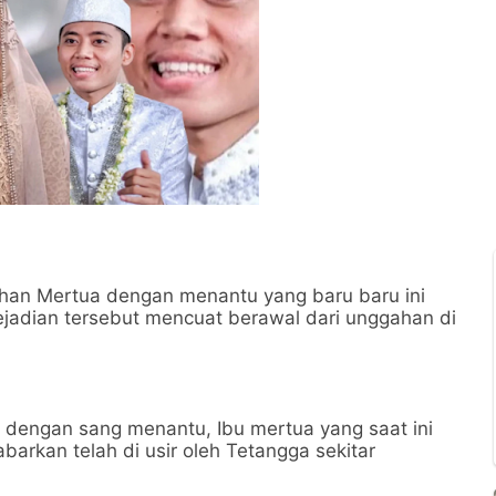
uhan Mertua dengan menantu yang baru baru ini
jadian tersebut mencuat berawal dari unggahan di
.
n dengan sang menantu, Ibu mertua yang saat ini
barkan telah di usir oleh Tetangga sekitar