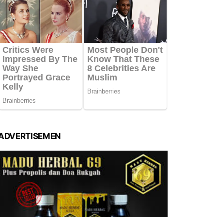
ADVERTISEMEN