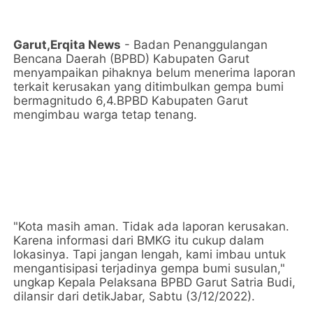
Garut,Erqita News
- Badan Penanggulangan
Bencana Daerah (BPBD) Kabupaten Garut
menyampaikan pihaknya belum menerima laporan
terkait kerusakan yang ditimbulkan gempa bumi
bermagnitudo 6,4.BPBD Kabupaten Garut
mengimbau warga tetap tenang.
"Kota masih aman. Tidak ada laporan kerusakan.
Karena informasi dari BMKG itu cukup dalam
lokasinya. Tapi jangan lengah, kami imbau untuk
mengantisipasi terjadinya gempa bumi susulan,"
ungkap Kepala Pelaksana BPBD Garut Satria Budi,
dilansir dari detikJabar, Sabtu (3/12/2022).