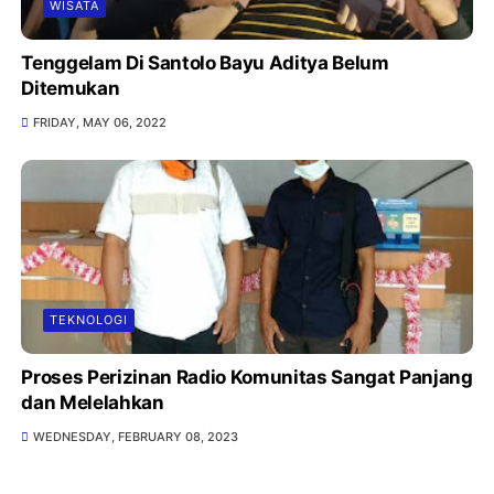
WISATA
Tenggelam Di Santolo Bayu Aditya Belum
Ditemukan
FRIDAY, MAY 06, 2022
TEKNOLOGI
Proses Perizinan Radio Komunitas Sangat Panjang
dan Melelahkan
WEDNESDAY, FEBRUARY 08, 2023