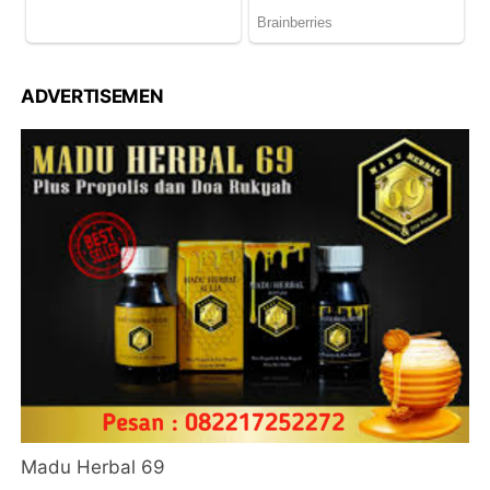
ADVERTISEMEN
Madu Herbal 69