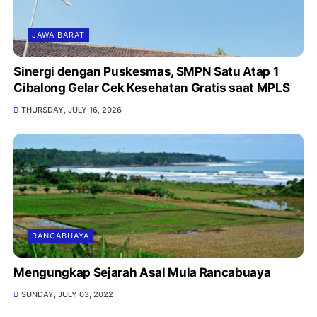
JAWA BARAT
Sinergi dengan Puskesmas, SMPN Satu Atap 1
Cibalong Gelar Cek Kesehatan Gratis saat MPLS
THURSDAY, JULY 16, 2026
RANCABUAYA
Mengungkap Sejarah Asal Mula Rancabuaya
SUNDAY, JULY 03, 2022