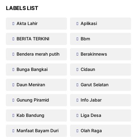
LABELS LIST
Akta Lahir
Aplikasi
BERITA TERKINI
Bbm
Bendera merah putih
Berakinnews
Bunga Bangkai
Cidaun
Daun Meniran
Garut Selatan
Gunung Piramid
Info Jabar
Kab Bandung
Liga Desa
Manfaat Bayam Duri
Olah Raga