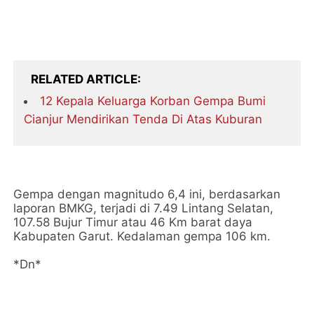
RELATED ARTICLE
12 Kepala Keluarga Korban Gempa Bumi
Cianjur Mendirikan Tenda Di Atas Kuburan
Gempa dengan magnitudo 6,4 ini, berdasarkan
laporan BMKG, terjadi di 7.49 Lintang Selatan,
107.58 Bujur Timur atau 46 Km barat daya
Kabupaten Garut. Kedalaman gempa 106 km.
*Dn*