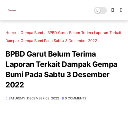
Home
Gempa Bumi
BPBD Garut Belum Terima Laporan Terkait
Dampak Gempa Bumi Pada Sabtu 3 Desember 2022
BPBD Garut Belum Terima
Laporan Terkait Dampak Gempa
Bumi Pada Sabtu 3 Desember
2022
SATURDAY, DECEMBER 03, 2022
0 COMMENTS