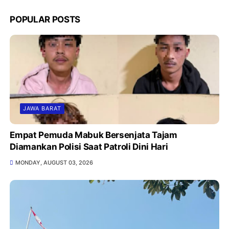
POPULAR POSTS
JAWA BARAT
Empat Pemuda Mabuk Bersenjata Tajam
Diamankan Polisi Saat Patroli Dini Hari
MONDAY, AUGUST 03, 2026