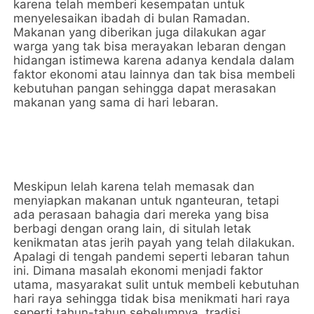
karena telah memberi kesempatan untuk
menyelesaikan ibadah di bulan Ramadan.
Makanan yang diberikan juga dilakukan agar
warga yang tak bisa merayakan lebaran dengan
hidangan istimewa karena adanya kendala dalam
faktor ekonomi atau lainnya dan tak bisa membeli
kebutuhan pangan sehingga dapat merasakan
makanan yang sama di hari lebaran.
Meskipun lelah karena telah memasak dan
menyiapkan makanan untuk nganteuran, tetapi
ada perasaan bahagia dari mereka yang bisa
berbagi dengan orang lain, di situlah letak
kenikmatan atas jerih payah yang telah dilakukan.
Apalagi di tengah pandemi seperti lebaran tahun
ini. Dimana masalah ekonomi menjadi faktor
utama, masyarakat sulit untuk membeli kebutuhan
hari raya sehingga tidak bisa menikmati hari raya
seperti tahun-tahun sebelumnya, tradisi