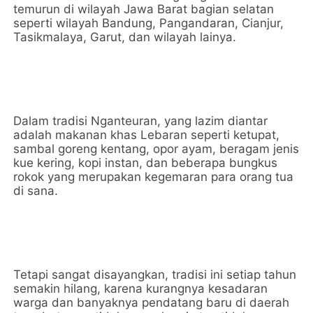
temurun di wilayah Jawa Barat bagian selatan
seperti wilayah Bandung, Pangandaran, Cianjur,
Tasikmalaya, Garut, dan wilayah lainya.
Dalam tradisi Nganteuran, yang lazim diantar
adalah makanan khas Lebaran seperti ketupat,
sambal goreng kentang, opor ayam, beragam jenis
kue kering, kopi instan, dan beberapa bungkus
rokok yang merupakan kegemaran para orang tua
di sana.
Tetapi sangat disayangkan, tradisi ini setiap tahun
semakin hilang, karena kurangnya kesadaran
warga dan banyaknya pendatang baru di daerah