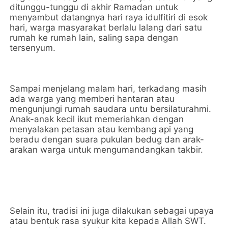
ditunggu-tunggu di akhir Ramadan untuk
menyambut datangnya hari raya idulfitiri di esok
hari, warga masyarakat berlalu lalang dari satu
rumah ke rumah lain, saling sapa dengan
tersenyum.
Sampai menjelang malam hari, terkadang masih
ada warga yang memberi hantaran atau
mengunjungi rumah saudara untu bersilaturahmi.
Anak-anak kecil ikut memeriahkan dengan
menyalakan petasan atau kembang api yang
beradu dengan suara pukulan bedug dan arak-
arakan warga untuk mengumandangkan takbir.
Selain itu, tradisi ini juga dilakukan sebagai upaya
atau bentuk rasa syukur kita kepada Allah SWT.