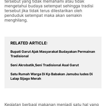
tersebut yang tidak memahami atau tidak
mengetahui budaya setempat sehingga tradisi
tersebut jika tidak terus dilestarikan oleh
penduduk setempat maka akan semakin
menghilang.
RELATED ARTICLE
Bupati Garut Ajak Masyarakat Budayakan Permainan
Tradisional
Seni Akrobatik,Seni Tradisional Asal Garut
Satu Rumah Warga Di Kp Babakan Jamubu ludes Di
Lalap Sijago Merah
Kegiatan berbagi makanan menjadi satu hal yang