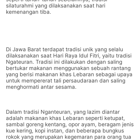
silaturahmi yang dilaksanakan saat hari
kemenangan tiba.
Di Jawa Barat terdapat tradisi unik yang selalu
dilaksanakan saat Hari Raya Idul Fitri, yaitu tradisi
Ngateuran. Tradisi ini dilakukan dengan saling
bertukar makanan menggunakan sebuah rantang
yang berisi makanan khas Lebaran sebagai upaya
untuk mempererat tali persaudaraan dan saling
menghormati antar sesama.
Dalam tradisi Nganteuran, yang lazim diantar
adalah makanan khas Lebaran seperti ketupat,
sambal goreng kentang, opor ayam, beragam jenis
kue kering, kopi instan, dan beberapa bungkus
rokok yang merupakan kegemaran para orang tua