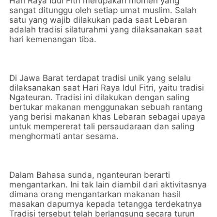
Hari Raya Idul Fitri merupakan momen yang
sangat ditunggu oleh setiap umat muslim. Salah
satu yang wajib dilakukan pada saat Lebaran
adalah tradisi silaturahmi yang dilaksanakan saat
hari kemenangan tiba.
Di Jawa Barat terdapat tradisi unik yang selalu
dilaksanakan saat Hari Raya Idul Fitri, yaitu tradisi
Ngateuran. Tradisi ini dilakukan dengan saling
bertukar makanan menggunakan sebuah rantang
yang berisi makanan khas Lebaran sebagai upaya
untuk mempererat tali persaudaraan dan saling
menghormati antar sesama.
Dalam Bahasa sunda, nganteuran berarti
mengantarkan. Ini tak lain diambil dari aktivitasnya
dimana orang mengantarkan makanan hasil
masakan dapurnya kepada tetangga terdekatnya
Tradisi tersebut telah berlangsung secara turun