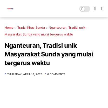
Home
Tradsi Khas Sunda
Nganteuran, Tradisi unik
Masyarakat Sunda yang mulai tergerus waktu
Nganteuran, Tradisi unik
Masyarakat Sunda yang mulai
tergerus waktu
THURSDAY, APRIL 13, 2023
0 COMMENTS