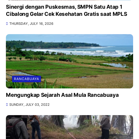
Sinergi dengan Puskesmas, SMPN Satu Atap 1
Cibalong Gelar Cek Kesehatan Gratis saat MPLS
THURSDAY, JULY 16, 2026
RANCABUAYA
Mengungkap Sejarah Asal Mula Rancabuaya
SUNDAY, JULY 03, 2022