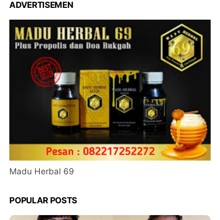
ADVERTISEMEN
Madu Herbal 69
POPULAR POSTS