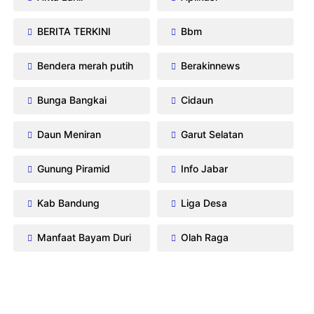
BERITA TERKINI
Bbm
Bendera merah putih
Berakinnews
Bunga Bangkai
Cidaun
Daun Meniran
Garut Selatan
Gunung Piramid
Info Jabar
Kab Bandung
Liga Desa
Manfaat Bayam Duri
Olah Raga