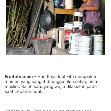
Erqitafm.com
- Hari Raya Idul Fitri merupakan
momen yang sangat ditunggu oleh setiap umat
muslim. Salah satu yang wajib dilakukan pada
saat Lebaran adal.