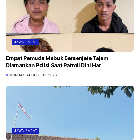
JAWA BARAT
Empat Pemuda Mabuk Bersenjata Tajam
Diamankan Polisi Saat Patroli Dini Hari
MONDAY, AUGUST 03, 2026
JAWA BARAT