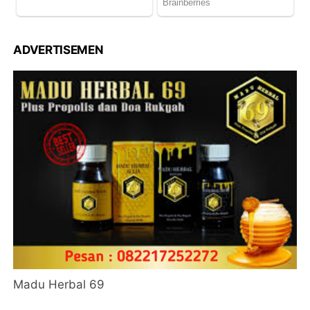
ADVERTISEMEN
Madu Herbal 69