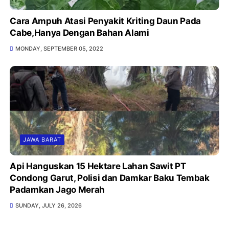
Cara Ampuh Atasi Penyakit Kriting Daun Pada
Cabe,Hanya Dengan Bahan Alami
MONDAY, SEPTEMBER 05, 2022
JAWA BARAT
Api Hanguskan 15 Hektare Lahan Sawit PT
Condong Garut, Polisi dan Damkar Baku Tembak
Padamkan Jago Merah
SUNDAY, JULY 26, 2026