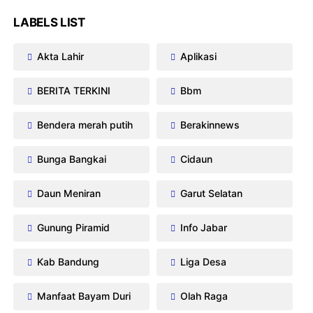
LABELS LIST
Akta Lahir
Aplikasi
BERITA TERKINI
Bbm
Bendera merah putih
Berakinnews
Bunga Bangkai
Cidaun
Daun Meniran
Garut Selatan
Gunung Piramid
Info Jabar
Kab Bandung
Liga Desa
Manfaat Bayam Duri
Olah Raga