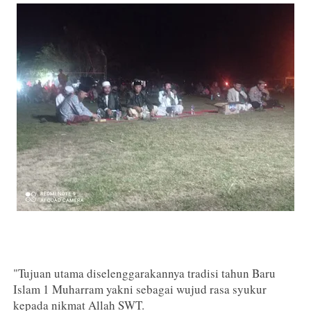
"Tujuan utama diselenggarakannya tradisi tahun Baru
Islam 1 Muharram yakni sebagai wujud rasa syukur
kepada nikmat Allah SWT.