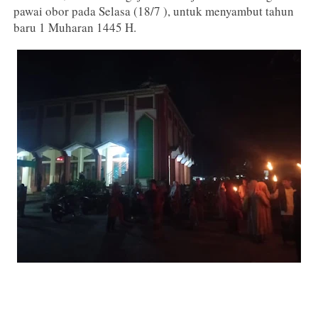
pawai obor pada Selasa (18/7 ), untuk menyambut tahun
baru 1 Muharan 1445 H.