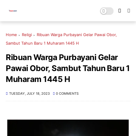
Home
Religi
Ribuan Warga Purbayani Gelar Pawai Obor,
Sambut Tahun Baru 1 Muharam 1445 H
Ribuan Warga Purbayani Gelar
Pawai Obor, Sambut Tahun Baru 1
Muharam 1445 H
TUESDAY, JULY 18, 2023
0 COMMENTS