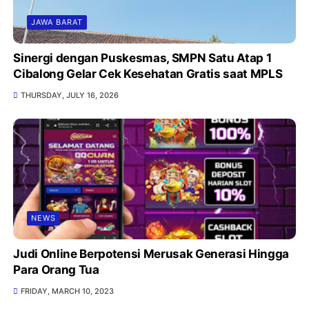
JAWA BARAT
Sinergi dengan Puskesmas, SMPN Satu Atap 1
Cibalong Gelar Cek Kesehatan Gratis saat MPLS
THURSDAY, JULY 16, 2026
NEWS
Judi Online Berpotensi Merusak Generasi Hingga
Para Orang Tua
FRIDAY, MARCH 10, 2023