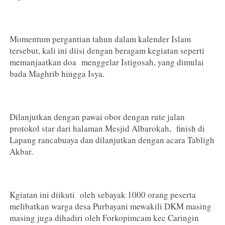
Momentum pergantian tahun dalam kalender Islam
tersebut, kali ini diisi dengan beragam kegiatan seperti
memanjaatkan doa menggelar Istigosah, yang dimulai
bada Maghrib hingga Isya.
Dilanjutkan dengan pawai obor dengan rute jalan
protokol star dari halaman Mesjid Albarokah, finish di
Lapang rancabuaya dan dilanjutkan dengan acara Tabligh
Akbar.
Kgiatan ini diikuti oleh sebayak 1000 orang peserta
melibatkan warga desa Purbayani mewakili DKM masing
masing juga dihadiri oleh Forkopimcam kec Caringin