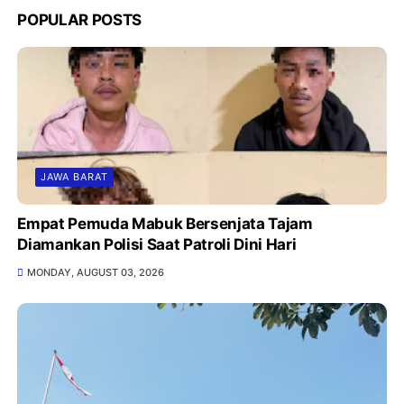
POPULAR POSTS
JAWA BARAT
Empat Pemuda Mabuk Bersenjata Tajam
Diamankan Polisi Saat Patroli Dini Hari
MONDAY, AUGUST 03, 2026