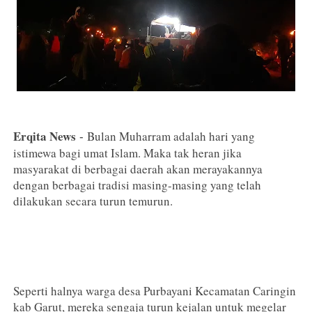
Erqita News
Bulan Muharram adalah hari yang
-
istimewa bagi umat Islam. Maka tak heran jika
masyarakat di berbagai daerah akan merayakannya
dengan berbagai tradisi masing-masing yang telah
dilakukan secara turun temurun.
Seperti halnya warga desa Purbayani Kecamatan Caringin
kab Garut, mereka sengaja turun kejalan untuk megelar