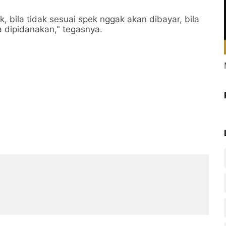
k, bila tidak sesuai spek nggak akan dibayar, bila
 dipidanakan," tegasnya.