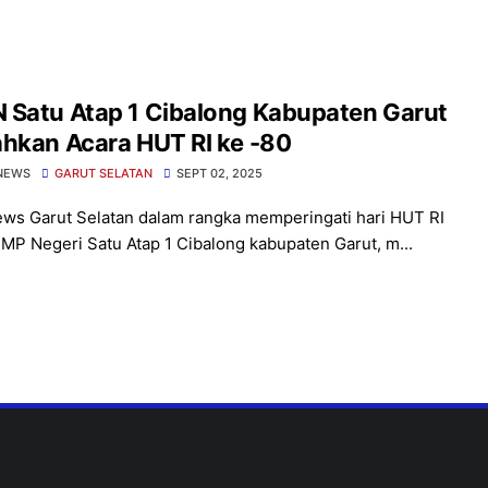
 Satu Atap 1 Cibalong Kabupaten Garut
hkan Acara HUT RI ke -80
NEWS
GARUT SELATAN
SEPT 02, 2025
ews Garut Selatan dalam rangka memperingati hari HUT RI
SMP Negeri Satu Atap 1 Cibalong kabupaten Garut, m...