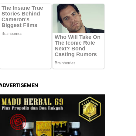
ADVERTISEMEN