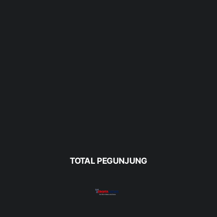
TOTAL PEGUNJUNG