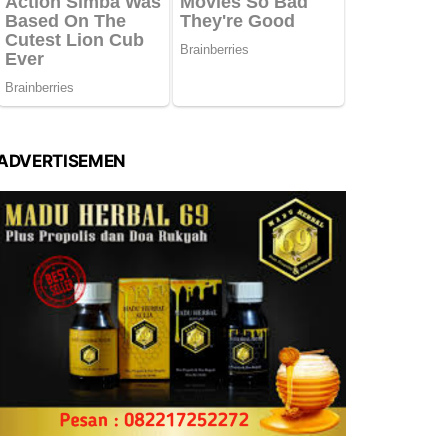
ADVERTISEMEN