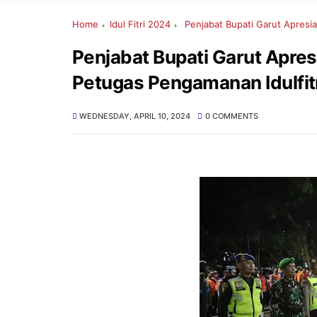
Home
Idul Fitri 2024
Penjabat Bupati Garut Apresia
Penjabat Bupati Garut Apres
Petugas Pengamanan Idulfit
WEDNESDAY, APRIL 10, 2024
0 COMMENTS