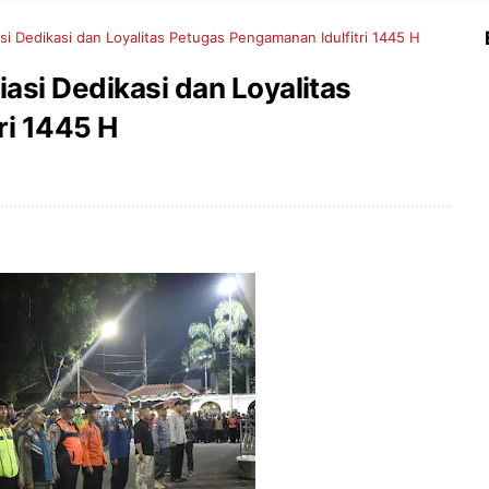
si Dedikasi dan Loyalitas Petugas Pengamanan Idulfitri 1445 H
iasi Dedikasi dan Loyalitas
ri 1445 H