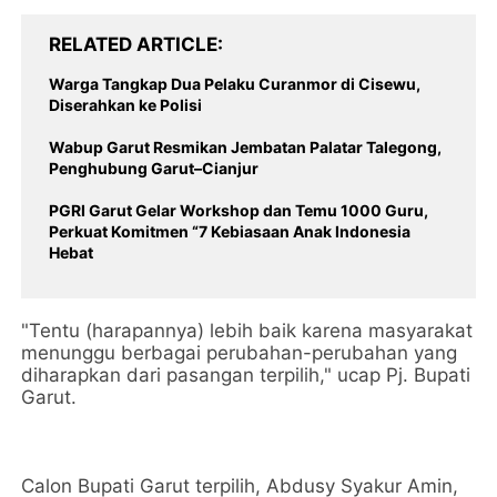
RELATED ARTICLE
Warga Tangkap Dua Pelaku Curanmor di Cisewu,
Diserahkan ke Polisi
Wabup Garut Resmikan Jembatan Palatar Talegong,
Penghubung Garut–Cianjur
PGRI Garut Gelar Workshop dan Temu 1000 Guru,
Perkuat Komitmen “7 Kebiasaan Anak Indonesia
Hebat
"Tentu (harapannya) lebih baik karena masyarakat
menunggu berbagai perubahan-perubahan yang
diharapkan dari pasangan terpilih," ucap Pj. Bupati
Garut.
Calon Bupati Garut terpilih, Abdusy Syakur Amin,