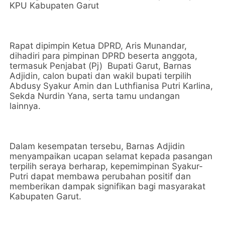
KPU Kabupaten Garut
Rapat dipimpin Ketua DPRD, Aris Munandar,
dihadiri para pimpinan DPRD beserta anggota,
termasuk Penjabat (Pj) Bupati Garut, Barnas
Adjidin, calon bupati dan wakil bupati terpilih
Abdusy Syakur Amin dan Luthfianisa Putri Karlina,
Sekda Nurdin Yana, serta tamu undangan
lainnya.
Dalam kesempatan tersebu, Barnas Adjidin
menyampaikan ucapan selamat kepada pasangan
terpilih seraya berharap, kepemimpinan Syakur-
Putri dapat membawa perubahan positif dan
memberikan dampak signifikan bagi masyarakat
Kabupaten Garut.