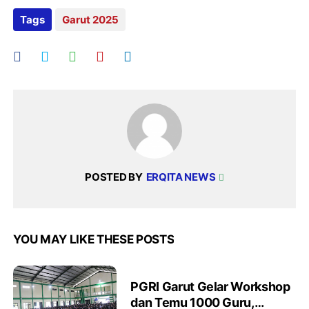
Tags
Garut 2025
POSTED BY
ERQITA NEWS
YOU MAY LIKE THESE POSTS
PGRI Garut Gelar Workshop
dan Temu 1000 Guru,