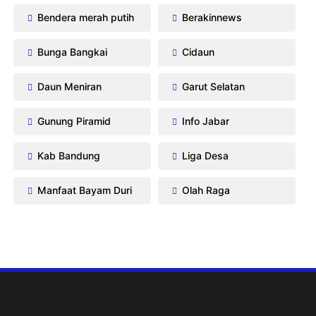
Bendera merah putih
Berakinnews
Bunga Bangkai
Cidaun
Daun Meniran
Garut Selatan
Gunung Piramid
Info Jabar
Kab Bandung
Liga Desa
Manfaat Bayam Duri
Olah Raga