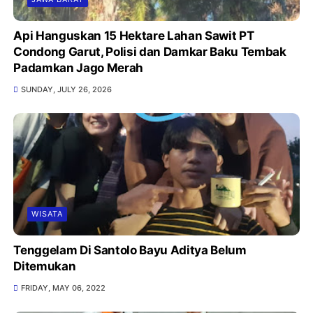
Api Hanguskan 15 Hektare Lahan Sawit PT
Condong Garut, Polisi dan Damkar Baku Tembak
Padamkan Jago Merah
SUNDAY, JULY 26, 2026
WISATA
Tenggelam Di Santolo Bayu Aditya Belum
Ditemukan
FRIDAY, MAY 06, 2022