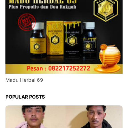
Madu Herbal 69
POPULAR POSTS