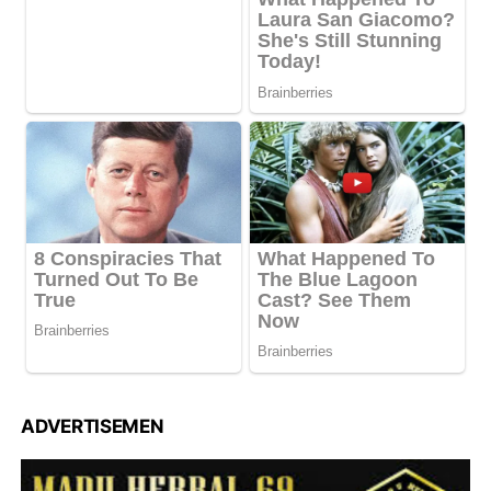
ADVERTISEMEN