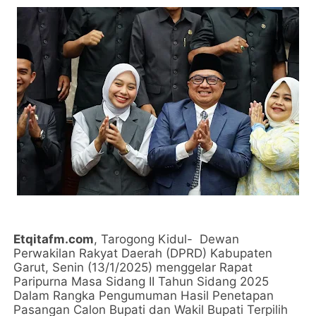
Etqitafm.com
, Tarogong Kidul- Dewan
Perwakilan Rakyat Daerah (DPRD) Kabupaten
Garut, Senin (13/1/2025) menggelar Rapat
Paripurna Masa Sidang II Tahun Sidang 2025
Dalam Rangka Pengumuman Hasil Penetapan
Pasangan Calon Bupati dan Wakil Bupati Terpilih