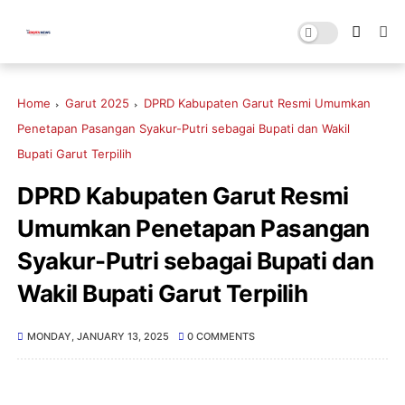
Home
Garut 2025
DPRD Kabupaten Garut Resmi Umumkan
Penetapan Pasangan Syakur-Putri sebagai Bupati dan Wakil
Bupati Garut Terpilih
DPRD Kabupaten Garut Resmi
Umumkan Penetapan Pasangan
Syakur-Putri sebagai Bupati dan
Wakil Bupati Garut Terpilih
MONDAY, JANUARY 13, 2025
0 COMMENTS