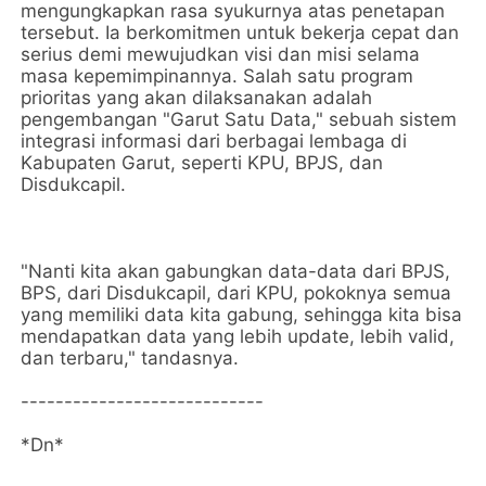
mengungkapkan rasa syukurnya atas penetapan
tersebut. Ia berkomitmen untuk bekerja cepat dan
serius demi mewujudkan visi dan misi selama
masa kepemimpinannya. Salah satu program
prioritas yang akan dilaksanakan adalah
pengembangan "Garut Satu Data," sebuah sistem
integrasi informasi dari berbagai lembaga di
Kabupaten Garut, seperti KPU, BPJS, dan
Disdukcapil.
"Nanti kita akan gabungkan data-data dari BPJS,
BPS, dari Disdukcapil, dari KPU, pokoknya semua
yang memiliki data kita gabung, sehingga kita bisa
mendapatkan data yang lebih update, lebih valid,
dan terbaru," tandasnya.
----------------------------
*Dn*