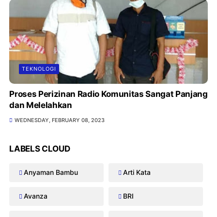
TEKNOLOGI
Proses Perizinan Radio Komunitas Sangat Panjang
dan Melelahkan
WEDNESDAY, FEBRUARY 08, 2023
LABELS CLOUD
Anyaman Bambu
Arti Kata
Avanza
BRI