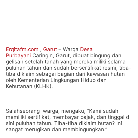
Erqitafm.com
,
Garut
– Warga
Desa
Purbayani
Caringin, Garut, dibuat bingung dan
gelisah setelah tanah yang mereka miliki selama
puluhan tahun dan sudah bersertifikat resmi, tiba-
tiba diklaim sebagai bagian dari kawasan hutan
oleh Kementerian Lingkungan Hidup dan
Kehutanan (KLHK).
Salahseorang warga, mengaku, “Kami sudah
memiliki sertifikat, membayar pajak, dan tinggal di
sini puluhan tahun. Tiba-tiba diklaim hutan? Ini
sangat merugikan dan membingungkan.”