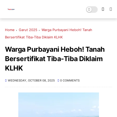
Home
Garut 2025
Warga Purbayani Heboh! Tanah
Bersertifikat Tiba-Tiba Diklaim KLHK
Warga Purbayani Heboh! Tanah
Bersertifikat Tiba-Tiba Diklaim
KLHK
WEDNESDAY, OCTOBER 08, 2025
0 COMMENTS