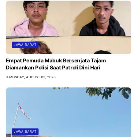
JAWA BARAT
Empat Pemuda Mabuk Bersenjata Tajam
Diamankan Polisi Saat Patroli Dini Hari
MONDAY, AUGUST 03, 2026
JAWA BARAT