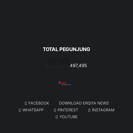
TOTAL PEGUNJUNG
497,495
FACEBOOK
DOWNLOAD ERQITA NEWS
WHATSAPP
PINTEREST
INSTAGRAM
YOUTUBE