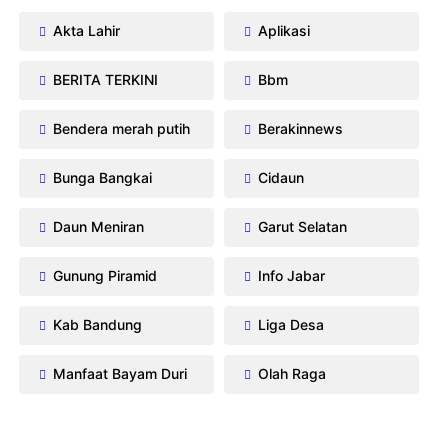
Akta Lahir
Aplikasi
BERITA TERKINI
Bbm
Bendera merah putih
Berakinnews
Bunga Bangkai
Cidaun
Daun Meniran
Garut Selatan
Gunung Piramid
Info Jabar
Kab Bandung
Liga Desa
Manfaat Bayam Duri
Olah Raga