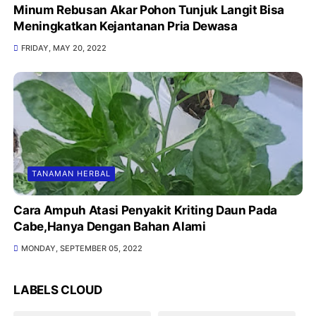
Minum Rebusan Akar Pohon Tunjuk Langit Bisa
Meningkatkan Kejantanan Pria Dewasa
FRIDAY, MAY 20, 2022
TANAMAN HERBAL
Cara Ampuh Atasi Penyakit Kriting Daun Pada
Cabe,Hanya Dengan Bahan Alami
MONDAY, SEPTEMBER 05, 2022
LABELS CLOUD