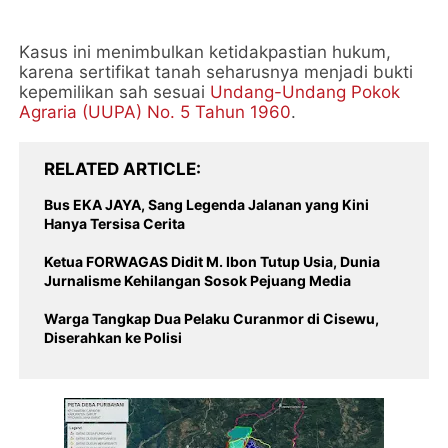
Kasus ini menimbulkan ketidakpastian hukum,
karena sertifikat tanah seharusnya menjadi bukti
kepemilikan sah sesuai
Undang-Undang Pokok
Agraria (UUPA) No. 5 Tahun 1960
.
RELATED ARTICLE
Bus EKA JAYA, Sang Legenda Jalanan yang Kini
Hanya Tersisa Cerita
Ketua FORWAGAS Didit M. Ibon Tutup Usia, Dunia
Jurnalisme Kehilangan Sosok Pejuang Media
Warga Tangkap Dua Pelaku Curanmor di Cisewu,
Diserahkan ke Polisi