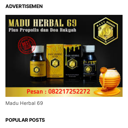
ADVERTISEMEN
Madu Herbal 69
POPULAR POSTS