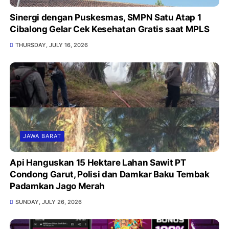
Sinergi dengan Puskesmas, SMPN Satu Atap 1
Cibalong Gelar Cek Kesehatan Gratis saat MPLS
THURSDAY, JULY 16, 2026
JAWA BARAT
Api Hanguskan 15 Hektare Lahan Sawit PT
Condong Garut, Polisi dan Damkar Baku Tembak
Padamkan Jago Merah
SUNDAY, JULY 26, 2026