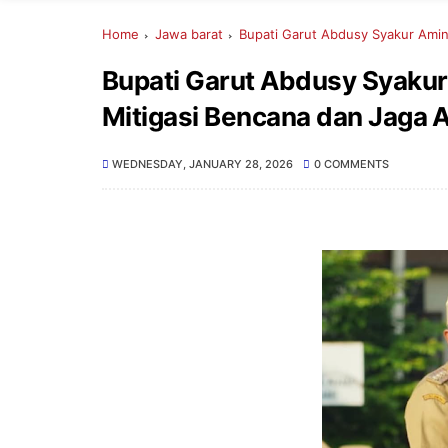
Home
Jawa barat
Bupati Garut Abdusy Syakur Amin
Bupati Garut Abdusy Syaku
Mitigasi Bencana dan Jaga 
WEDNESDAY, JANUARY 28, 2026
0 COMMENTS