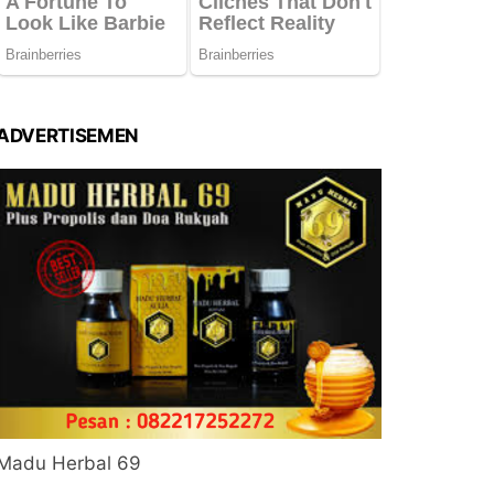
ADVERTISEMEN
Madu Herbal 69