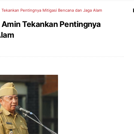
 Tekankan Pentingnya Mitigasi Bencana dan Jaga Alam
r Amin Tekankan Pentingnya
Alam