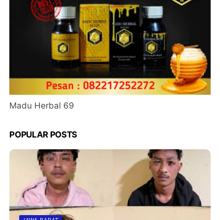
Madu Herbal 69
POPULAR POSTS
JAWA BARAT