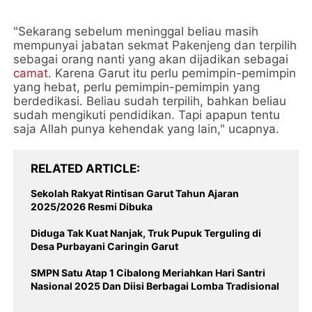
"Sekarang sebelum meninggal beliau masih
mempunyai jabatan sekmat Pakenjeng dan terpilih
sebagai orang nanti yang akan dijadikan sebagai
camat
. Karena Garut itu perlu pemimpin-pemimpin
yang hebat, perlu pemimpin-pemimpin yang
berdedikasi. Beliau sudah terpilih, bahkan beliau
sudah mengikuti pendidikan. Tapi apapun tentu
saja Allah punya kehendak yang lain," ucapnya.
RELATED ARTICLE
‎Sekolah Rakyat Rintisan Garut Tahun Ajaran
Diduga Tak Kuat Nanjak, Truk Pupuk Terguling di
Desa Purbayani Caringin Garut
SMPN Satu Atap 1 Cibalong Meriahkan Hari Santri
Nasional 2025 Dan Diisi Berbagai Lomba Tradisional