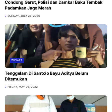
Condong Garut, Polisi dan Damkar Baku Tembak
Padamkan Jago Merah
SUNDAY, JULY 26, 2026
WISATA
Tenggelam Di Santolo Bayu Aditya Belum
Ditemukan
FRIDAY, MAY 06, 2022