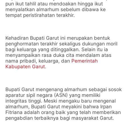
pun ikut tahlil atau mendoakan hingga ikut
menyalatkan almarhum sebelum dibawa ke
tempat peristirahatan terakhir.
Kehadiran Bupati Garut ini merupakan bentuk
penghormatan terakhir sekaligus dukungan moril
bagi keluarga yang ditinggalkan. Selain itu ia
menyampaikan rasa duka cita mendalam atas
nama pribadi, keluarga, dan
Pemerintah
Kabupaten Garut
.
Bupati Garut mengenang almarhum sebagai sosok
aparatur sipil negara (ASN) yang memiliki
integritas tinggi. Meski mengaku baru mengenal
almarhum, Bupati Garut meyakini bahwa Irpan
Fitriana adalah orang baik yang telah memberikan
pengabdian terbaiknya bagi masyarakat Garut.