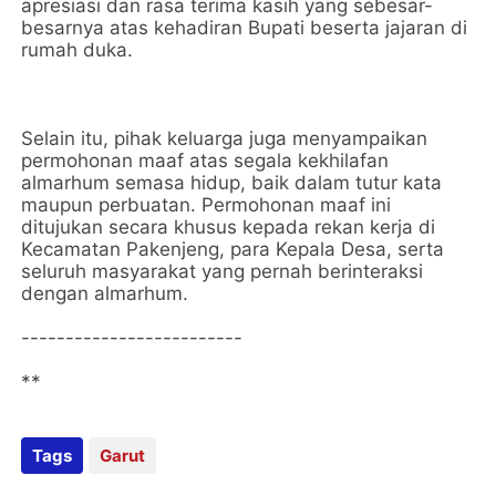
apresiasi dan rasa terima kasih yang sebesar-
besarnya atas kehadiran Bupati beserta jajaran di
rumah duka.
Selain itu, pihak keluarga juga menyampaikan
permohonan maaf atas segala kekhilafan
almarhum semasa hidup, baik dalam tutur kata
maupun perbuatan. Permohonan maaf ini
ditujukan secara khusus kepada rekan kerja di
Kecamatan Pakenjeng, para Kepala Desa, serta
seluruh masyarakat yang pernah berinteraksi
dengan almarhum.
-------------------------
‎**
Tags
Garut