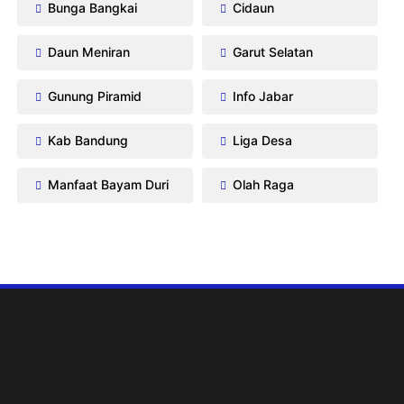
Bunga Bangkai
Cidaun
Daun Meniran
Garut Selatan
Gunung Piramid
Info Jabar
Kab Bandung
Liga Desa
Manfaat Bayam Duri
Olah Raga