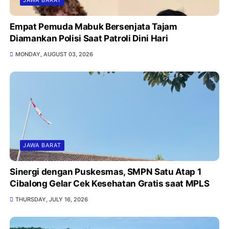
Empat Pemuda Mabuk Bersenjata Tajam
Diamankan Polisi Saat Patroli Dini Hari
MONDAY, AUGUST 03, 2026
JAWA BARAT
Sinergi dengan Puskesmas, SMPN Satu Atap 1
Cibalong Gelar Cek Kesehatan Gratis saat MPLS
THURSDAY, JULY 16, 2026