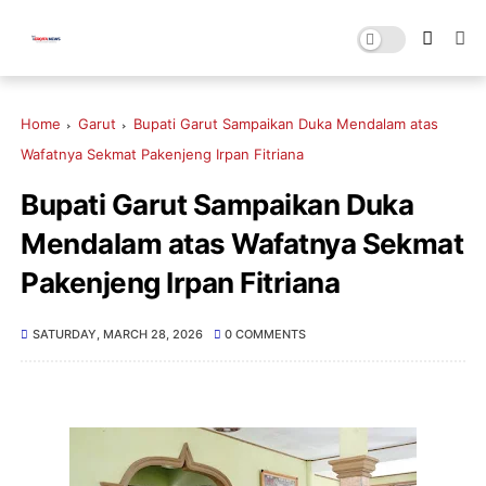
Home
Garut
Bupati Garut Sampaikan Duka Mendalam atas
Wafatnya Sekmat Pakenjeng Irpan Fitriana
Bupati Garut Sampaikan Duka
Mendalam atas Wafatnya Sekmat
Pakenjeng Irpan Fitriana
SATURDAY, MARCH 28, 2026
0 COMMENTS