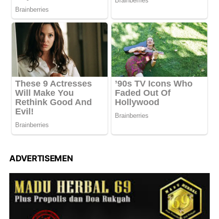
ADVERTISEMEN