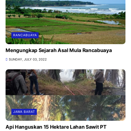
RANCABUAYA
Mengungkap Sejarah Asal Mula Rancabuaya
SUNDAY, JULY 03, 2022
JAWA BARAT
Api Hanguskan 15 Hektare Lahan Sawit PT