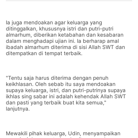
Ia juga mendoakan agar keluarga yang
ditinggalkan, khususnya istri dan putri-putri
almarhum, diberikan ketabahan dan kesabaran
dalam menghadapi ujian ini. Ia berharap amal
ibadah almarhum diterima di sisi Allah SWT dan
ditempatkan di tempat terbaik.
"Tentu saja harus diterima dengan penuh
keikhlasan. Oleh sebab itu saya mendoakan
supaya keluarga, istri, dan putri-putrinya supaya
ikhlas sing sabar ini adalah kehendak Allah SWT
dan pasti yang terbaik buat kita semua,"
lanjutnya.
Mewakili pihak keluarga, Udin, menyampaikan