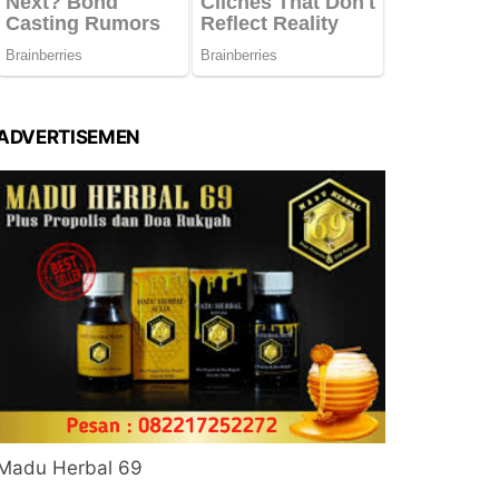
ADVERTISEMEN
Madu Herbal 69