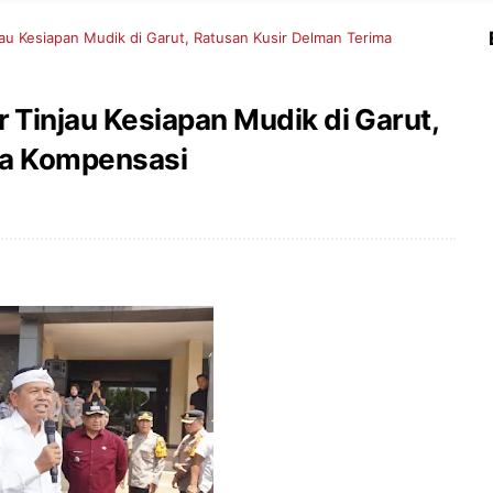
u Kesiapan Mudik di Garut, Ratusan Kusir Delman Terima
Tinjau Kesiapan Mudik di Garut,
ma Kompensasi