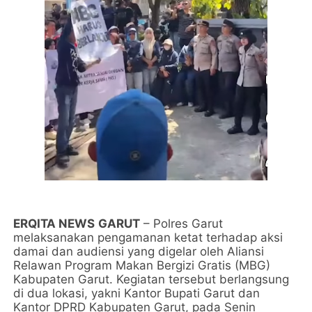
​ERQITA NEWS
GARUT
– Polres Garut
melaksanakan pengamanan ketat terhadap aksi
damai dan audiensi yang digelar oleh Aliansi
Relawan Program Makan Bergizi Gratis (MBG)
Kabupaten Garut. Kegiatan tersebut berlangsung
di dua lokasi, yakni Kantor Bupati Garut dan
Kantor DPRD Kabupaten Garut, pada Senin