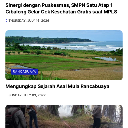
Sinergi dengan Puskesmas, SMPN Satu Atap 1
Cibalong Gelar Cek Kesehatan Gratis saat MPLS
THURSDAY, JULY 16, 2026
RANCABUAYA
Mengungkap Sejarah Asal Mula Rancabuaya
SUNDAY, JULY 03, 2022