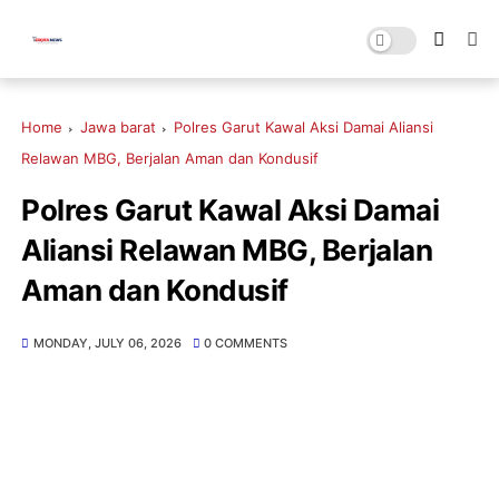
Home
Jawa barat
Polres Garut Kawal Aksi Damai Aliansi
Relawan MBG, Berjalan Aman dan Kondusif
Polres Garut Kawal Aksi Damai
Aliansi Relawan MBG, Berjalan
Aman dan Kondusif
MONDAY, JULY 06, 2026
0 COMMENTS