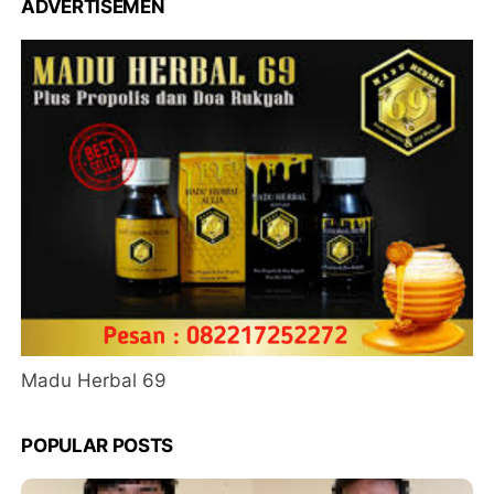
ADVERTISEMEN
Madu Herbal 69
POPULAR POSTS