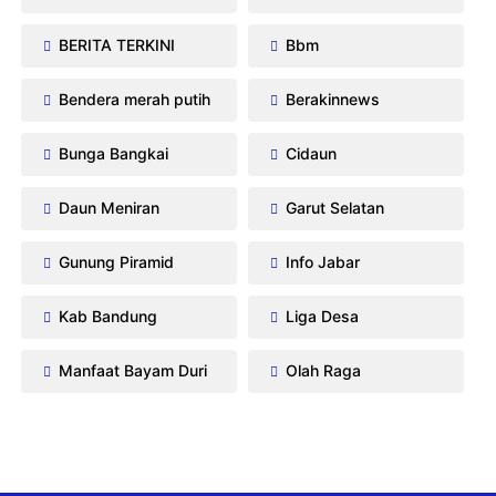
BERITA TERKINI
Bbm
Bendera merah putih
Berakinnews
Bunga Bangkai
Cidaun
Daun Meniran
Garut Selatan
Gunung Piramid
Info Jabar
Kab Bandung
Liga Desa
Manfaat Bayam Duri
Olah Raga