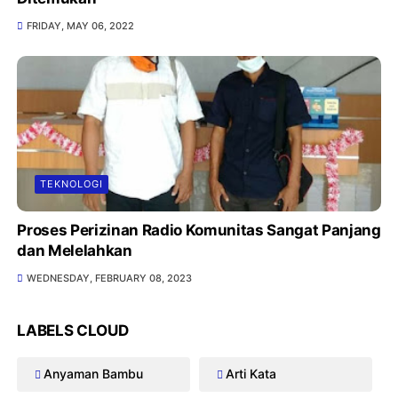
FRIDAY, MAY 06, 2022
TEKNOLOGI
Proses Perizinan Radio Komunitas Sangat Panjang
dan Melelahkan
WEDNESDAY, FEBRUARY 08, 2023
LABELS CLOUD
Anyaman Bambu
Arti Kata