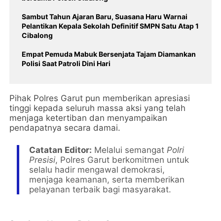
Sambut Tahun Ajaran Baru, Suasana Haru Warnai
Pelantikan Kepala Sekolah Definitif SMPN Satu Atap 1
Cibalong
Empat Pemuda Mabuk Bersenjata Tajam Diamankan
Polisi Saat Patroli Dini Hari
​Pihak Polres Garut pun memberikan apresiasi
tinggi kepada seluruh massa aksi yang telah
menjaga ketertiban dan menyampaikan
pendapatnya secara damai.
Catatan Editor:
Melalui semangat
Polri
Presisi
, Polres Garut berkomitmen untuk
selalu hadir mengawal demokrasi,
menjaga keamanan, serta memberikan
pelayanan terbaik bagi masyarakat.