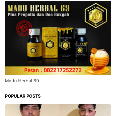
Madu Herbal 69
POPULAR POSTS