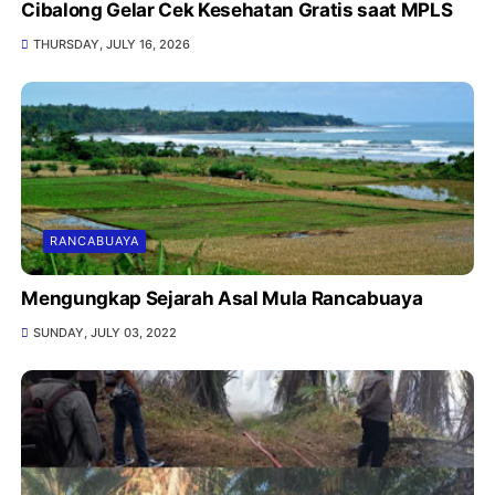
Cibalong Gelar Cek Kesehatan Gratis saat MPLS
THURSDAY, JULY 16, 2026
RANCABUAYA
Mengungkap Sejarah Asal Mula Rancabuaya
SUNDAY, JULY 03, 2022