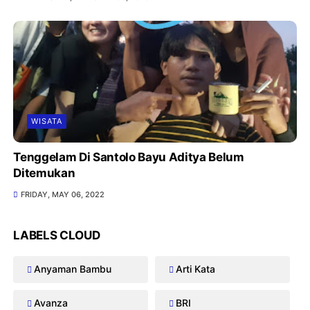
WISATA
Tenggelam Di Santolo Bayu Aditya Belum
Ditemukan
FRIDAY, MAY 06, 2022
LABELS CLOUD
Anyaman Bambu
Arti Kata
Avanza
BRI