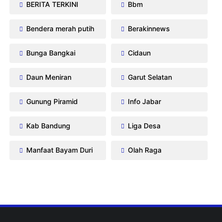
BERITA TERKINI
Bbm
Bendera merah putih
Berakinnews
Bunga Bangkai
Cidaun
Daun Meniran
Garut Selatan
Gunung Piramid
Info Jabar
Kab Bandung
Liga Desa
Manfaat Bayam Duri
Olah Raga