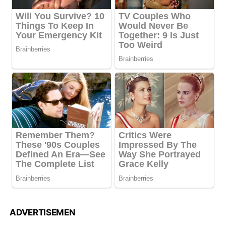
ADVERTISEMEN