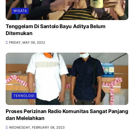
WISATA
Tenggelam Di Santolo Bayu Aditya Belum
Ditemukan
FRIDAY, MAY 06, 2022
TEKNOLOGI
Proses Perizinan Radio Komunitas Sangat Panjang
dan Melelahkan
WEDNESDAY, FEBRUARY 08, 2023