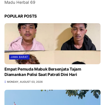
Madu Herbal 69
POPULAR POSTS
JAWA BARAT
Empat Pemuda Mabuk Bersenjata Tajam
Diamankan Polisi Saat Patroli Dini Hari
MONDAY, AUGUST 03, 2026