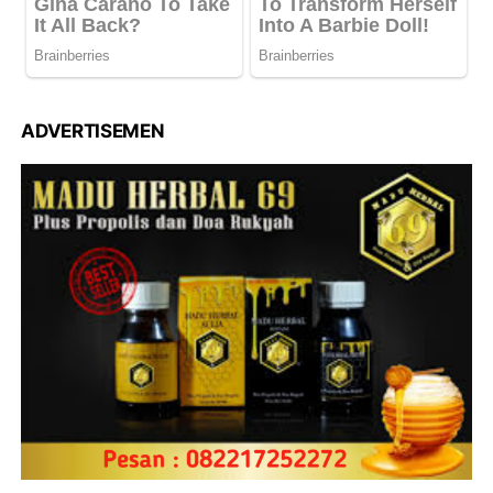
ADVERTISEMEN