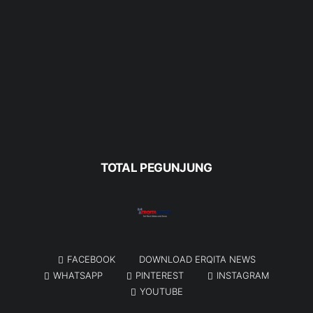
TOTAL PEGUNJUNG
FACEBOOK
DOWNLOAD ERQITA NEWS
WHATSAPP
PINTEREST
INSTAGRAM
YOUTUBE