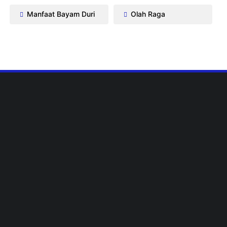
Manfaat Bayam Duri
Olah Raga