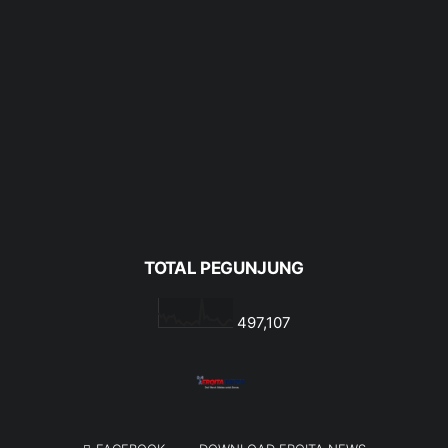
TOTAL PEGUNJUNG
497,107