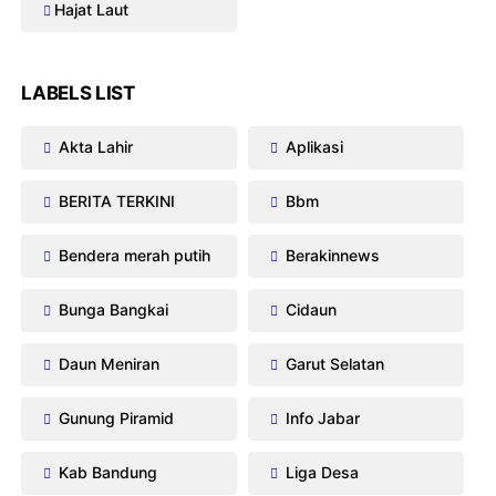
Hajat Laut
LABELS LIST
Akta Lahir
Aplikasi
BERITA TERKINI
Bbm
Bendera merah putih
Berakinnews
Bunga Bangkai
Cidaun
Daun Meniran
Garut Selatan
Gunung Piramid
Info Jabar
Kab Bandung
Liga Desa