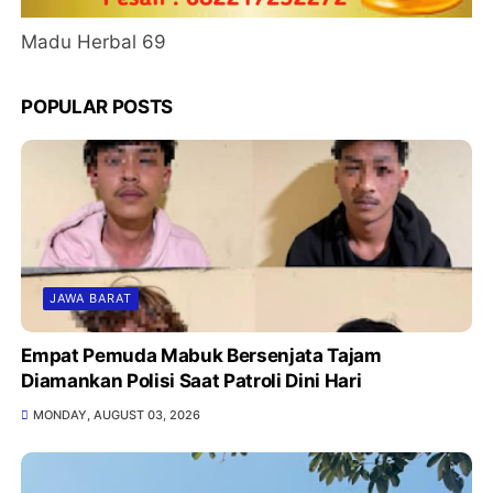
Madu Herbal 69
POPULAR POSTS
JAWA BARAT
Empat Pemuda Mabuk Bersenjata Tajam
Diamankan Polisi Saat Patroli Dini Hari
MONDAY, AUGUST 03, 2026