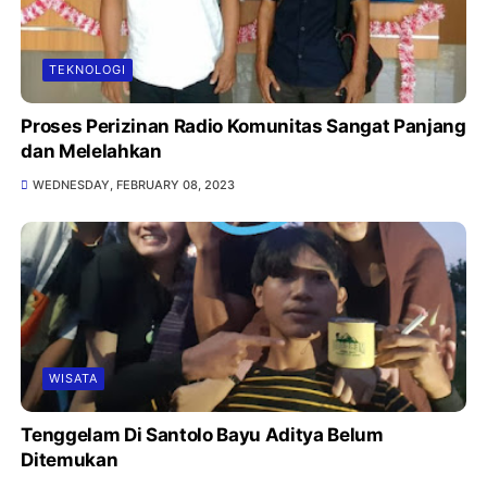
TEKNOLOGI
Proses Perizinan Radio Komunitas Sangat Panjang
dan Melelahkan
WEDNESDAY, FEBRUARY 08, 2023
WISATA
Tenggelam Di Santolo Bayu Aditya Belum
Ditemukan