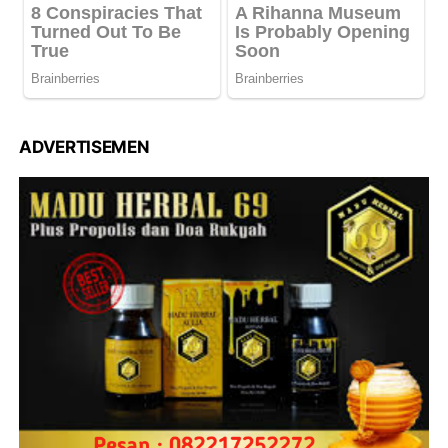
ADVERTISEMEN