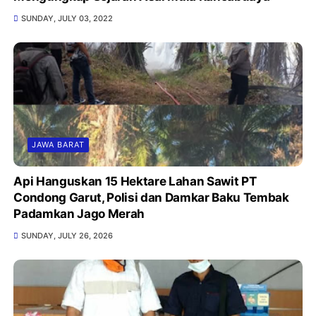
SUNDAY, JULY 03, 2022
JAWA BARAT
Api Hanguskan 15 Hektare Lahan Sawit PT
Condong Garut, Polisi dan Damkar Baku Tembak
Padamkan Jago Merah
SUNDAY, JULY 26, 2026