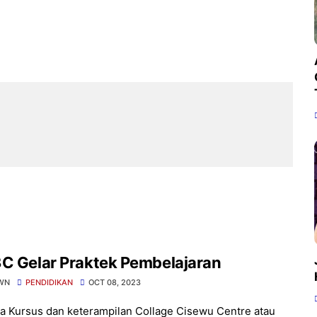
C Gelar Praktek Pembelajaran
WN
PENDIDIKAN
OCT 08, 2023
 Kursus dan keterampilan Collage Cisewu Centre atau