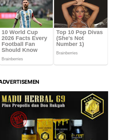
ADVERTISEMEN