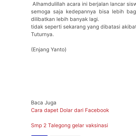
Alhamdulillah acara ini berjalan lancar si
semoga saja kedepannya bisa lebih bagu
dilibatkan lebih banyak lagi.
tidak seperti sekarang yang dibatasi akib
Tuturnya.
(Enjang Yanto)
Baca Juga
Cara dapet Dolar dari Facebook
Smp 2 Talegong gelar vaksinasi