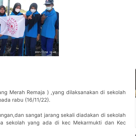
lang Merah Remaja ) ,yang dilaksanakan di sekolah
ada rabu (16/11/22).
ngan,dan sangat jarang sekali diadakan di sekolah
rapa sekolah yang ada di kec Mekarmukti dan Kec