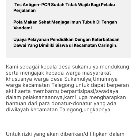
Tes Antigen-PCR Sudah Tidak Wajib Bagi Pelaku
Perjalanan
Pola Makan Sehat Menjaga Imun Tubuh Di Tengah
Vandemi
Upaya Pelayanan Pendidikan Dengan Keterbatasan
Dawai Yang Dimiliki Siswa di Kecamatan Caringin.
Kami sebagai kepala desa sukamulya mendukung
serta mengajak kepada warga masyarakat
khususnya warga desa Sukamulya,Umumnya
warga kecamatan Talegong untuk dapat berperan
aktif serta membantu berpartisipasi/swadaya
dalam pelaksanaannya,kami juga mengharapkan
bantuan dari para donatur-donatur yang ada
diwilayah kecamatan Talegong,ungkapnya
Untuk rizki yang akan diberikan/dititipkan dalam