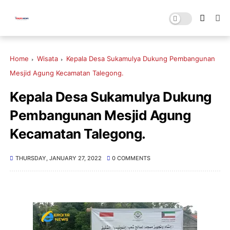
Home
Wisata
Kepala Desa Sukamulya Dukung Pembangunan
Mesjid Agung Kecamatan Talegong.
Kepala Desa Sukamulya Dukung
Pembangunan Mesjid Agung
Kecamatan Talegong.
THURSDAY, JANUARY 27, 2022
0 COMMENTS