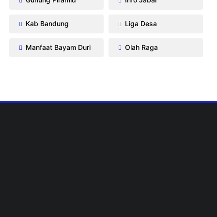
Kab Bandung
Liga Desa
Manfaat Bayam Duri
Olah Raga