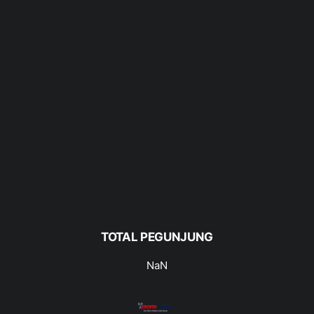
TOTAL PEGUNJUNG
NaN