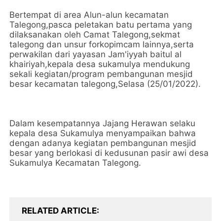
Bertempat di area Alun-alun kecamatan
Talegong,pasca peletakan batu pertama yang
dilaksanakan oleh Camat Talegong,sekmat
talegong dan unsur forkopimcam lainnya,serta
perwakilan dari yayasan Jam'iyyah baitul al
khairiyah,kepala desa sukamulya mendukung
sekali kegiatan/program pembangunan mesjid
besar kecamatan talegong,Selasa (25/01/2022).
Dalam kesempatannya Jajang Herawan selaku
kepala desa Sukamulya menyampaikan bahwa
dengan adanya kegiatan pembangunan mesjid
besar yang berlokasi di kedusunan pasir awi desa
Sukamulya Kecamatan Talegong.
RELATED ARTICLE