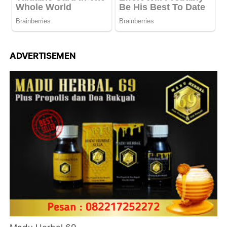
ADVERTISEMEN