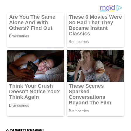
ADVERTISEMEN