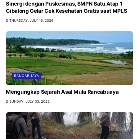
Sinergi dengan Puskesmas, SMPN Satu Atap 1
Cibalong Gelar Cek Kesehatan Gratis saat MPLS
THURSDAY, JULY 16, 2026
RANCABUAYA
Mengungkap Sejarah Asal Mula Rancabuaya
SUNDAY, JULY 03, 2022