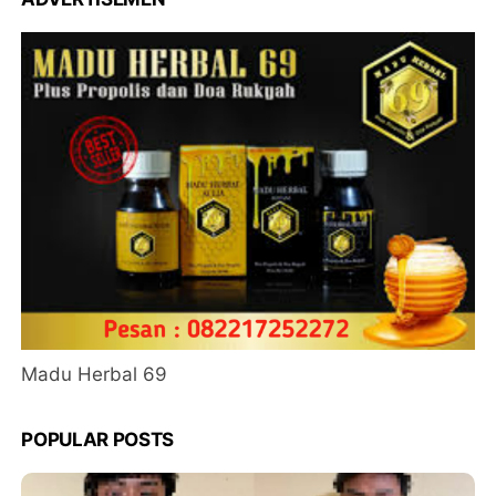
Madu Herbal 69
POPULAR POSTS