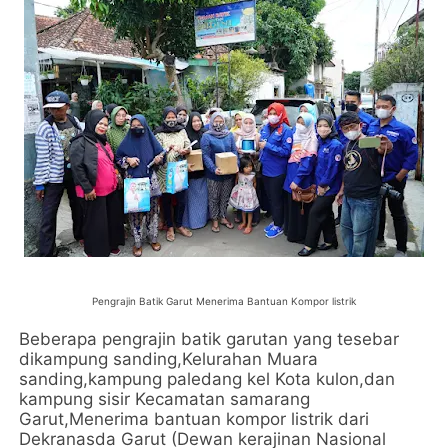
Pengrajin Batik Garut Menerima Bantuan Kompor listrik
Beberapa pengrajin batik garutan yang tesebar
dikampung sanding,Kelurahan Muara
sanding,kampung paledang kel Kota kulon,dan
kampung sisir Kecamatan samarang
Garut,Menerima bantuan kompor listrik dari
Dekranasda Garut (Dewan kerajinan Nasional