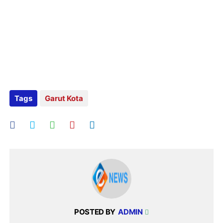
Tags
Garut Kota
POSTED BY
ADMIN