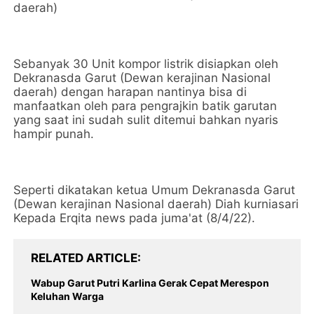
daerah)
Sebanyak 30 Unit kompor listrik disiapkan oleh
Dekranasda Garut (Dewan kerajinan Nasional
daerah) dengan harapan nantinya bisa di
manfaatkan oleh para pengrajkin batik garutan
yang saat ini sudah sulit ditemui bahkan nyaris
hampir punah.
Seperti dikatakan ketua Umum Dekranasda Garut
(Dewan kerajinan Nasional daerah) Diah kurniasari
Kepada Erqita news pada juma'at (8/4/22).
RELATED ARTICLE
Wabup Garut Putri Karlina Gerak Cepat Merespon
Keluhan Warga