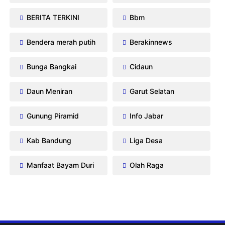
BERITA TERKINI
Bbm
Bendera merah putih
Berakinnews
Bunga Bangkai
Cidaun
Daun Meniran
Garut Selatan
Gunung Piramid
Info Jabar
Kab Bandung
Liga Desa
Manfaat Bayam Duri
Olah Raga