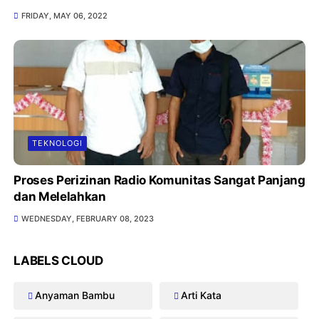
FRIDAY, MAY 06, 2022
TEKNOLOGI
Proses Perizinan Radio Komunitas Sangat Panjang
dan Melelahkan
WEDNESDAY, FEBRUARY 08, 2023
LABELS CLOUD
Anyaman Bambu
Arti Kata