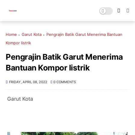
Home
Garut Kota
Pengrajin Batik Garut Menerima Bantuan
Kompor listrik
Pengrajin Batik Garut Menerima
Bantuan Kompor listrik
FRIDAY, APRIL 08, 2022
0 COMMENTS
Garut Kota