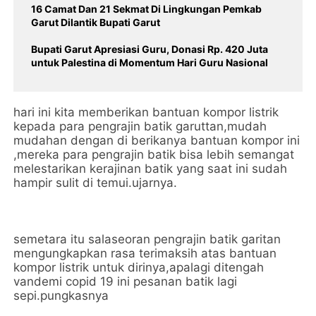
16 Camat Dan 21 Sekmat Di Lingkungan Pemkab
Garut Dilantik Bupati Garut
Bupati Garut Apresiasi Guru, Donasi Rp. 420 Juta
untuk Palestina di Momentum Hari Guru Nasional
hari ini kita memberikan bantuan kompor listrik
kepada para pengrajin batik garuttan,mudah
mudahan dengan di berikanya bantuan kompor ini
,mereka para pengrajin batik bisa lebih semangat
melestarikan kerajinan batik yang saat ini sudah
hampir sulit di temui.ujarnya.
semetara itu salaseoran pengrajin batik garitan
mengungkapkan rasa terimaksih atas bantuan
kompor listrik untuk dirinya,apalagi ditengah
vandemi copid 19 ini pesanan batik lagi
sepi.pungkasnya