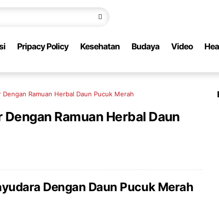
si
Pripacy Policy
Kesehatan
Budaya
Video
Hea
r Dengan Ramuan Herbal Daun Pucuk Merah
r Dengan Ramuan Herbal Daun
ayudara Dengan Daun Pucuk Merah