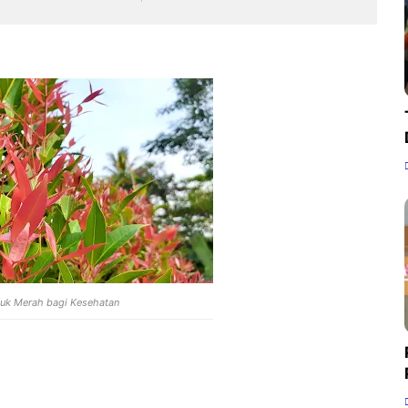
uk Merah bagi Kesehatan