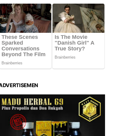
ADVERTISEMEN