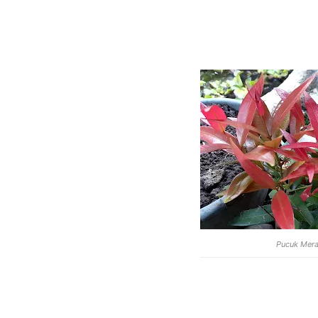
Pucuk Mera