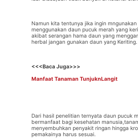
Namun kita tentunya jika ingin mngunaka
menggunakan daun pucuk merah yang kerit
akibat serangan hama daun yang menggang
herbal jangan gunakan daun yang Keriting.
<<<Baca Juga>>>
Manfaat Tanaman TunjuknLangit
Dari hasil penelitian ternyata daun pucuk
bermanfaat bagi kesehatan manusia,tanama
menyembuhkan penyakit ringan hingga kro
pemakainya harus sesuai.