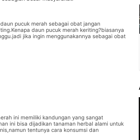
n daun pucuk merah sebagai obat jangan
ing.Kenapa daun pucuk merah keriting?biasanya
gu.jadi jika ingin menggunakannya sebagai obat
 merah ini memiliki kandungan yang sangat
n ini bisa dijadikan tanaman herbal alami untuk
nis,namun tentunya cara konsumsi dan