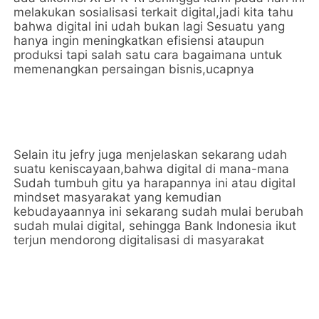
melakukan sosialisasi terkait digital,jadi kita tahu
bahwa digital ini udah bukan lagi Sesuatu yang
hanya ingin meningkatkan efisiensi ataupun
produksi tapi salah satu cara bagaimana untuk
memenangkan persaingan bisnis,ucapnya
Selain itu jefry juga menjelaskan sekarang udah
suatu keniscayaan,bahwa digital di mana-mana
Sudah tumbuh gitu ya harapannya ini atau digital
mindset masyarakat yang kemudian
kebudayaannya ini sekarang sudah mulai berubah
sudah mulai digital, sehingga Bank Indonesia ikut
terjun mendorong digitalisasi di masyarakat