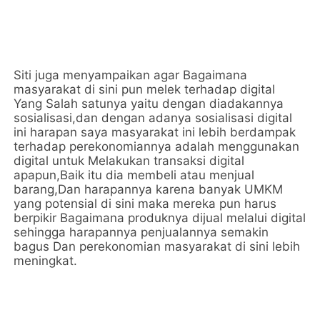
Siti juga menyampaikan agar Bagaimana
masyarakat di sini pun melek terhadap digital
Yang Salah satunya yaitu dengan diadakannya
sosialisasi,dan dengan adanya sosialisasi digital
ini harapan saya masyarakat ini lebih berdampak
terhadap perekonomiannya adalah menggunakan
digital untuk Melakukan transaksi digital
apapun,Baik itu dia membeli atau menjual
barang,Dan harapannya karena banyak UMKM
yang potensial di sini maka mereka pun harus
berpikir Bagaimana produknya dijual melalui digital
sehingga harapannya penjualannya semakin
bagus Dan perekonomian masyarakat di sini lebih
meningkat.