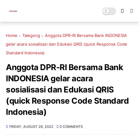
Home
Talegong
Anggota DPR-RI Bersama Bank INDONESIA
gelar acara sosialisasi dan Edukasi QRIS (quick Response Code
Standard Indonesia)
Anggota DPR-RI Bersama Bank
INDONESIA gelar acara
sosialisasi dan Edukasi QRIS
(quick Response Code Standard
Indonesia)
FRIDAY, AUGUST 26, 2022
0 COMMENTS