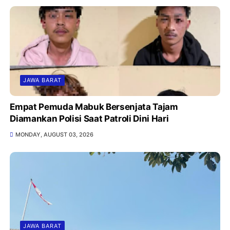
JAWA BARAT
Empat Pemuda Mabuk Bersenjata Tajam
Diamankan Polisi Saat Patroli Dini Hari
MONDAY, AUGUST 03, 2026
JAWA BARAT