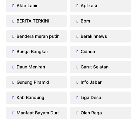
Akta Lahir
Aplikasi
BERITA TERKINI
Bbm
Bendera merah putih
Berakinnews
Bunga Bangkai
Cidaun
Daun Meniran
Garut Selatan
Gunung Piramid
Info Jabar
Kab Bandung
Liga Desa
Manfaat Bayam Duri
Olah Raga