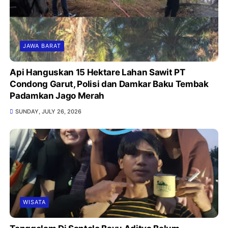
JAWA BARAT
Api Hanguskan 15 Hektare Lahan Sawit PT
Condong Garut, Polisi dan Damkar Baku Tembak
Padamkan Jago Merah
SUNDAY, JULY 26, 2026
WISATA