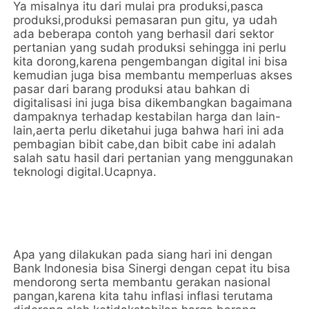
Ya misalnya itu dari mulai pra produksi,pasca
produksi,produksi pemasaran pun gitu, ya udah
ada beberapa contoh yang berhasil dari sektor
pertanian yang sudah produksi sehingga ini perlu
kita dorong,karena pengembangan digital ini bisa
kemudian juga bisa membantu memperluas akses
pasar dari barang produksi atau bahkan di
digitalisasi ini juga bisa dikembangkan bagaimana
dampaknya terhadap kestabilan harga dan lain-
lain,aerta perlu diketahui juga bahwa hari ini ada
pembagian bibit cabe,dan bibit cabe ini adalah
salah satu hasil dari pertanian yang menggunakan
teknologi digital.Ucapnya.
Apa yang dilakukan pada siang hari ini dengan
Bank Indonesia bisa Sinergi dengan cepat itu bisa
mendorong serta membantu gerakan nasional
pangan,karena kita tahu inflasi inflasi terutama