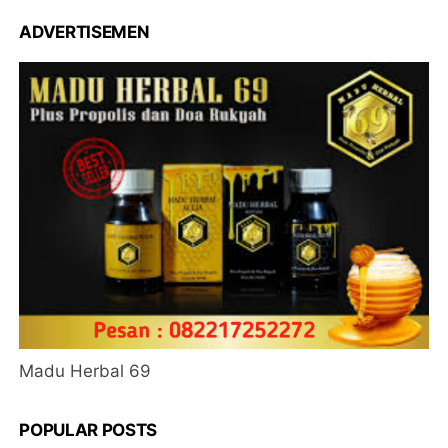
ADVERTISEMEN
Madu Herbal 69
POPULAR POSTS