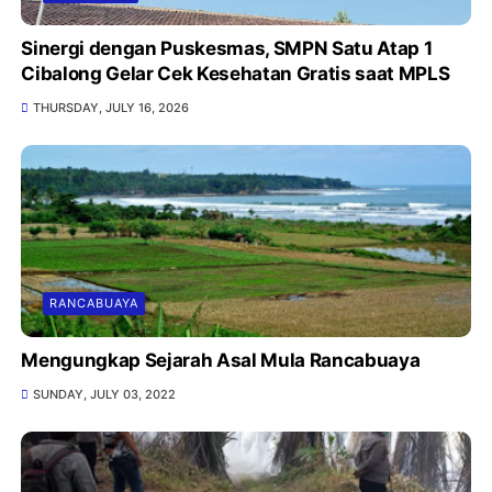
Sinergi dengan Puskesmas, SMPN Satu Atap 1
Cibalong Gelar Cek Kesehatan Gratis saat MPLS
THURSDAY, JULY 16, 2026
RANCABUAYA
Mengungkap Sejarah Asal Mula Rancabuaya
SUNDAY, JULY 03, 2022