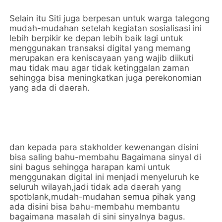
Selain itu Siti juga berpesan untuk warga talegong
mudah-mudahan setelah kegiatan sosialisasi ini
lebih berpikir ke depan lebih baik lagi untuk
menggunakan transaksi digital yang memang
merupakan era keniscayaan yang wajib diikuti
mau tidak mau agar tidak ketinggalan zaman
sehingga bisa meningkatkan juga perekonomian
yang ada di daerah.
dan kepada para stakholder kewenangan disini
bisa saling bahu-membahu Bagaimana sinyal di
sini bagus sehingga harapan kami untuk
menggunakan digital ini menjadi menyeluruh ke
seluruh wilayah,jadi tidak ada daerah yang
spotblank,mudah-mudahan semua pihak yang
ada disini bisa bahu-membahu membantu
bagaimana masalah di sini sinyalnya bagus.