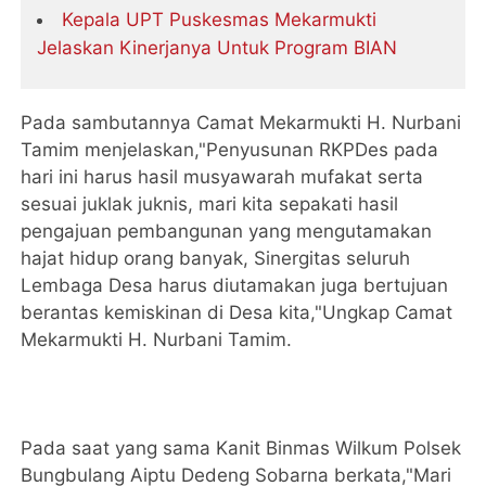
Kepala UPT Puskesmas Mekarmukti
Jelaskan Kinerjanya Untuk Program BIAN
Pada sambutannya Camat Mekarmukti H. Nurbani
Tamim menjelaskan,"Penyusunan RKPDes pada
hari ini harus hasil musyawarah mufakat serta
sesuai juklak juknis, mari kita sepakati hasil
pengajuan pembangunan yang mengutamakan
hajat hidup orang banyak, Sinergitas seluruh
Lembaga Desa harus diutamakan juga bertujuan
berantas kemiskinan di Desa kita,"Ungkap Camat
Mekarmukti H. Nurbani Tamim.
Pada saat yang sama Kanit Binmas Wilkum Polsek
Bungbulang Aiptu Dedeng Sobarna berkata,"Mari