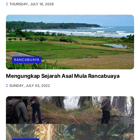
THURSDAY, JULY 16, 2026
RANCABUAYA
Mengungkap Sejarah Asal Mula Rancabuaya
SUNDAY, JULY 03, 2022