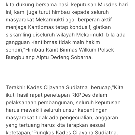
kita dukung bersama hasil keputusan Musdes hari
ini, kami juga turut himbau kepada seluruh
masyarakat Mekarmukti agar berperan aktif
menjaga Kantibmas tetap kondusif, giatkan
siskamling diseluruh wilayah Mekarmukti bila ada
gangguan Kantibmas tidak main hakim
sendiri,"Himbau Kanit Binmas Wilkum Polsek
Bungbulang Aiptu Dedeng Sobarna.
Terakhir Kades Cijayana Sudiatna berucap,"Kita
ikuti hasil rapat penetapan RKPDes dalam
pelaksanaan pembangunan, seluruh keputusan
harus mewakili seluruh unsur kepentingan
masyarakat tidak ada pengecualian, anggaran
yang tertuang harus kita terapkan sesuai
ketetapan,"Pungkas Kades Cijayana Sudiatna.