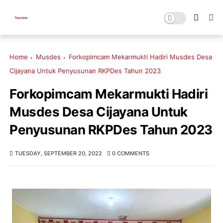
Home
Musdes
Forkopimcam Mekarmukti Hadiri Musdes Desa
Cijayana Untuk Penyusunan RKPDes Tahun 2023
Forkopimcam Mekarmukti Hadiri
Musdes Desa Cijayana Untuk
Penyusunan RKPDes Tahun 2023
TUESDAY, SEPTEMBER 20, 2022
0 COMMENTS