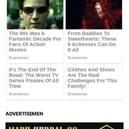
ADVERTISEMEN