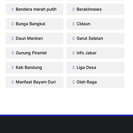
Bendera merah putih
Berakinnews
Bunga Bangkai
Cidaun
Daun Meniran
Garut Selatan
Gunung Piramid
Info Jabar
Kab Bandung
Liga Desa
Manfaat Bayam Duri
Olah Raga