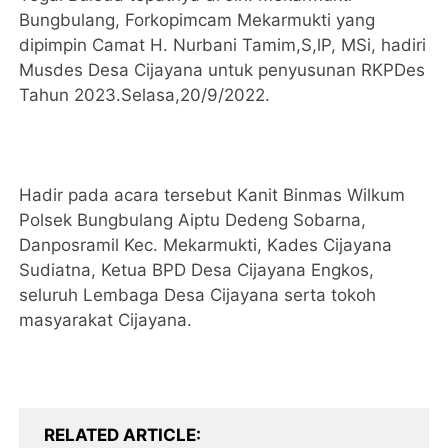
Bungbulang, Forkopimcam Mekarmukti yang
dipimpin Camat H. Nurbani Tamim,S,lP, MSi, hadiri
Musdes Desa Cijayana untuk penyusunan RKPDes
Tahun 2023.Selasa,20/9/2022.
Hadir pada acara tersebut Kanit Binmas Wilkum
Polsek Bungbulang Aiptu Dedeng Sobarna,
Danposramil Kec. Mekarmukti, Kades Cijayana
Sudiatna, Ketua BPD Desa Cijayana Engkos,
seluruh Lembaga Desa Cijayana serta tokoh
masyarakat Cijayana.
RELATED ARTICLE