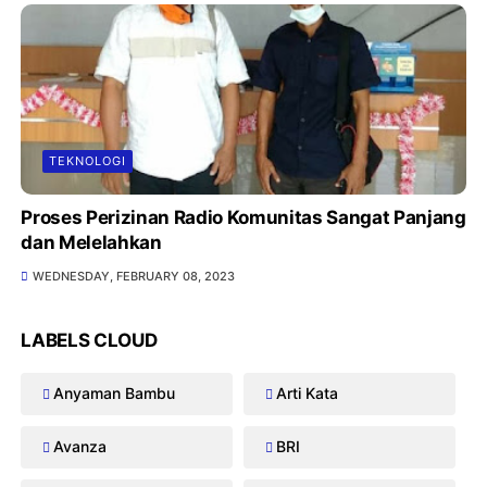
TEKNOLOGI
Proses Perizinan Radio Komunitas Sangat Panjang
dan Melelahkan
WEDNESDAY, FEBRUARY 08, 2023
LABELS CLOUD
Anyaman Bambu
Arti Kata
Avanza
BRI