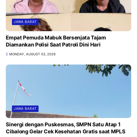
JAWA BARAT
Empat Pemuda Mabuk Bersenjata Tajam
Diamankan Polisi Saat Patroli Dini Hari
MONDAY, AUGUST 03, 2026
JAWA BARAT
Sinergi dengan Puskesmas, SMPN Satu Atap 1
Cibalong Gelar Cek Kesehatan Gratis saat MPLS