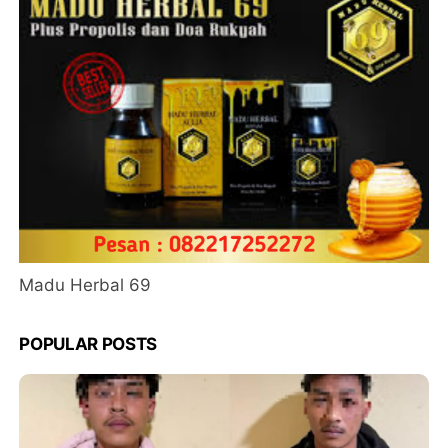
Madu Herbal 69
POPULAR POSTS