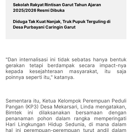
‎Sekolah Rakyat Rintisan Garut Tahun Ajaran
Diduga Tak Kuat Nanjak, Truk Pupuk Terguling di
Desa Purbayani Caringin Garut
"Dan internalisasi ini tidak sebatas hanya bentuk
gerakan tetapi berdampak secara impact-nya
kepada kesejahteraan masyarakat, itu saja
poinnya seperti itu," katanya.
Sementara itu, Ketua Kelompok Perempuan Peduli
Pangan (KP3) Desa Mekarsari, Linda mengatakan,
Bimtek ini dilaksanakan bersamaan dengan
penanaman pohon dalam rangka memperingati
Hari Lingkungan Hidup Sedunia, di mana dalam
hal ini perempuan-perempuan turut andil dalam