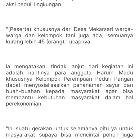
aksi peduli lingkungan.
"(Peserta) khususnya dari Desa Mekarsari warga-
warga dan kelompok tani juga ada, semuanya
kurang lebih 45 (orang)," ucapnya.
Ia mengatakan, tindak lanjut dari kegiatan ini
adalah nantinya para anggota Harum Madu
khususnya Kelompok Perempuan Peduli Pangan
dapat menyosialisasikan penanaman sayur dan
buah-buahan kepada masyarakat agar bisa
membantu kebutuhan masyarakat dalam hal
perekonomian.
"Ini suatu gerakan untuk selamanya gitu ya untuk
masyarakat supaya bisa mencintai pohon juga