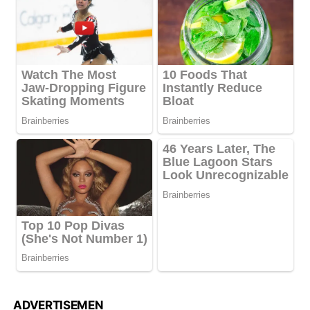
ADVERTISEMEN