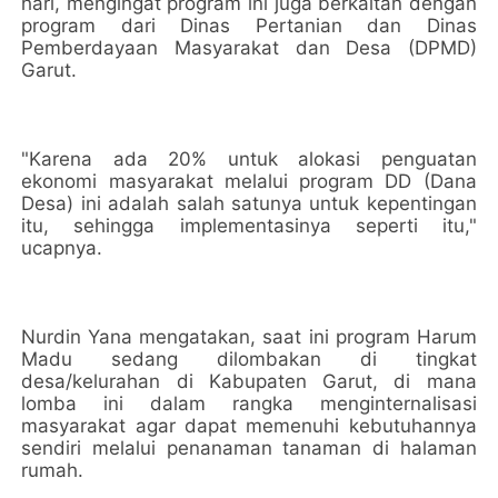
hari, mengingat program ini juga berkaitan dengan
program dari Dinas Pertanian dan Dinas
Pemberdayaan Masyarakat dan Desa (DPMD)
Garut.
"Karena ada 20% untuk alokasi penguatan
ekonomi masyarakat melalui program DD (Dana
Desa) ini adalah salah satunya untuk kepentingan
itu, sehingga implementasinya seperti itu,"
ucapnya.
Nurdin Yana mengatakan, saat ini program Harum
Madu sedang dilombakan di tingkat
desa/kelurahan di Kabupaten Garut, di mana
lomba ini dalam rangka menginternalisasi
masyarakat agar dapat memenuhi kebutuhannya
sendiri melalui penanaman tanaman di halaman
rumah.