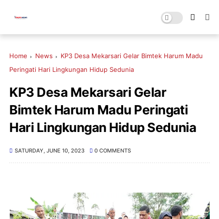
Home
News
KP3 Desa Mekarsari Gelar Bimtek Harum Madu
Peringati Hari Lingkungan Hidup Sedunia
KP3 Desa Mekarsari Gelar
Bimtek Harum Madu Peringati
Hari Lingkungan Hidup Sedunia
SATURDAY, JUNE 10, 2023
0 COMMENTS