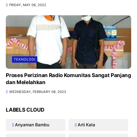
FRIDAY, MAY 06, 2022
TEKNOLOGI
Proses Perizinan Radio Komunitas Sangat Panjang
dan Melelahkan
WEDNESDAY, FEBRUARY 08, 2023
LABELS CLOUD
Anyaman Bambu
Arti Kata