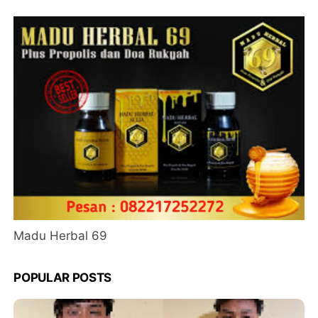
Madu Herbal 69
POPULAR POSTS