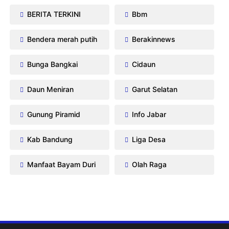
BERITA TERKINI
Bbm
Bendera merah putih
Berakinnews
Bunga Bangkai
Cidaun
Daun Meniran
Garut Selatan
Gunung Piramid
Info Jabar
Kab Bandung
Liga Desa
Manfaat Bayam Duri
Olah Raga