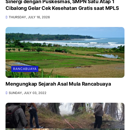
Sinergi dengan Puskesmas, SMPN Satu Atap 1
Cibalong Gelar Cek Kesehatan Gratis saat MPLS
THURSDAY, JULY 16, 2026
RANCABUAYA
Mengungkap Sejarah Asal Mula Rancabuaya
SUNDAY, JULY 03, 2022