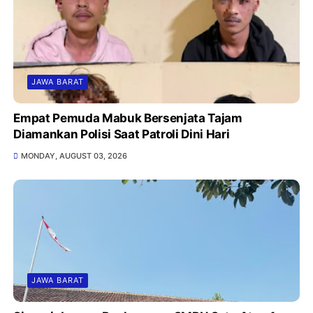
JAWA BARAT
Empat Pemuda Mabuk Bersenjata Tajam
Diamankan Polisi Saat Patroli Dini Hari
MONDAY, AUGUST 03, 2026
JAWA BARAT