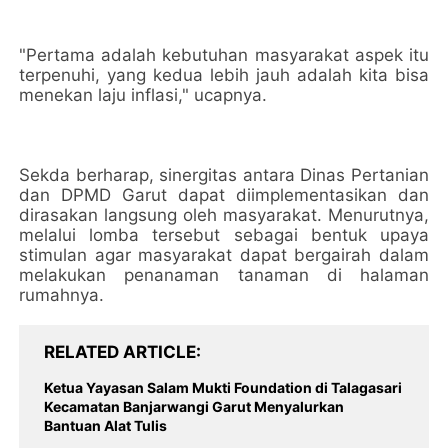
"Pertama adalah kebutuhan masyarakat aspek itu
terpenuhi, yang kedua lebih jauh adalah kita bisa
menekan laju inflasi," ucapnya.
Sekda berharap, sinergitas antara Dinas Pertanian
dan DPMD Garut dapat diimplementasikan dan
dirasakan langsung oleh masyarakat. Menurutnya,
melalui lomba tersebut sebagai bentuk upaya
stimulan agar masyarakat dapat bergairah dalam
melakukan penanaman tanaman di halaman
rumahnya.
RELATED ARTICLE
Ketua Yayasan Salam Mukti Foundation di Talagasari
Kecamatan Banjarwangi Garut Menyalurkan
Bantuan Alat Tulis