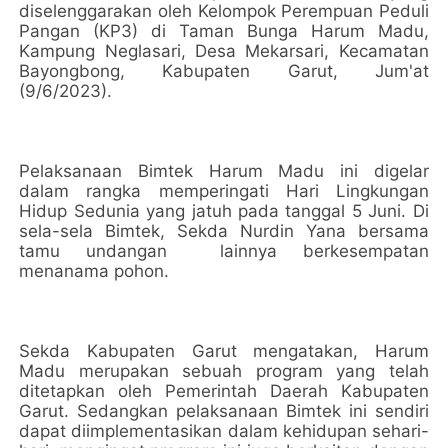
diselenggarakan oleh Kelompok Perempuan Peduli
Pangan (KP3) di Taman Bunga Harum Madu,
Kampung Neglasari, Desa Mekarsari, Kecamatan
Bayongbong, Kabupaten Garut, Jum'at
(9/6/2023).
Pelaksanaan Bimtek Harum Madu ini digelar
dalam rangka memperingati Hari Lingkungan
Hidup Sedunia yang jatuh pada tanggal 5 Juni. Di
sela-sela Bimtek, Sekda Nurdin Yana bersama
tamu undangan
lainnya berkesempatan
menanama pohon.
Sekda Kabupaten Garut mengatakan, Harum
Madu merupakan sebuah program yang telah
ditetapkan oleh Pemerintah Daerah Kabupaten
Garut. Sedangkan pelaksanaan Bimtek ini sendiri
dapat diimplementasikan dalam kehidupan sehari-