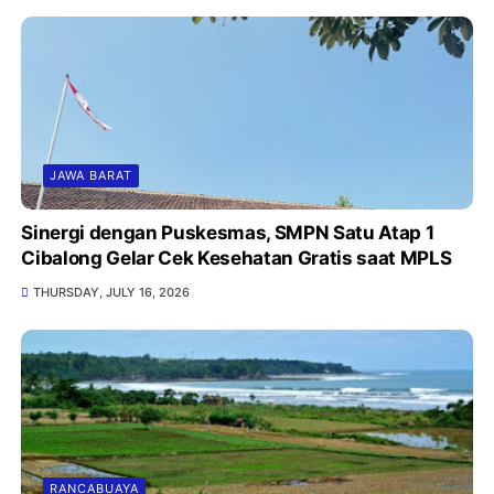
JAWA BARAT
Sinergi dengan Puskesmas, SMPN Satu Atap 1
Cibalong Gelar Cek Kesehatan Gratis saat MPLS
THURSDAY, JULY 16, 2026
RANCABUAYA