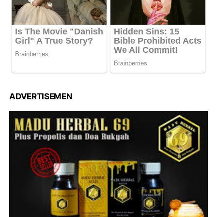
ADVERTISEMEN