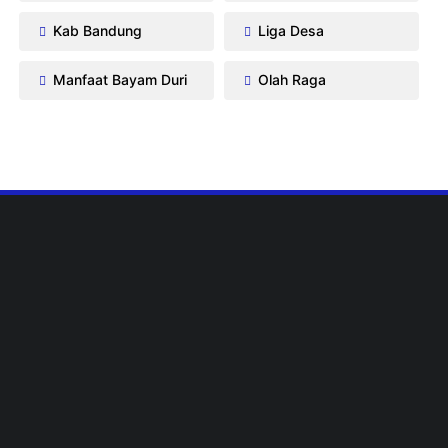
Kab Bandung
Liga Desa
Manfaat Bayam Duri
Olah Raga