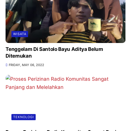
WISATA
Tenggelam Di Santolo Bayu Aditya Belum
Ditemukan
FRIDAY, MAY 06, 2022
TEKNOLOGI