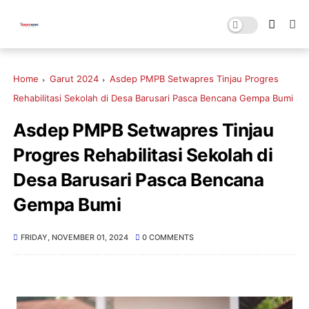
Home
Garut 2024
Asdep PMPB Setwapres Tinjau Progres
Rehabilitasi Sekolah di Desa Barusari Pasca Bencana Gempa Bumi
Asdep PMPB Setwapres Tinjau
Progres Rehabilitasi Sekolah di
Desa Barusari Pasca Bencana
Gempa Bumi
FRIDAY, NOVEMBER 01, 2024
0 COMMENTS