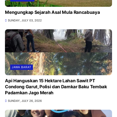
Mengungkap Sejarah Asal Mula Rancabuaya
SUNDAY, JULY 03, 2022
JAWA BARAT
Api Hanguskan 15 Hektare Lahan Sawit PT
Condong Garut, Polisi dan Damkar Baku Tembak
Padamkan Jago Merah
SUNDAY, JULY 26, 2026