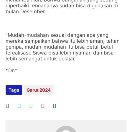
diperbaiki rencananya sudah bisa digunakan di
bulan Desember.
"Mudah-mudahan sesuai dengan apa yang
mereka sampaikan bahwa itu lebih aman, tahan
gempa, mudah-mudahan itu bisa betul-betul
terealisasi. Siswa bisa lebih nyaman dan bisa
lebih semangat untuk belajar,"
*Dn*
Tags
Garut 2024