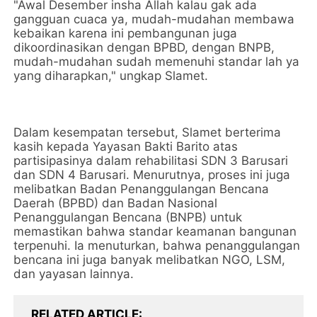
"Awal Desember insha Allah kalau gak ada
gangguan cuaca ya, mudah-mudahan membawa
kebaikan karena ini pembangunan juga
dikoordinasikan dengan BPBD, dengan BNPB,
mudah-mudahan sudah memenuhi standar lah ya
yang diharapkan," ungkap Slamet.
Dalam kesempatan tersebut, Slamet berterima
kasih kepada Yayasan Bakti Barito atas
partisipasinya dalam rehabilitasi SDN 3 Barusari
dan SDN 4 Barusari. Menurutnya, proses ini juga
melibatkan Badan Penanggulangan Bencana
Daerah (BPBD) dan Badan Nasional
Penanggulangan Bencana (BNPB) untuk
memastikan bahwa standar keamanan bangunan
terpenuhi. Ia menuturkan, bahwa penanggulangan
bencana ini juga banyak melibatkan NGO, LSM,
dan yayasan lainnya.
RELATED ARTICLE