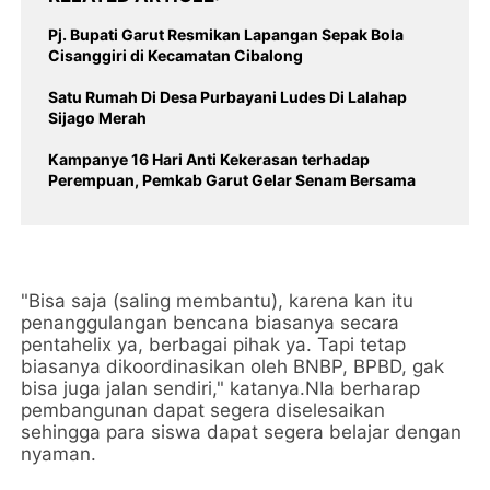
Pj. Bupati Garut Resmikan Lapangan Sepak Bola
Cisanggiri di Kecamatan Cibalong
Satu Rumah Di Desa Purbayani Ludes Di Lalahap
Sijago Merah
Kampanye 16 Hari Anti Kekerasan terhadap
Perempuan, Pemkab Garut Gelar Senam Bersama
"Bisa saja (saling membantu), karena kan itu
penanggulangan bencana biasanya secara
pentahelix ya, berbagai pihak ya. Tapi tetap
biasanya dikoordinasikan oleh BNBP, BPBD, gak
bisa juga jalan sendiri," katanya.NIa berharap
pembangunan dapat segera diselesaikan
sehingga para siswa dapat segera belajar dengan
nyaman.