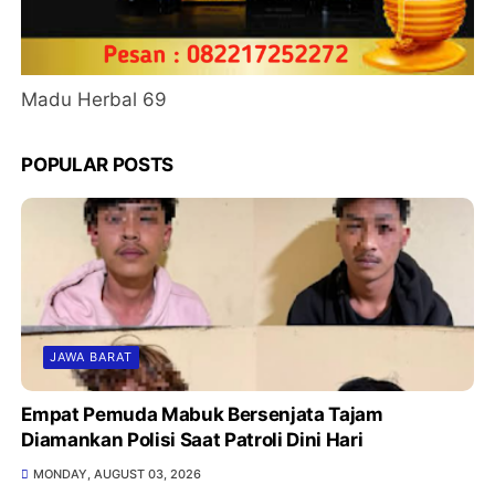
Madu Herbal 69
POPULAR POSTS
JAWA BARAT
Empat Pemuda Mabuk Bersenjata Tajam
Diamankan Polisi Saat Patroli Dini Hari
MONDAY, AUGUST 03, 2026