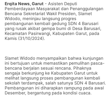
Erqita News, Garut
- Asisten Deputi
Pemberdayaan Masyarakat dan Penanggulangan
Bencana Sekretariat Wakil Presiden, Slamet
Widodo, meninjau langsung progres
pembangunan kembali gedung SDN 4 Barusari
yang rusak akibat gempa bumi di Desa Barusari,
Kecamatan Pasirwangi, Kabupaten Garut, pada
Kamis (31/10/2024).
Slamet Widodo menyampaikan bahwa kunjungan
ini bertujuan untuk memastikan pemulihan pasca-
bencana berjalan sesuai rencana. Pihaknya
sengaja berkunjung ke Kabupaten Garut untuk
melihat langsung proses pembangunan kembali
sekolah terdampak, salah satunya SDN 4 Barusari.
Pembangunan ini diharapkan rampung pada awal
Desember, bergantung pada kondisi cuaca.