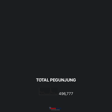
TOTAL PEGUNJUNG
496,777