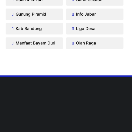
Gunung Piramid
Info Jabar
Kab Bandung
Liga Desa
Manfaat Bayam Duri
Olah Raga