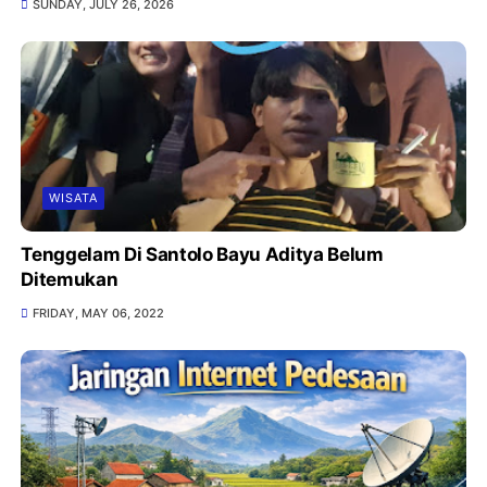
SUNDAY, JULY 26, 2026
WISATA
Tenggelam Di Santolo Bayu Aditya Belum
Ditemukan
FRIDAY, MAY 06, 2022