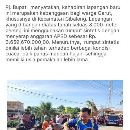
Pj. Bupati menyatakan, kehadiran lapangan baru
ini merupakan kebanggaan bagi warga Garut,
khususnya di Kecamatan Cibalong. Lapangan
yang dibangun diatas tanah seluas 8.000 meter
persegi ini menggunakan rumput sintetis dengan
menyerap anggaran APBD sebesar Rp.
3.659.670.000,00. Menurutnya, rumput sintetis
dinilai lebih tahan terhadap berbagai kondisi
cuaca, baik panas maupun hujan, sehingga
memiliki usia pemakaian lebih lama.