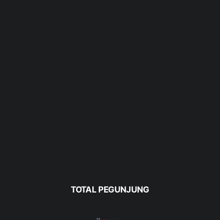
TOTAL PEGUNJUNG