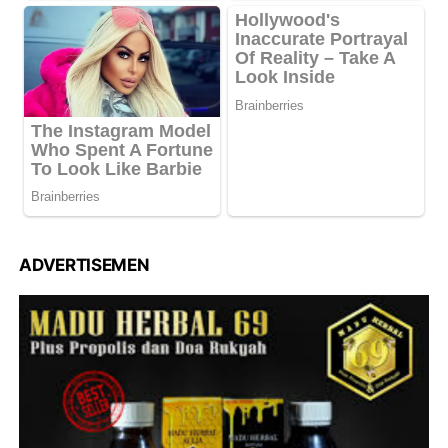
ADVERTISEMEN