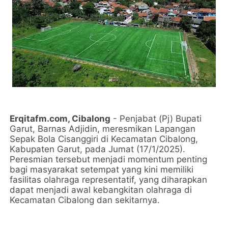
Erqitafm.com, Cibalong
- Penjabat (Pj) Bupati
Garut, Barnas Adjidin, meresmikan Lapangan
Sepak Bola Cisanggiri di Kecamatan Cibalong,
Kabupaten Garut, pada Jumat (17/1/2025).
Peresmian tersebut menjadi momentum penting
bagi masyarakat setempat yang kini memiliki
fasilitas olahraga representatif, yang diharapkan
dapat menjadi awal kebangkitan olahraga di
Kecamatan Cibalong dan sekitarnya.