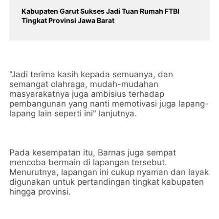
Kabupaten Garut Sukses Jadi Tuan Rumah FTBI
Tingkat Provinsi Jawa Barat
"Jadi terima kasih kepada semuanya, dan
semangat olahraga, mudah-mudahan
masyarakatnya juga ambisius terhadap
pembangunan yang nanti memotivasi juga lapang-
lapang lain seperti ini" lanjutnya.
Pada kesempatan itu, Barnas juga sempat
mencoba bermain di lapangan tersebut.
Menurutnya, lapangan ini cukup nyaman dan layak
digunakan untuk pertandingan tingkat kabupaten
hingga provinsi.