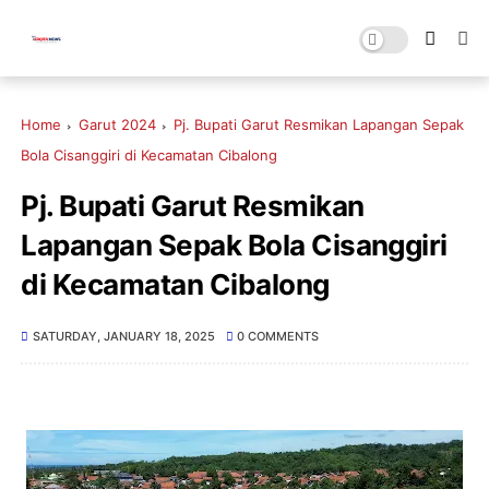
Home
Garut 2024
Pj. Bupati Garut Resmikan Lapangan Sepak
Bola Cisanggiri di Kecamatan Cibalong
Pj. Bupati Garut Resmikan
Lapangan Sepak Bola Cisanggiri
di Kecamatan Cibalong
SATURDAY, JANUARY 18, 2025
0 COMMENTS