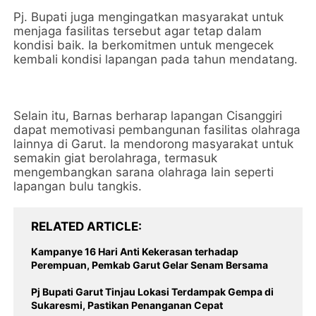
Pj. Bupati juga mengingatkan masyarakat untuk
menjaga fasilitas tersebut agar tetap dalam
kondisi baik. Ia berkomitmen untuk mengecek
kembali kondisi lapangan pada tahun mendatang.
Selain itu, Barnas berharap lapangan Cisanggiri
dapat memotivasi pembangunan fasilitas olahraga
lainnya di Garut. Ia mendorong masyarakat untuk
semakin giat berolahraga, termasuk
mengembangkan sarana olahraga lain seperti
lapangan bulu tangkis.
RELATED ARTICLE
Kampanye 16 Hari Anti Kekerasan terhadap
Perempuan, Pemkab Garut Gelar Senam Bersama
Pj Bupati Garut Tinjau Lokasi Terdampak Gempa di
Sukaresmi, Pastikan Penanganan Cepat