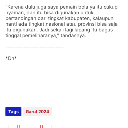
"Karena dulu juga saya pemain bola ya itu cukup
nyaman, dan itu bisa digunakan untuk
pertandingan dari tingkat kabupaten, kalaupun
nanti ada tingkat nasional atau provinsi bisa saja
itu digunakan. Jadi sekali lagi lapang itu bagus
tinggal pemeliharanya," tandasnya.
--------------------------
*Dn*
Tags
Garut 2024