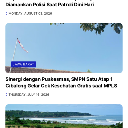
Diamankan Polisi Saat Patroli Dini Hari
MONDAY, AUGUST 03, 2026
JAWA BARAT
Sinergi dengan Puskesmas, SMPN Satu Atap 1
Cibalong Gelar Cek Kesehatan Gratis saat MPLS
THURSDAY, JULY 16, 2026