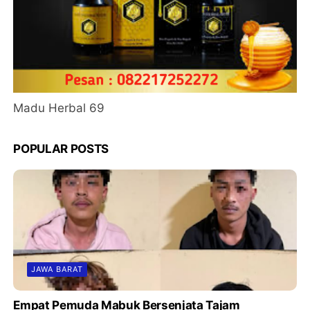
Madu Herbal 69
POPULAR POSTS
JAWA BARAT
Empat Pemuda Mabuk Bersenjata Tajam